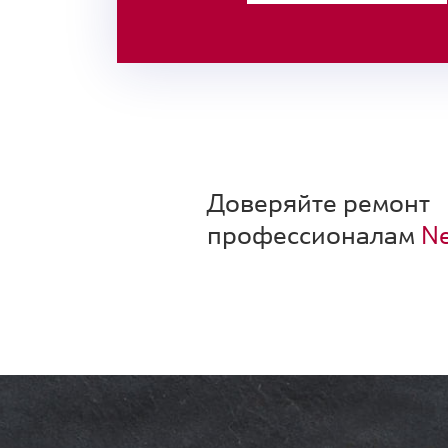
Доверяйте ремонт
профессионалам
Ne