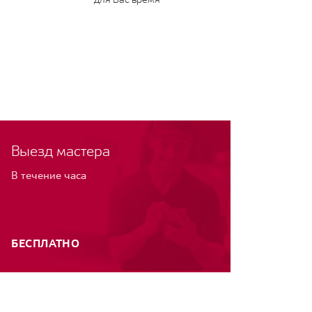
Выезд мастера
В течение часа
БЕСПЛАТНО