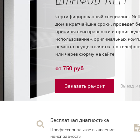
Сертифицированный специалист Neff
дом в кратчайшие сроки, проведет б
причины неисправности и произведе
использованием оригинальных комп
ремонта осуществляется по телефо
или через форму на сайте.
от 750 руб
Заказать ремонт
Выезд ма
Бесплатная диагностика
Профессиональное выявление
неисправности