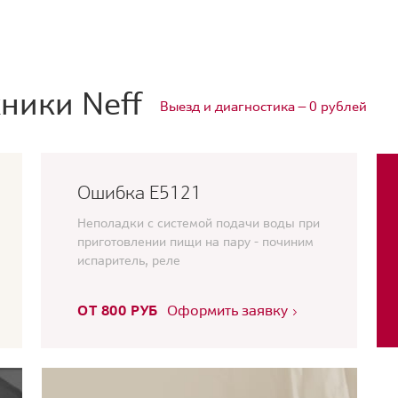
ники Neff
Выезд и диагностика — 0 рублей
Ошибка E5121
Неполадки с системой подачи воды при
приготовлении пищи на пару - починим
испаритель, реле
ОТ 800 РУБ
Оформить заявку