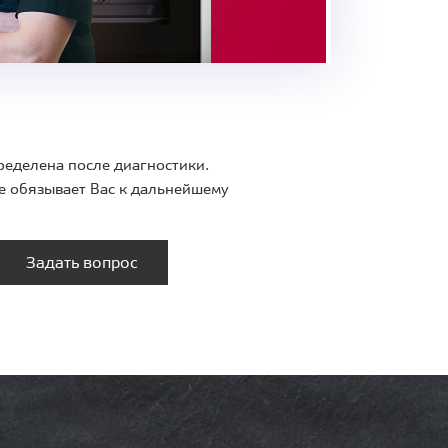
ределена после диагностики.
е обязывает Вас к дальнейшему
Задать вопрос