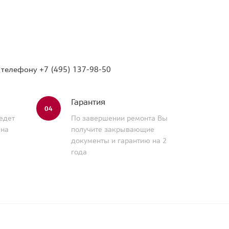
о телефону
+7 (495) 137-98-50
Гарантия
04
едет
По завершении ремонта Вы
 на
получите закрывающие
документы и гарантию на 2
года