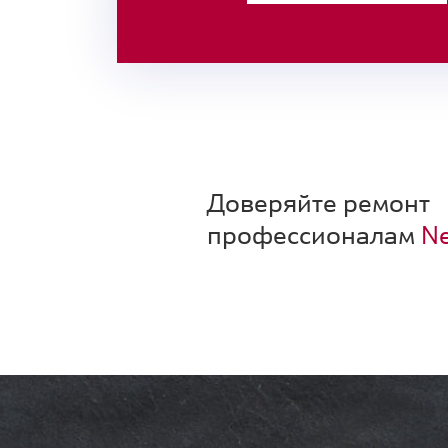
Доверяйте ремонт
профессионалам
Ne