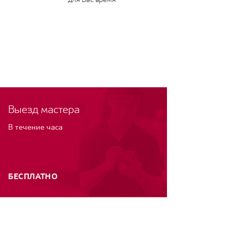
Выезд мастера
В течение часа
БЕСПЛАТНО