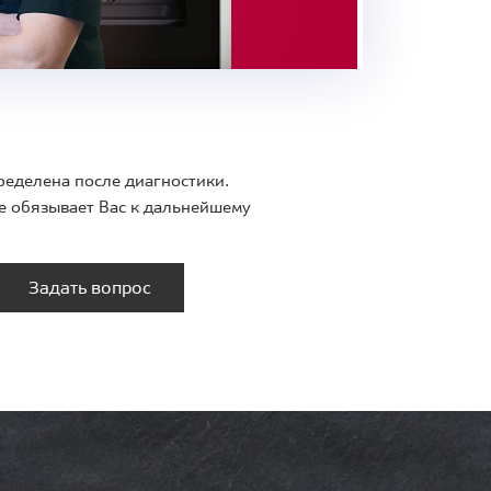
ределена после диагностики.
е обязывает Вас к дальнейшему
Задать вопрос