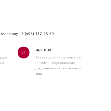
о телефону
+7 (495) 137-98-50
Гарантия
04
едет
По завершении ремонта Вы
 на
получите закрывающие
документы и гарантию на 2
года