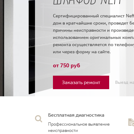
Сертифицированный специалист Neff
дом в кратчайшие сроки, проведет б
причины неисправности и произведе
использованием оригинальных комп
ремонта осуществляется по телефо
или через форму на сайте.
от 750 руб
Заказать ремонт
Выезд ма
Бесплатная диагностика
Профессиональное выявление
неисправности