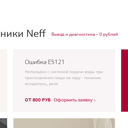
ники Neff
Выезд и диагностика — 0 рублей
Ошибка E5121
Неполадки с системой подачи воды при
приготовлении пищи на пару - починим
испаритель, реле
ОТ 800 РУБ
Оформить заявку