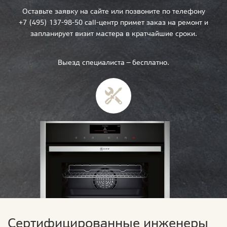
Оставьте заявку на сайте или позвоните по телефону
+7 (495) 137-98-50 call-центр примет заказ на ремонт и
запланирует визит мастера в кратчайшие сроки.
Выезд специалиста — бесплатно.
Сертифицированные инженеры