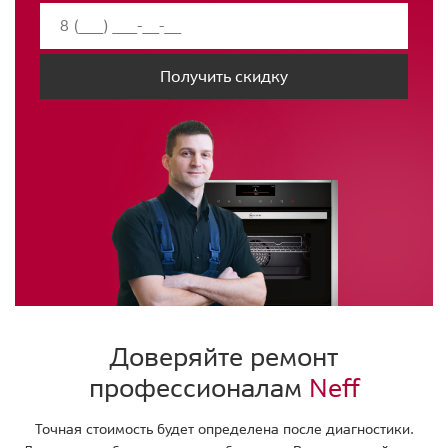
Получить скидку
Доверяйте ремонт
профессионалам
Neff
Точная стоимость будет определена после диагностики.