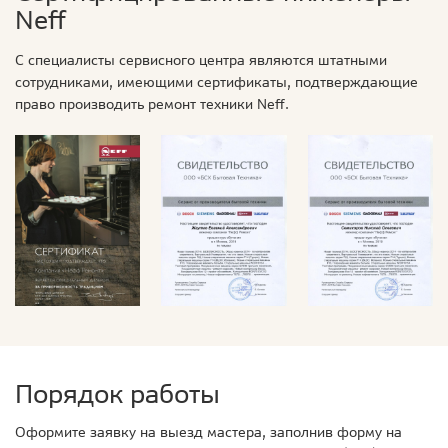
Neff
С специалисты сервисного центра являются штатными
сотрудниками, имеющими сертификаты, подтверждающие
право производить ремонт техники Neff.
Порядок работы
Оформите заявку на выезд мастера, заполнив форму на