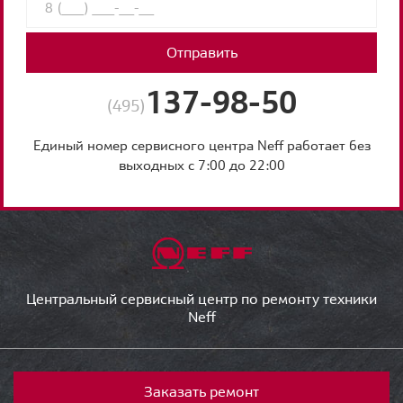
Отправить
137-98-50
(495)
Единый номер сервисного центра Neff работает без
выходных с 7:00 до 22:00
Центральный сервисный центр по ремонту техники
Neff
Заказать ремонт