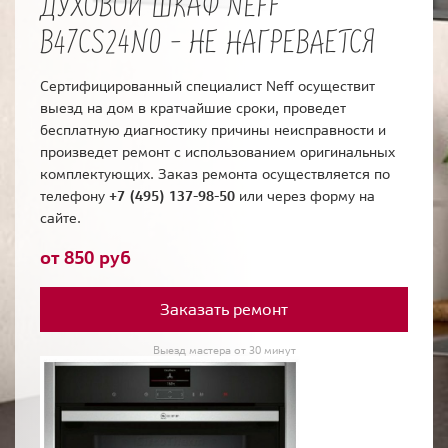
ДУХОВОЙ ШКАФ NEFF
B47CS24N0 - НЕ НАГРЕВАЕТСЯ
Сертифицированный специалист Neff осуществит
выезд на дом в кратчайшие сроки, проведет
бесплатную диагностику причины неисправности и
произведет ремонт с использованием оригинальных
комплектующих. Заказ ремонта осуществляется по
телефону
+7 (495) 137-98-50
или через форму на
сайте.
от 850 руб
Заказать ремонт
Выезд мастера от 30 минут