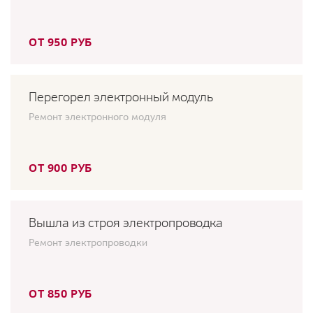
ОТ 950 РУБ
Перегорел электронный модуль
Ремонт электронного модуля
ОТ 900 РУБ
Вышла из строя электропроводка
Ремонт электропроводки
ОТ 850 РУБ