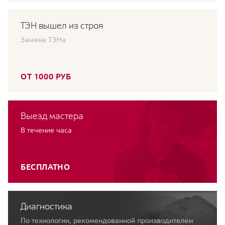
ТЭН вышел из строя
Замена ТЭНа
ОТ 1000 РУБ
Выезд мастера
В течение часа
БЕСПЛАТНО
Диагностика
По технологии, рекомендованной производителем