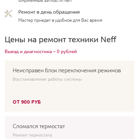
Фирменные запчасти Neff
Ремонт в день обращения
Мастер приедет в удобное для Вас время
Цены на ремонт техники Neff
Выезд и диагностика — 0 рублей
Неисправен блок переключения режимов
Восстановление работы системы
ОТ 900 РУБ
Сломался термостат
Ремонт термостата