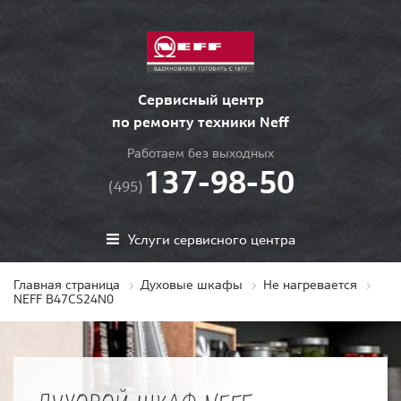
Сервисный центр
по ремонту техники Neff
Работаем без выходных
137-98-50
(495)
Услуги сервисного центра
Главная страница
Духовые шкафы
Не нагревается
NEFF B47CS24N0