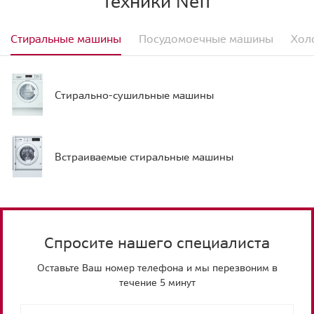
техники Neff
Стиральные машины
Посудомоечные машины
Хол
Стирально-сушильные машины
Встраиваемые стиральные машины
Спросите нашего специалиста
Оставьте Ваш номер телефона и мы перезвоним в
течение 5 минут