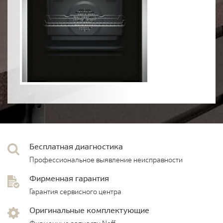
Бесплатная диагностика
Профессиональное выявление неисправности
Фирменная гарантия
Гарантия сервисного центра
Оригинальные комплектующие