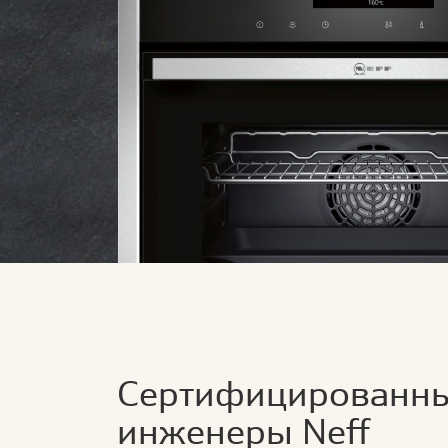
Сертифицированн
инженеры Neff