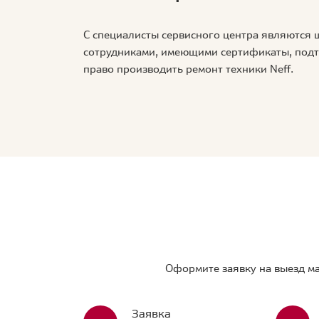
С специалисты сервисного центра являются
сотрудниками, имеющими сертификаты, по
право производить ремонт техники Neff.
Оформите заявку на выезд ма
Заявка