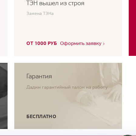
ТЭН вышел из строя
Замена ТЭНа
ОТ 1000 РУБ
Оформить заявку
Гарантия
Дадим гарантийный талон на работу
БЕСПЛАТНО