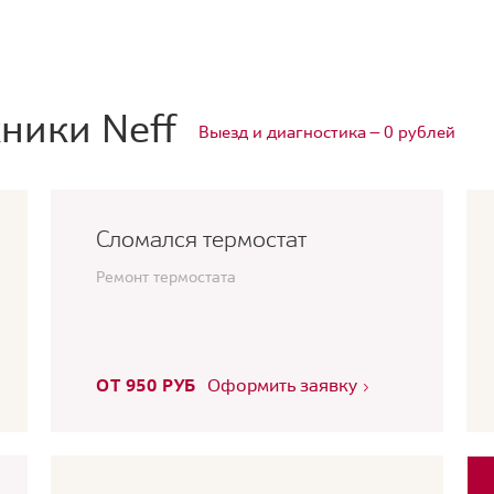
ники Neff
Выезд и диагностика — 0 рублей
Сломался термостат
Ремонт термостата
ОТ 950 РУБ
Оформить заявку