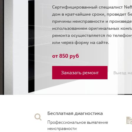
Сертифицированный специалист Neff
дом в кратчайшие сроки, проведет б
причины неисправности и произведе
использованием оригинальных комп
ремонта осуществляется по телефо
или через форму на сайте.
от 850 руб
Заказать ремонт
Выезд ма
Бесплатная диагностика
Профессиональное выявление
неисправности