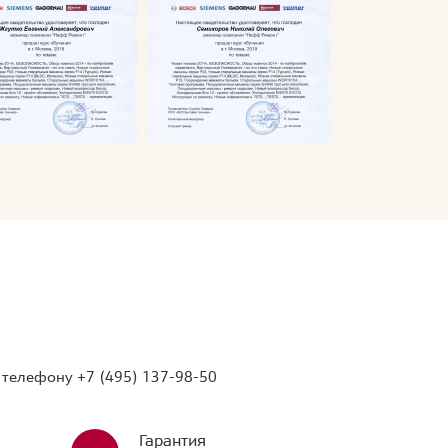
о телефону
+7 (495) 137-98-50
Гарантия