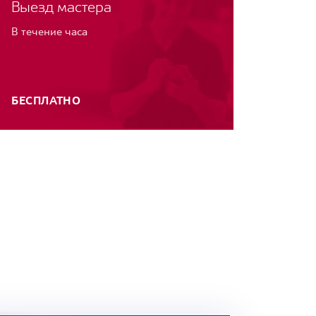
Выезд мастера
В течение часа
БЕСПЛАТНО