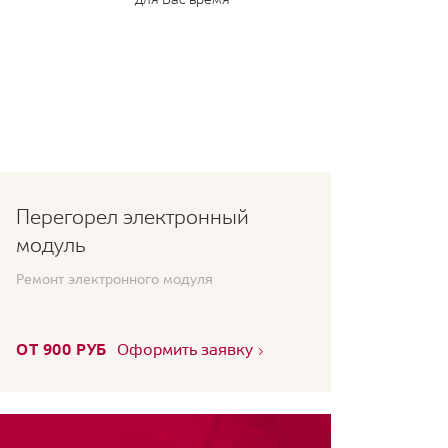
Перегорел электронный
модуль
Ремонт электронного модуля
ОТ 900 РУБ
Оформить заявку