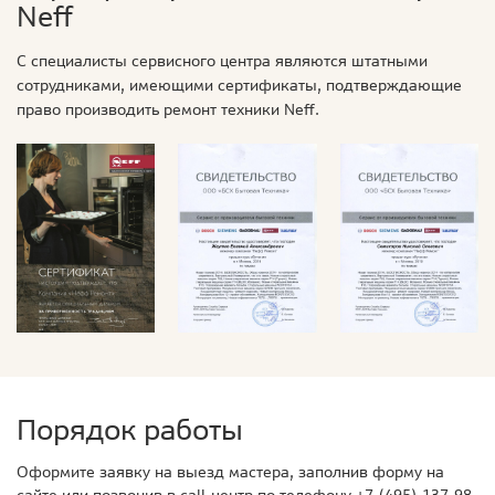
Neff
С специалисты сервисного центра являются штатными
сотрудниками, имеющими сертификаты, подтверждающие
право производить ремонт техники Neff.
Порядок работы
Оформите заявку на выезд мастера, заполнив форму на