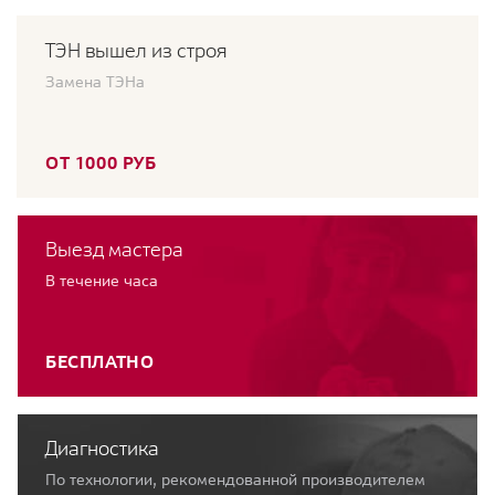
ТЭН вышел из строя
Замена ТЭНа
ОТ 1000 РУБ
Выезд мастера
В течение часа
БЕСПЛАТНО
Диагностика
По технологии, рекомендованной производителем