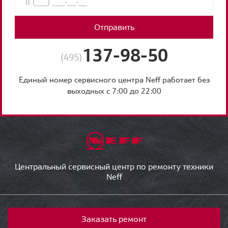
Отправить
137-98-50
(495)
Единый номер сервисного центра Neff работает без
выходных с 7:00 до 22:00
Центральный сервисный центр по ремонту техники
Neff
Заказать ремонт