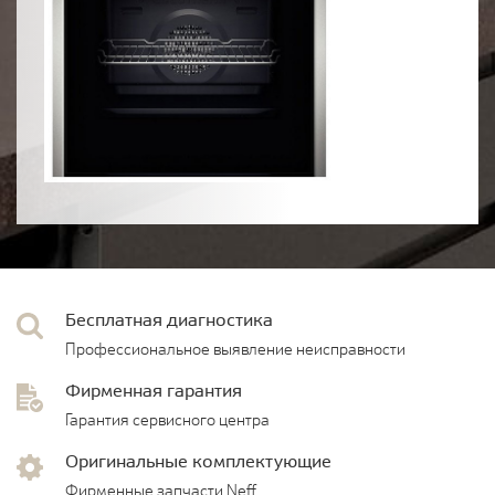
Бесплатная диагностика
Профессиональное выявление неисправности
Фирменная гарантия
Гарантия сервисного центра
Оригинальные комплектующие
Фирменные запчасти Neff