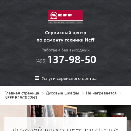
Сервисный центр
по ремонту техники Neff
Работаем без выходных
137-98-50
(495)
Услуги сервисного центра
Главная страница
Духовые шкафы
Не нагревается
NEFF B15CR22N1