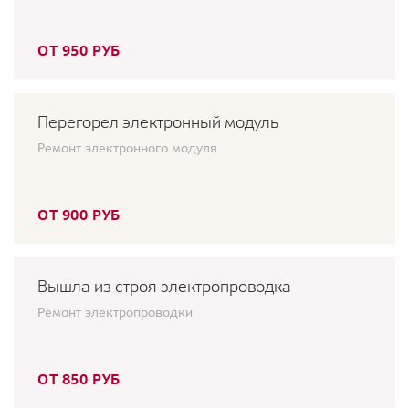
ОТ 950 РУБ
Перегорел электронный модуль
Ремонт электронного модуля
ОТ 900 РУБ
Вышла из строя электропроводка
Ремонт электропроводки
ОТ 850 РУБ