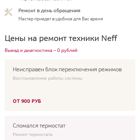
Ремонт в день обращения
Мастер приедет в удобное для Вас время
Цены на ремонт техники Neff
Выезд и диагностика — 0 рублей
Неисправен блок переключения режимов
Восстановление работы системы
ОТ 900 РУБ
Сломался термостат
Ремонт термостата