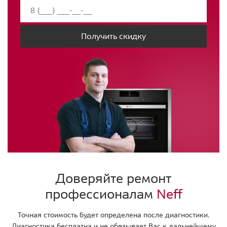
Получить скидку
Доверяйте ремонт
профессионалам
Neff
Точная стоимость будет определена после диагностики.
Диагностика бесплатна и не обязывает Вас к дальнейшему