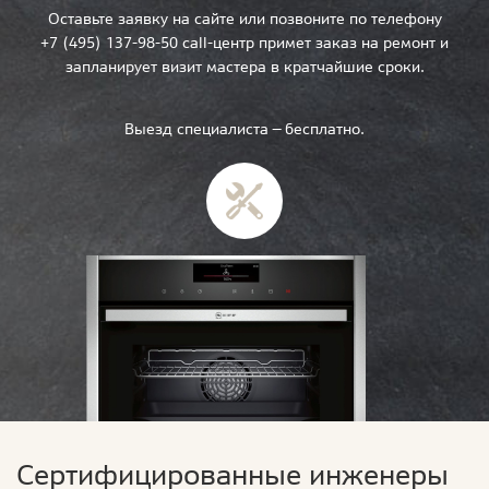
Оставьте заявку на сайте или позвоните по телефону
+7 (495) 137-98-50 call-центр примет заказ на ремонт и
запланирует визит мастера в кратчайшие сроки.
Выезд специалиста — бесплатно.
Сертифицированные инженеры