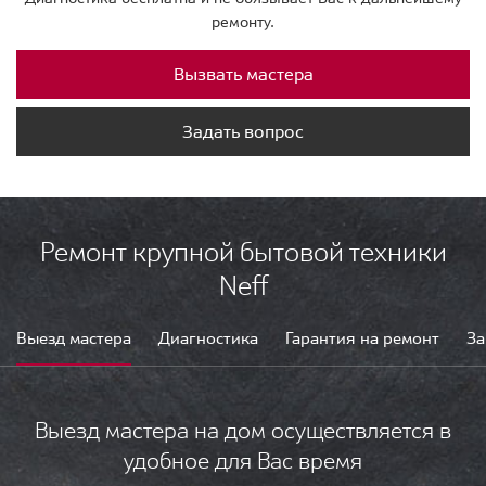
ремонту.
Вызвать мастера
Задать вопрос
Ремонт крупной бытовой техники
Neff
Выезд мастера
Диагностика
Гарантия на ремонт
За
Выезд мастера на дом осуществляется в
удобное для Вас время