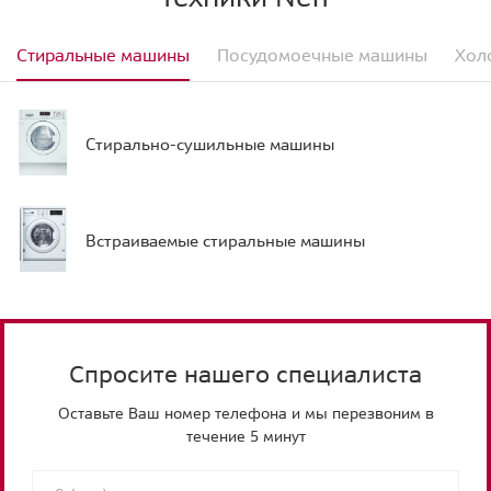
Стиральные машины
Посудомоечные машины
Хол
Стирально-сушильные машины
Встраиваемые стиральные машины
Спросите нашего специалиста
Оставьте Ваш номер телефона и мы перезвоним в
течение 5 минут