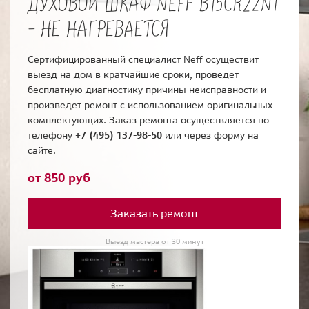
ДУХОВОЙ ШКАФ NEFF B15CR22N1
- НЕ НАГРЕВАЕТСЯ
Сертифицированный специалист Neff осуществит
выезд на дом в кратчайшие сроки, проведет
бесплатную диагностику причины неисправности и
произведет ремонт с использованием оригинальных
комплектующих. Заказ ремонта осуществляется по
телефону
+7 (495) 137-98-50
или через форму на
сайте.
от 850 руб
Заказать ремонт
Выезд мастера от 30 минут