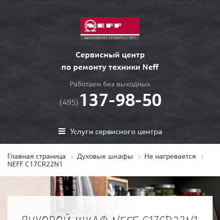
Сервисный центр
по ремонту техники Neff
Работаем без выходных
137-98-50
(495)
Услуги сервисного центра
Главная страница
Духовые шкафы
Не нагревается
NEFF C17CR22N1