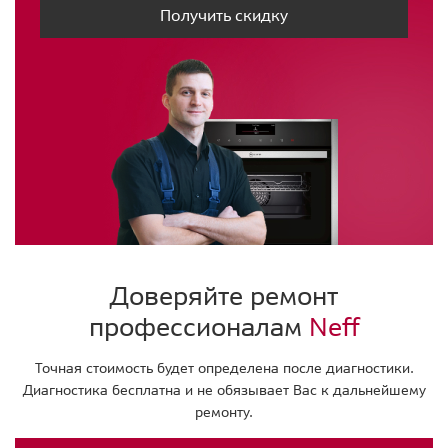
Получить скидку
Доверяйте ремонт
профессионалам
Neff
Точная стоимость будет определена после диагностики.
Диагностика бесплатна и не обязывает Вас к дальнейшему
ремонту.