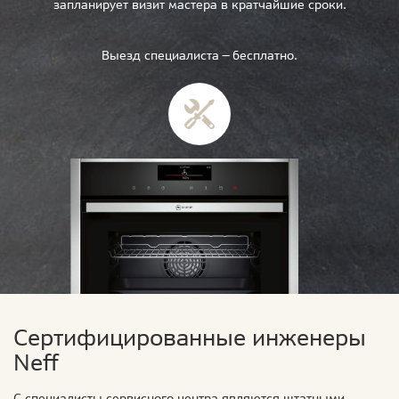
запланирует визит мастера в кратчайшие сроки.
Выезд специалиста — бесплатно.
Сертифицированные инженеры
Neff
С специалисты сервисного центра являются штатными