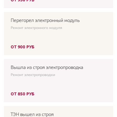
Перегорел электронный модуль
Ремонт электронного модуля
ОТ 900 РУБ
Вышла из строя электропроводка
Ремонт электропроводки
ОТ 850 РУБ
ТЭН вышел из строя