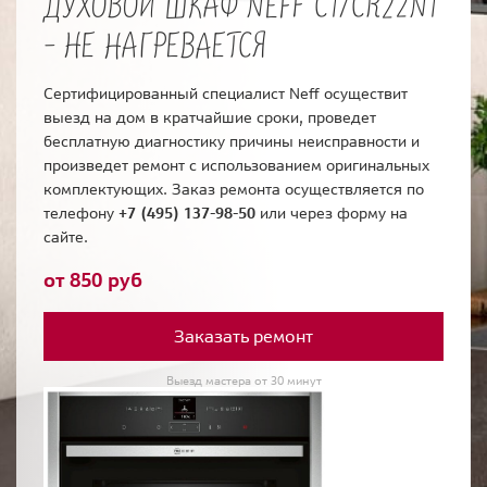
ДУХОВОЙ ШКАФ NEFF C17CR22N1
- НЕ НАГРЕВАЕТСЯ
Сертифицированный специалист Neff осуществит
выезд на дом в кратчайшие сроки, проведет
бесплатную диагностику причины неисправности и
произведет ремонт с использованием оригинальных
комплектующих. Заказ ремонта осуществляется по
телефону
+7 (495) 137-98-50
или через форму на
сайте.
от 850 руб
Заказать ремонт
Выезд мастера от 30 минут