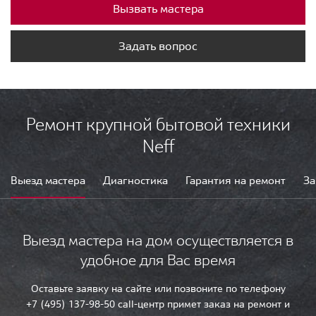
Вызвать мастера
Задать вопрос
Ремонт крупной бытовой техники
Neff
Выезд мастера
Диагностика
Гарантия на ремонт
За
Выезд мастера на дом осуществляется в
удобное для Вас время
Оставьте заявку на сайте или позвоните по телефону
+7 (495) 137-98-50 call-центр примет заказ на ремонт и