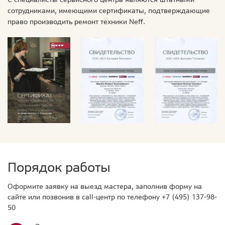
сотрудниками, имеющими сертификаты, подтверждающие
право производить ремонт техники Neff.
Порядок работы
Оформите заявку на выезд мастера, заполнив форму на
сайте или позвонив в call-центр по телефону
+7 (495) 137-98-
50