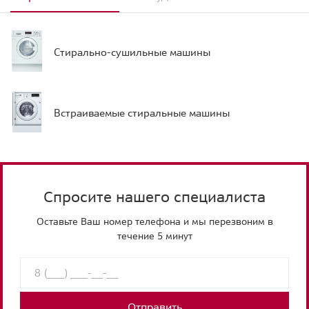
Стирально-сушильные машины
Встраиваемые стиральные машины
Спросите нашего специалиста
Оставьте Ваш номер телефона и мы перезвоним в
течение 5 минут
Отправить