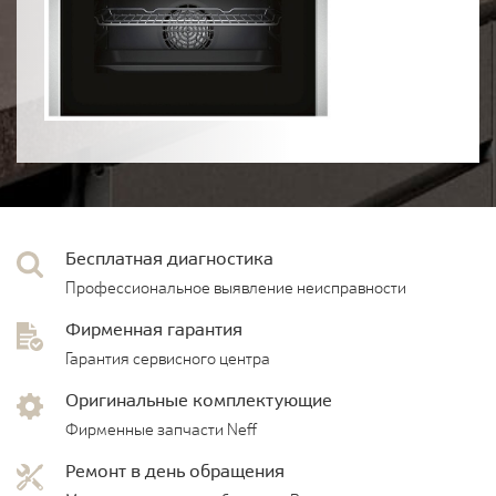
Бесплатная диагностика
Профессиональное выявление неисправности
Фирменная гарантия
Гарантия сервисного центра
Оригинальные комплектующие
Фирменные запчасти Neff
Ремонт в день обращения