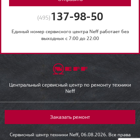
137-98-50
(495)
Единый номер сервисного центра Neff работает без
выходных с 7:00 до 22:00
Центральный сервисный центр по ремонту техники
Neff
Заказать ремонт
Сервисный центр техники Neff, 06.08.2026. Все права