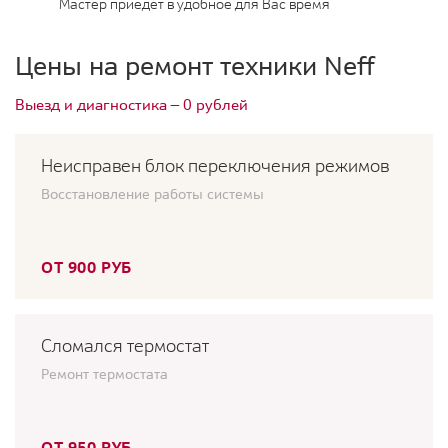
Мастер приедет в удобное для Вас время
Цены на ремонт техники Neff
Выезд и диагностика — 0 рублей
Неисправен блок переключения режимов
Восстановление работы системы
ОТ 900 РУБ
Сломался термостат
Ремонт термостата
ОТ 950 РУБ