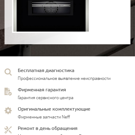
Бесплатная диагностика
Профессиональное выявление неисправности
Фирменная гарантия
Гарантия сервисного центра
Оригинальные комплектующие
Фирменные запчасти Neff
Ремонт в день обращения