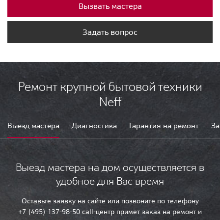
Вызвать мастера
Задать вопрос
Ремонт крупной бытовой техники
Neff
Выезд мастера
Диагностика
Гарантия на ремонт
За
Выезд мастера на дом осуществляется в
удобное для Вас время
Оставьте заявку на сайте или позвоните по телефону
+7 (495) 137-98-50 call-центр примет заказ на ремонт и