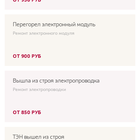
Перегорел электронный модуль
Ремонт электронного модуля
ОТ 900 РУБ
Вышла из строя электропроводка
Ремонт электропроводки
ОТ 850 РУБ
ТЭН вышел из строя