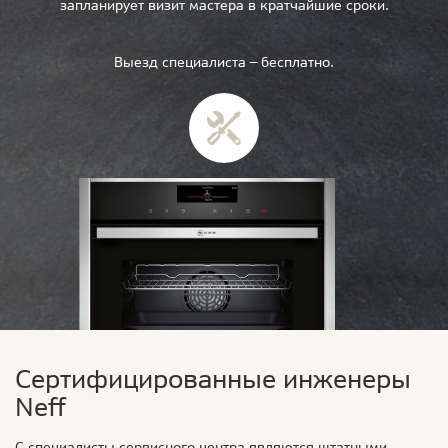
запланирует визит мастера в кратчайшие сроки.
Выезд специалиста — бесплатно.
Сертифицированные инженеры
Neff
С специалисты сервисного центра являются штатными