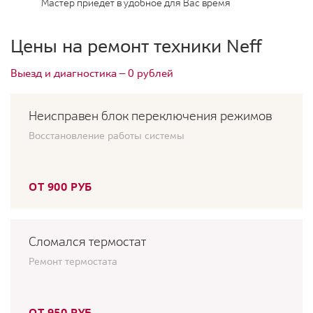
Мастер приедет в удобное для Вас время
Цены на ремонт техники Neff
Выезд и диагностика — 0 рублей
Неисправен блок переключения режимов
Восстановление работы системы
ОТ 900 РУБ
Сломался термостат
Ремонт термостата
ОТ 950 РУБ