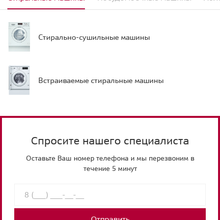
Стирально-сушильные машины
Встраиваемые стиральные машины
Спросите нашего специалиста
Оставьте Ваш номер телефона и мы перезвоним в
течение 5 минут
Отправить