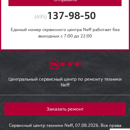
137-98-50
(495)
Единый номер сервисного центра Neff работает без
выходных с 7:00 до 22:00
Центральный сервисный центр по ремонту техники
Neff
Заказать ремонт
Сервисный центр техники Neff, 07.08.2026. Все права