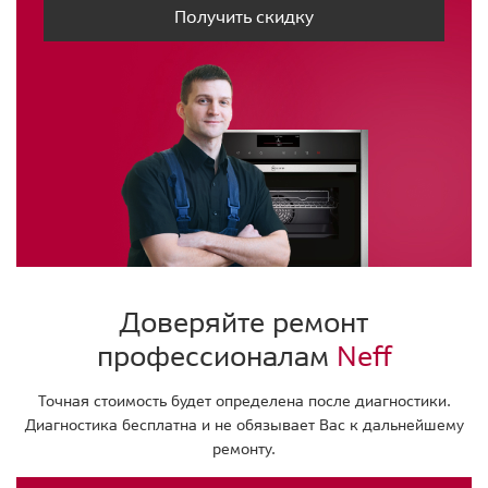
Получить скидку
Доверяйте ремонт
профессионалам
Neff
Точная стоимость будет определена после диагностики.
Диагностика бесплатна и не обязывает Вас к дальнейшему
ремонту.