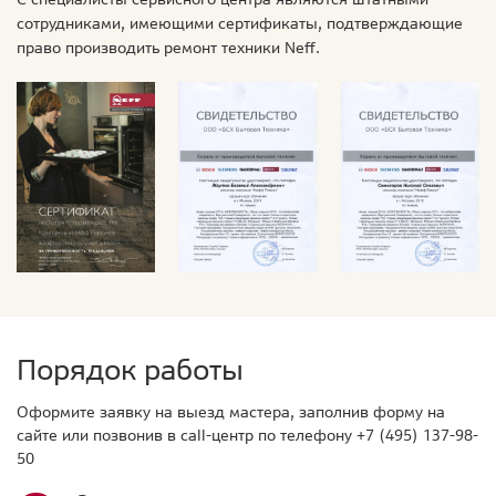
сотрудниками, имеющими сертификаты, подтверждающие
право производить ремонт техники Neff.
Порядок работы
Оформите заявку на выезд мастера, заполнив форму на
сайте или позвонив в call-центр по телефону
+7 (495) 137-98-
50