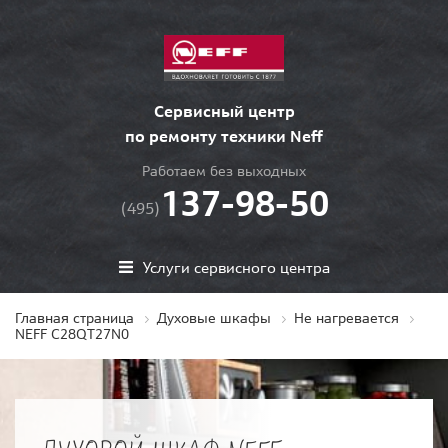
Сервисный центр
по ремонту техники Neff
Работаем без выходных
137-98-50
(495)
Услуги сервисного центра
Главная страница
Духовые шкафы
Не нагревается
NEFF C28QT27N0