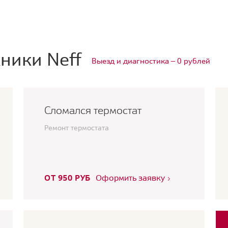
ники Neff
Выезд и диагностика — 0 рублей
Сломался термостат
Ремонт термостата
ОТ 950 РУБ
Оформить заявку