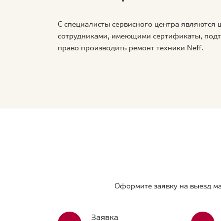
С специалисты сервисного центра являются
сотрудниками, имеющими сертификаты, по
право производить ремонт техники Neff.
Оформите заявку на выезд ма
Заявка