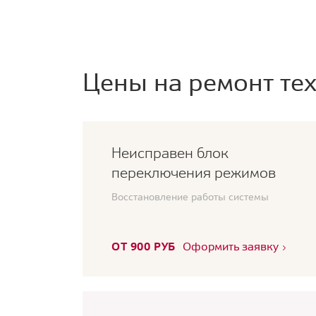
Цены на ремонт тех
Неисправен блок
переключения режимов
Восстановление работы системы
ОТ 900 РУБ
Оформить заявку