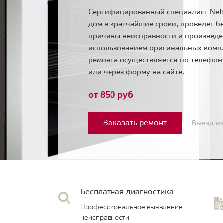
Сертифицированный специалист Neff
дом в кратчайшие сроки, проведет б
причины неисправности и произведе
использованием оригинальных комп
ремонта осуществляется по телефо
или через форму на сайте.
от 850 руб
Заказать ремонт
Выезд ма
Бесплатная диагностика
Профессиональное выявление
неисправности