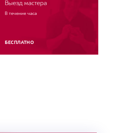
Выезд мастера
В течение часа
БЕСПЛАТНО