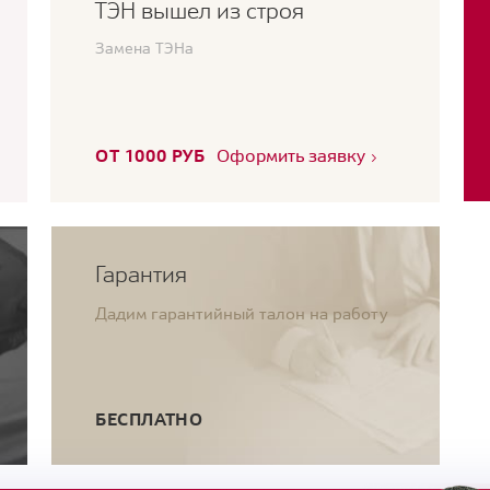
ТЭН вышел из строя
Замена ТЭНа
ОТ 1000 РУБ
Оформить заявку
Гарантия
Дадим гарантийный талон на работу
БЕСПЛАТНО