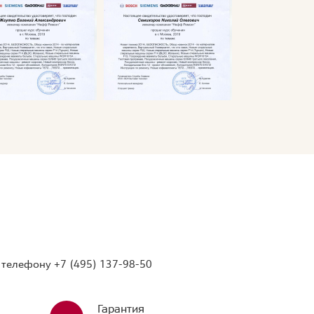
о телефону
+7 (495) 137-98-50
Гарантия