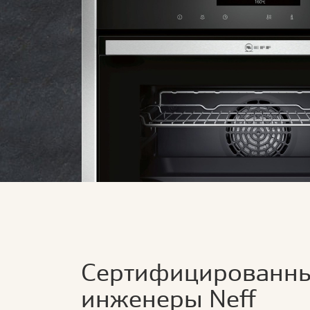
Сертифицированн
инженеры Neff