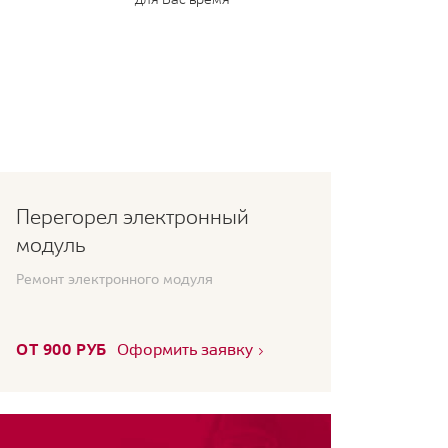
Перегорел электронный
модуль
Ремонт электронного модуля
ОТ 900 РУБ
Оформить заявку