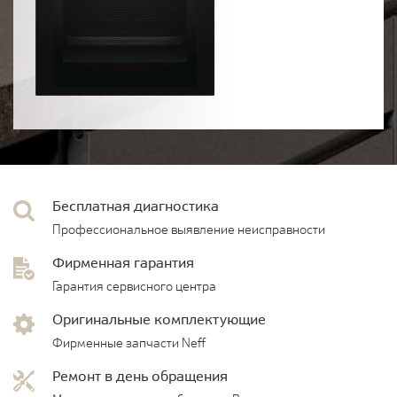
Бесплатная диагностика
Профессиональное выявление неисправности
Фирменная гарантия
Гарантия сервисного центра
Оригинальные комплектующие
Фирменные запчасти Neff
Ремонт в день обращения