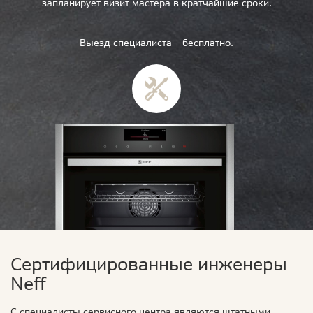
запланирует визит мастера в кратчайшие сроки.
Выезд специалиста — бесплатно.
Сертифицированные инженеры
Neff
С специалисты сервисного центра являются штатными