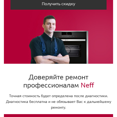
Получить скидку
Доверяйте ремонт
профессионалам
Neff
Точная стоимость будет определена после диагностики.
Диагностика бесплатна и не обязывает Вас к дальнейшему
ремонту.