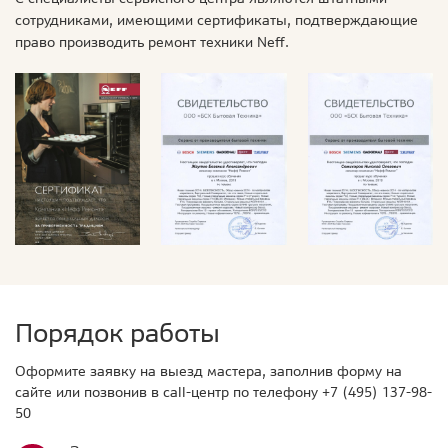
сотрудниками, имеющими сертификаты, подтверждающие
право производить ремонт техники Neff.
Порядок работы
Оформите заявку на выезд мастера, заполнив форму на
сайте или позвонив в call-центр по телефону
+7 (495) 137-98-
50