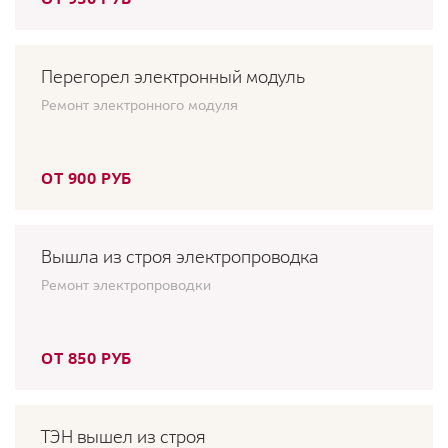
Перегорел электронный модуль
Ремонт электронного модуля
ОТ 900 РУБ
Вышла из строя электропроводка
Ремонт электропроводки
ОТ 850 РУБ
ТЭН вышел из строя