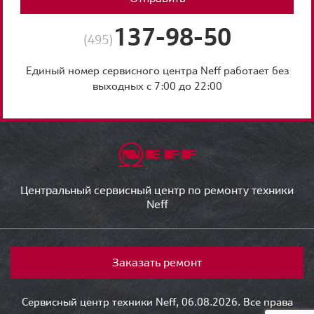
137-98-50
(495)
Единый номер сервисного центра Neff работает без
выходных с 7:00 до 22:00
Центральный сервисный центр по ремонту техники
Neff
Заказать ремонт
Сервисный центр техники Neff, 06.08.2026. Все права