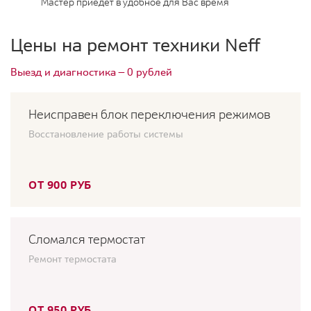
Мастер приедет в удобное для Вас время
Цены на ремонт техники Neff
Выезд и диагностика — 0 рублей
Неисправен блок переключения режимов
Восстановление работы системы
ОТ 900 РУБ
Сломался термостат
Ремонт термостата
ОТ 950 РУБ