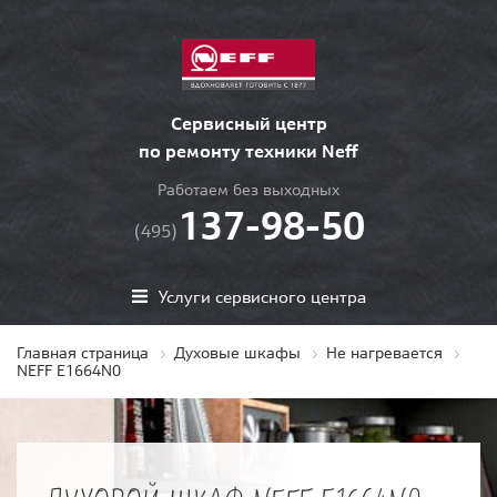
Сервисный центр
по ремонту техники Neff
Работаем без выходных
137-98-50
(495)
Услуги сервисного центра
Главная страница
Духовые шкафы
Не нагревается
NEFF E1664N0