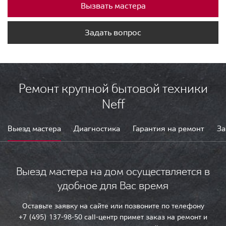
Вызвать мастера
Задать вопрос
Ремонт крупной бытовой техники
Neff
Выезд мастера
Диагностика
Гарантия на ремонт
За
Выезд мастера на дом осуществляется в
удобное для Вас время
Оставьте заявку на сайте или позвоните по телефону
+7 (495) 137-98-50 call-центр примет заказ на ремонт и