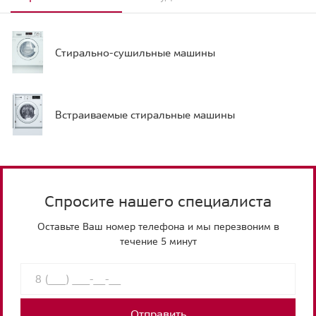
Стирально-сушильные машины
Встраиваемые стиральные машины
Спросите нашего специалиста
Оставьте Ваш номер телефона и мы перезвоним в
течение 5 минут
Отправить