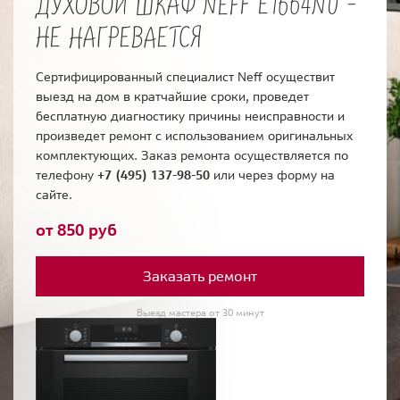
ДУХОВОЙ ШКАФ NEFF E1664N0 -
НЕ НАГРЕВАЕТСЯ
Сертифицированный специалист Neff осуществит
выезд на дом в кратчайшие сроки, проведет
бесплатную диагностику причины неисправности и
произведет ремонт с использованием оригинальных
комплектующих. Заказ ремонта осуществляется по
телефону
+7 (495) 137-98-50
или через форму на
сайте.
от 850 руб
Заказать ремонт
Выезд мастера от 30 минут