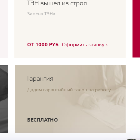
ТЭН вышел из строя
Замена ТЭНа
ОТ 1000 РУБ
Оформить заявку
Гарантия
Дадим гарантийный талон на работу
БЕСПЛАТНО