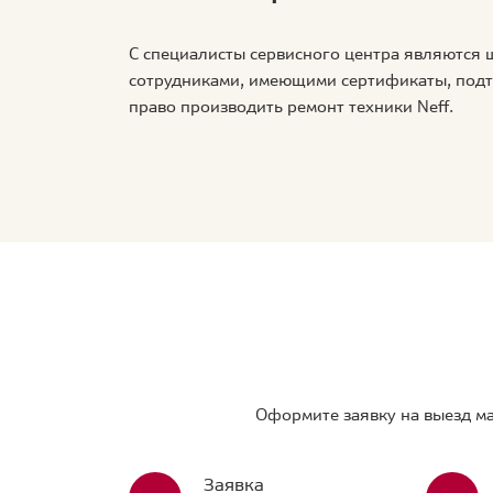
С специалисты сервисного центра являются
сотрудниками, имеющими сертификаты, по
право производить ремонт техники Neff.
Оформите заявку на выезд ма
Заявка