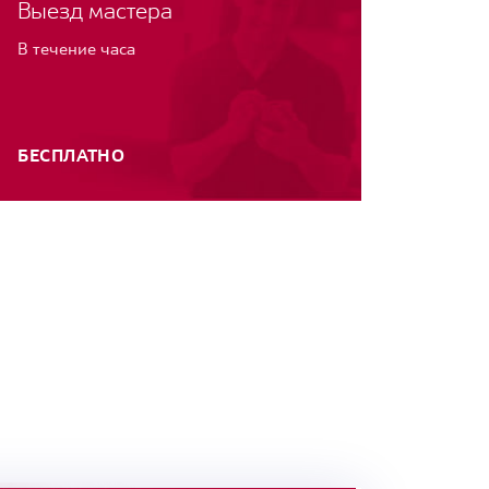
Выезд мастера
В течение часа
БЕСПЛАТНО