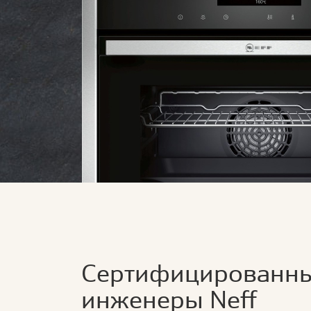
Сертифицированн
инженеры Neff