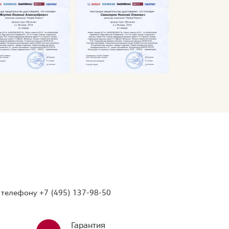
о телефону
+7 (495) 137-98-50
Гарантия