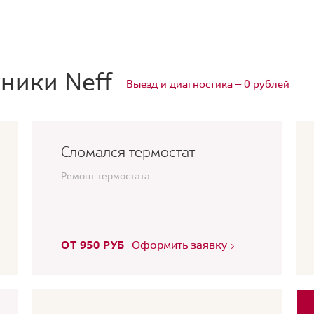
ники Neff
Выезд и диагностика — 0 рублей
Сломался термостат
Ремонт термостата
ОТ 950 РУБ
Оформить заявку