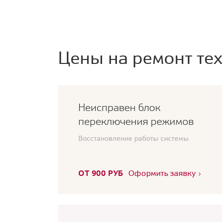
Цены на ремонт тех
Неисправен блок
переключения режимов
Восстановление работы системы
ОТ 900 РУБ
Оформить заявку