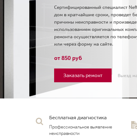
Сертифицированный специалист Neff
дом в кратчайшие сроки, проведет б
причины неисправности и произведе
использованием оригинальных комп
ремонта осуществляется по телефо
или через форму на сайте.
от 850 руб
Заказать ремонт
Выезд ма
Бесплатная диагностика
Профессиональное выявление
неисправности