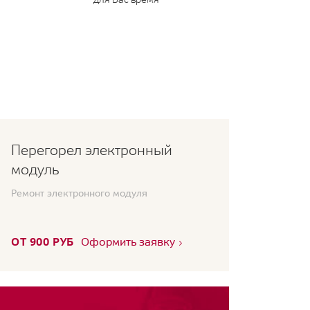
Перегорел электронный
модуль
Ремонт электронного модуля
ОТ 900 РУБ
Оформить заявку