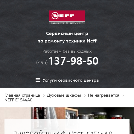
Сервисный центр
по ремонту техники Neff
Работаем без выходных
137-98-50
(495)
Услуги сервисного центра
Главная страница
Духовые шкафы
Не нагревается
NEFF E1544A0