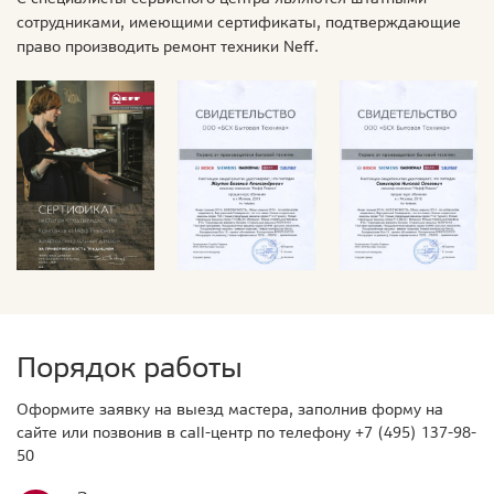
сотрудниками, имеющими сертификаты, подтверждающие
право производить ремонт техники Neff.
Порядок работы
Оформите заявку на выезд мастера, заполнив форму на
сайте или позвонив в call-центр по телефону
+7 (495) 137-98-
50