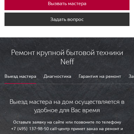
Вызвать мастера
Задать вопрос
Ремонт крупной бытовой техники
Neff
Выезд мастера
Диагностика
Гарантия на ремонт
За
Выезд мастера на дом осуществляется в
удобное для Вас время
Оставьте заявку на сайте или позвоните по телефону
+7 (495) 137-98-50 call-центр примет заказ на ремонт и