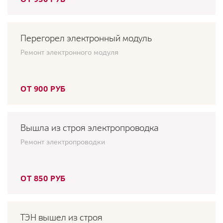
Перегорел электронный модуль
Ремонт электронного модуля
ОТ 900 РУБ
Вышла из строя электропроводка
Ремонт электропроводки
ОТ 850 РУБ
ТЭН вышел из строя