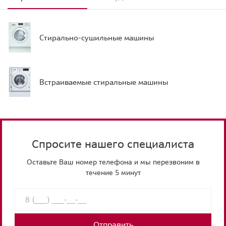
Стирально-сушильные машины
Встраиваемые стиральные машины
Спросите нашего специалиста
Оставьте Ваш номер телефона и мы перезвоним в
течение 5 минут
Отправить