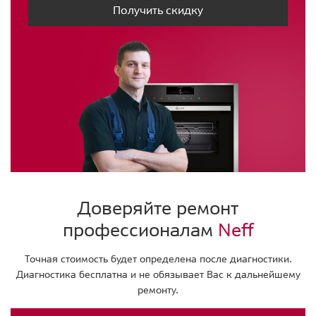
Получить скидку
Доверяйте ремонт
профессионалам
Neff
Точная стоимость будет определена после диагностики.
Диагностика бесплатна и не обязывает Вас к дальнейшему
ремонту.