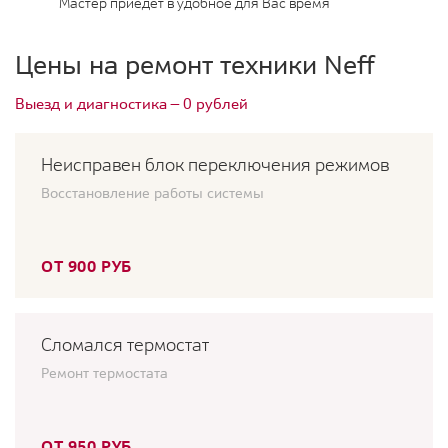
Мастер приедет в удобное для Вас время
Цены на ремонт техники Neff
Выезд и диагностика — 0 рублей
Неисправен блок переключения режимов
Восстановление работы системы
ОТ 900 РУБ
Сломался термостат
Ремонт термостата
ОТ 950 РУБ