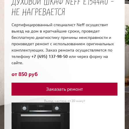
ДУХОВОЙ ШКАФ NEFF E1544A0 -
НЕ НАГРЕВАЕТСЯ
Сертифицированный специалист Neff осуществит
выезд на дом в кратчайшие сроки, проведет
бесплатную диагностику причины неисправности и
произведет ремонт с использованием оригинальных
комплектующих. Заказ ремонта осуществляется по
телефону
+7 (495) 137-98-50
или через форму на
сайте.
от 850 руб
Заказать ремонт
Выезд мастера от 30 минут