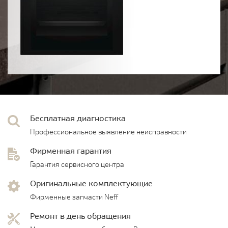
Бесплатная диагностика
Профессиональное выявление неисправности
Фирменная гарантия
Гарантия сервисного центра
Оригинальные комплектующие
Фирменные запчасти Neff
Ремонт в день обращения