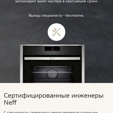
запланирует визит мастера в кратчайшие сроки.
Выезд специалиста — бесплатно.
Сертифицированные инженеры
Neff
С специалисты сервисного центра являются штатными