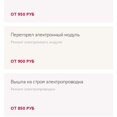
ОТ 950 РУБ
Перегорел электронный модуль
Ремонт электронного модуля
ОТ 900 РУБ
Вышла из строя электропроводка
Ремонт электропроводки
ОТ 850 РУБ