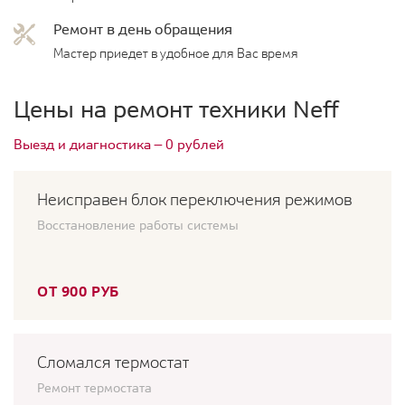
Ремонт в день обращения
Мастер приедет в удобное для Вас время
Цены на ремонт техники Neff
Выезд и диагностика — 0 рублей
Неисправен блок переключения режимов
Восстановление работы системы
ОТ 900 РУБ
Сломался термостат
Ремонт термостата