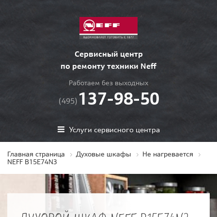
Сервисный центр
по ремонту техники Neff
Работаем без выходных
137-98-50
(495)
Услуги сервисного центра
Главная страница
Духовые шкафы
Не нагревается
NEFF B15E74N3