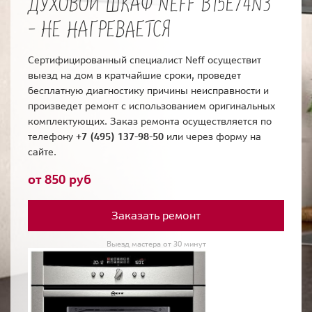
ДУХОВОЙ ШКАФ NEFF B15E74N3
- НЕ НАГРЕВАЕТСЯ
Сертифицированный специалист Neff осуществит
выезд на дом в кратчайшие сроки, проведет
бесплатную диагностику причины неисправности и
произведет ремонт с использованием оригинальных
комплектующих. Заказ ремонта осуществляется по
телефону
+7 (495) 137-98-50
или через форму на
сайте.
от 850 руб
Заказать ремонт
Выезд мастера от 30 минут