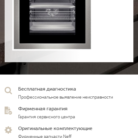
Бесплатная диагностика
Профессиональное выявление неисправности
Фирменная гарантия
Гарантия сервисного центра
Оригинальные комплектующие
Фирменные запчасти Neff