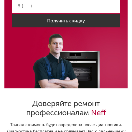
Получить скидку
Доверяйте ремонт
профессионалам
Neff
Точная стоимость будет определена после диагностики.
Диагностика бесплатна и не обязывает Вас к дальнейшему