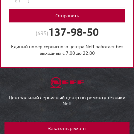
Отправить
137-98-50
(495)
Единый номер сервисного центра Neff работает без
выходных с 7:00 до 22:00
Центральный сервисный центр по ремонту техники
Neff
Заказать ремонт