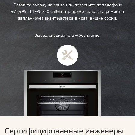
Оставьте заявку на сайте или позвоните по телефону
+7 (495) 137-98-50 call-центр примет заказ на ремонт и
запланирует визит мастера в кратчайшие сроки.
Выезд специалиста — бесплатно.
Сертифицированные инженеры