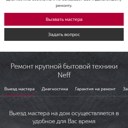
ремонту.
Вызвать мастера
Задать вопрос
Ремонт крупной бытовой техники
Neff
Выезд мастера
Диагностика
Гарантия на ремонт
За
Выезд мастера на дом осуществляется в
удобное для Вас время