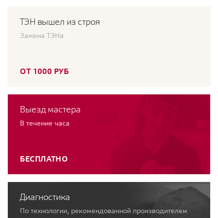
ТЭН вышел из строя
Замена ТЭНа
ОТ 1000 РУБ
Выезд мастера
В течение часа
БЕСПЛАТНО
Диагностика
По технологии, рекомендованной производителем