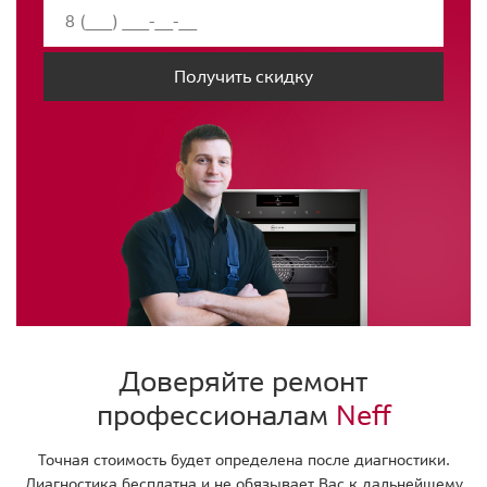
Получить скидку
Доверяйте ремонт
профессионалам
Neff
Точная стоимость будет определена после диагностики.
Диагностика бесплатна и не обязывает Вас к дальнейшему