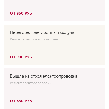
ОТ 950 РУБ
Перегорел электронный модуль
Ремонт электронного модуля
ОТ 900 РУБ
Вышла из строя электропроводка
Ремонт электропроводки
ОТ 850 РУБ