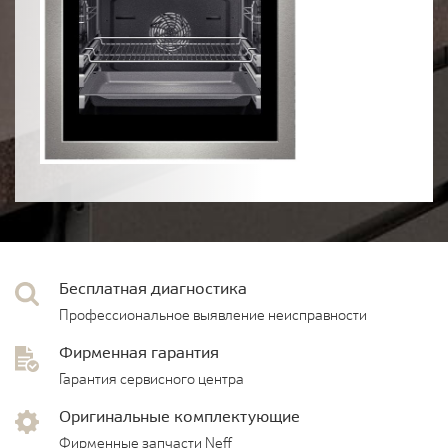
Бесплатная диагностика
Профессиональное выявление неисправности
Фирменная гарантия
Гарантия сервисного центра
Оригинальные комплектующие
Фирменные запчасти Neff