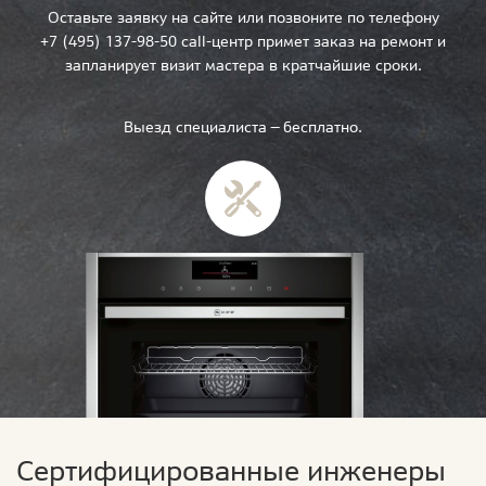
Оставьте заявку на сайте или позвоните по телефону
+7 (495) 137-98-50 call-центр примет заказ на ремонт и
запланирует визит мастера в кратчайшие сроки.
Выезд специалиста — бесплатно.
Сертифицированные инженеры