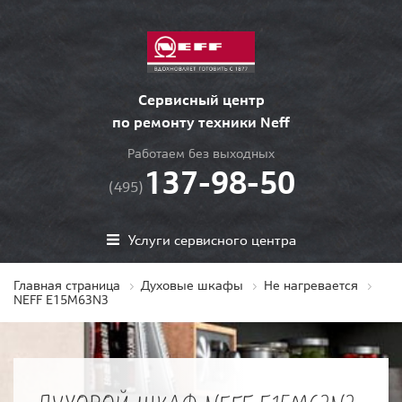
Сервисный центр
по ремонту техники Neff
Работаем без выходных
137-98-50
(495)
Услуги сервисного центра
Главная страница
Духовые шкафы
Не нагревается
NEFF E15M63N3