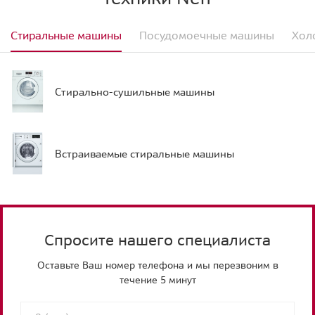
Стиральные машины
Посудомоечные машины
Хол
Стирально-сушильные машины
Встраиваемые стиральные машины
Спросите нашего специалиста
Оставьте Ваш номер телефона и мы перезвоним в
течение 5 минут