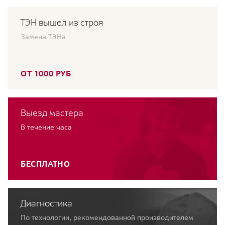
ТЭН вышел из строя
Замена ТЭНа
ОТ 1000 РУБ
Выезд мастера
В течение часа
БЕСПЛАТНО
Диагностика
По технологии, рекомендованной производителем