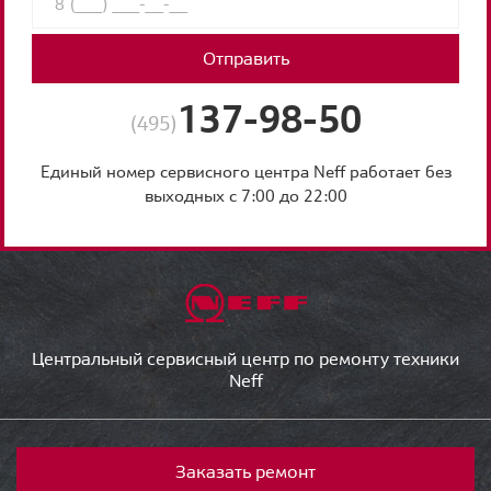
Отправить
137-98-50
(495)
Единый номер сервисного центра Neff работает без
выходных с 7:00 до 22:00
Центральный сервисный центр по ремонту техники
Neff
Заказать ремонт