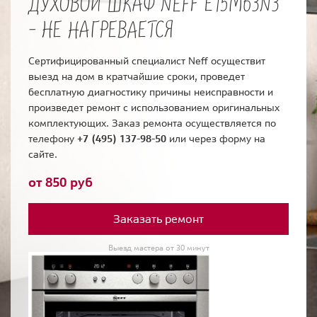
ДУХОВОЙ ШКАФ NEFF E15M63N3
- НЕ НАГРЕВАЕТСЯ
Сертифицированный специалист Neff осуществит
выезд на дом в кратчайшие сроки, проведет
бесплатную диагностику причины неисправности и
произведет ремонт с использованием оригинальных
комплектующих. Заказ ремонта осуществляется по
телефону
+7 (495) 137-98-50
или через форму на
сайте.
от 850 руб
Заказать ремонт
Выезд мастера от 30 минут