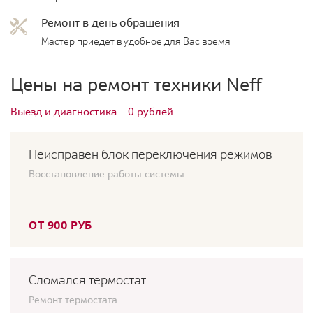
Ремонт в день обращения
Мастер приедет в удобное для Вас время
Цены на ремонт техники Neff
Выезд и диагностика — 0 рублей
Неисправен блок переключения режимов
Восстановление работы системы
ОТ 900 РУБ
Сломался термостат
Ремонт термостата