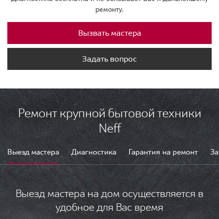
ремонту.
Вызвать мастера
Задать вопрос
Ремонт крупной бытовой техники
Neff
Выезд мастера
Диагностика
Гарантия на ремонт
За
Выезд мастера на дом осуществляется в
удобное для Вас время