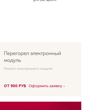
Перегорел электронный
модуль
Ремонт электронного модуля
ОТ 900 РУБ
Оформить заявку