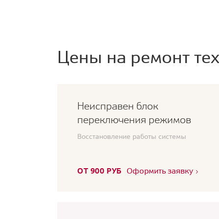
Цены на ремонт тех
Неисправен блок
переключения режимов
Восстановление работы системы
ОТ 900 РУБ
Оформить заявку