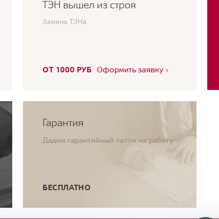
ТЭН вышел из строя
Замена ТЭНа
ОТ 1000 РУБ
Оформить заявку
Гарантия
Дадим гарантийный талон на работу
БЕСПЛАТНО