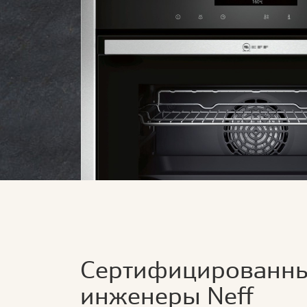
Сертифицированн
инженеры Neff