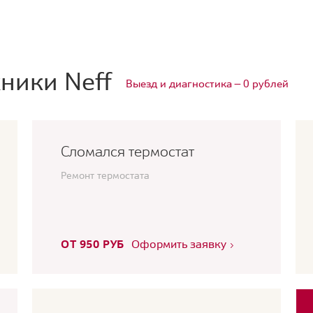
ники Neff
Выезд и диагностика — 0 рублей
Сломался термостат
Ремонт термостата
ОТ 950 РУБ
Оформить заявку