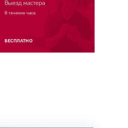
Выезд мастера
В течение часа
БЕСПЛАТНО