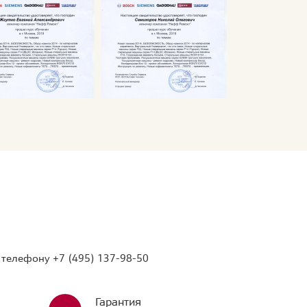
о телефону
+7 (495) 137-98-50
Гарантия