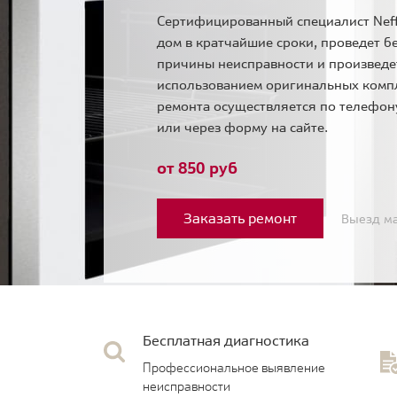
Сертифицированный специалист Neff
дом в кратчайшие сроки, проведет б
причины неисправности и произведе
использованием оригинальных комп
ремонта осуществляется по телефо
или через форму на сайте.
от 850 руб
Заказать ремонт
Выезд ма
Бесплатная диагностика
Профессиональное выявление
неисправности