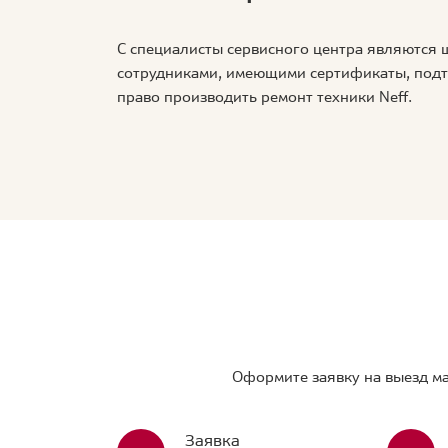
С специалисты сервисного центра являются
сотрудниками, имеющими сертификаты, по
право производить ремонт техники Neff.
Оформите заявку на выезд ма
Заявка