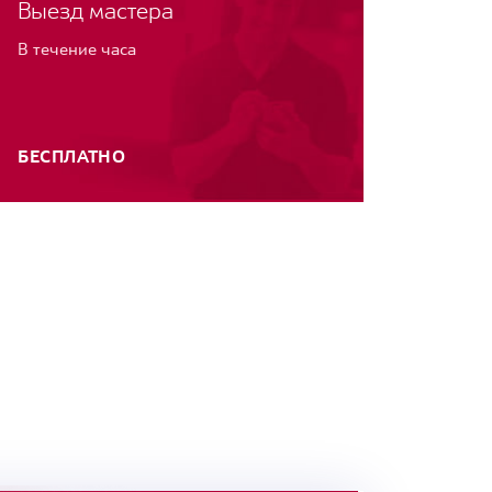
Выезд мастера
В течение часа
БЕСПЛАТНО