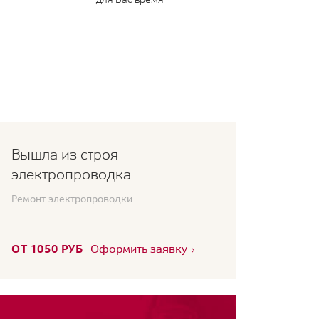
Вышла из строя
электропроводка
Ремонт электропроводки
ОТ 1050 РУБ
Оформить заявку