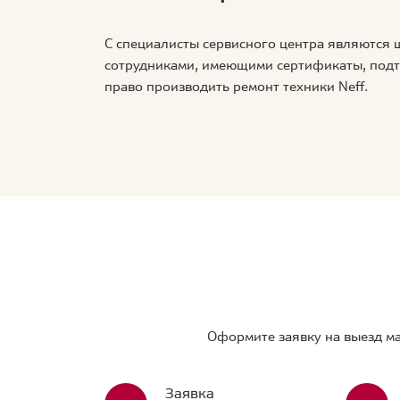
С специалисты сервисного центра являются
сотрудниками, имеющими сертификаты, по
право производить ремонт техники Neff.
Оформите заявку на выезд ма
Заявка