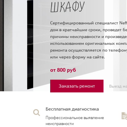
ШКАФУ
Сертифицированный специалист Neff
дом в кратчайшие сроки, проведет б
причины неисправности и произведе
использованием оригинальных комп
ремонта осуществляется по телефо
или через форму на сайте.
от 800 руб
Заказать ремонт
Выезд ма
Бесплатная диагностика
Профессиональное выявление
неисправности