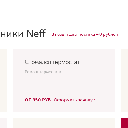
ники Neff
Выезд и диагностика — 0 рублей
Сломался термостат
Ремонт термостата
ОТ 950 РУБ
Оформить заявку