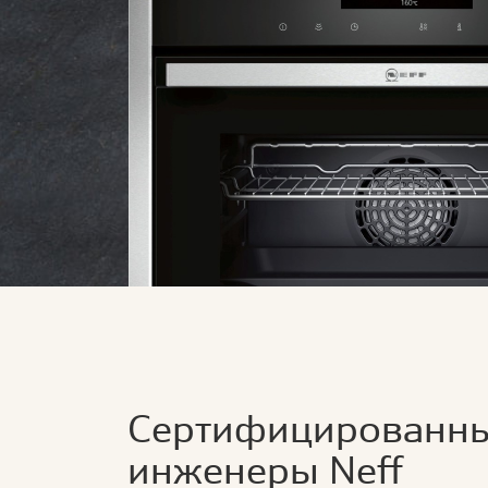
Сертифицированн
инженеры Neff