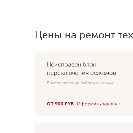
Цены на ремонт тех
Неисправен блок
переключения режимов
Восстановление работы системы
ОТ 900 РУБ
Оформить заявку