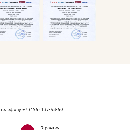
о телефону
+7 (495) 137-98-50
Гарантия