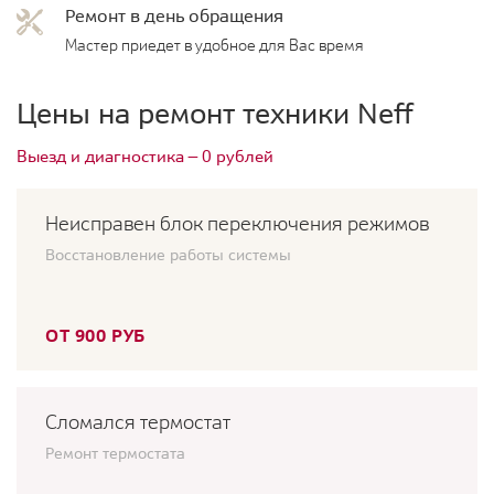
Ремонт в день обращения
Мастер приедет в удобное для Вас время
Цены на ремонт техники Neff
Выезд и диагностика — 0 рублей
Неисправен блок переключения режимов
Восстановление работы системы
ОТ 900 РУБ
Сломался термостат
Ремонт термостата