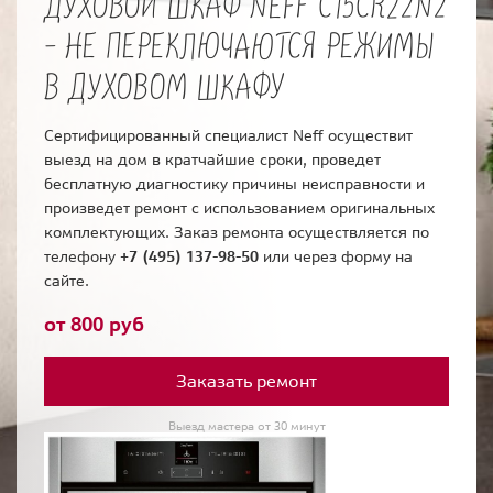
ДУХОВОЙ ШКАФ NEFF C15CR22N2
- НЕ ПЕРЕКЛЮЧАЮТСЯ РЕЖИМЫ
В ДУХОВОМ ШКАФУ
Сертифицированный специалист Neff осуществит
выезд на дом в кратчайшие сроки, проведет
бесплатную диагностику причины неисправности и
произведет ремонт с использованием оригинальных
комплектующих. Заказ ремонта осуществляется по
телефону
+7 (495) 137-98-50
или через форму на
сайте.
от 800 руб
Заказать ремонт
Выезд мастера от 30 минут