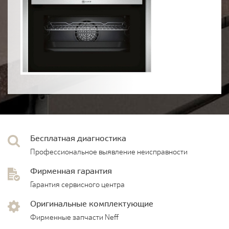
Бесплатная диагностика
Профессиональное выявление неисправности
Фирменная гарантия
Гарантия сервисного центра
Оригинальные комплектующие
Фирменные запчасти Neff