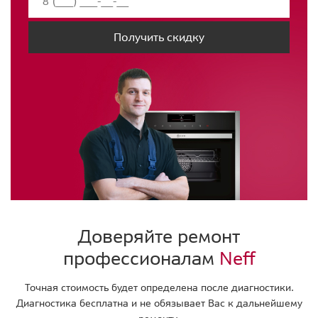
Получить скидку
Доверяйте ремонт
профессионалам
Neff
Точная стоимость будет определена после диагностики.
Диагностика бесплатна и не обязывает Вас к дальнейшему