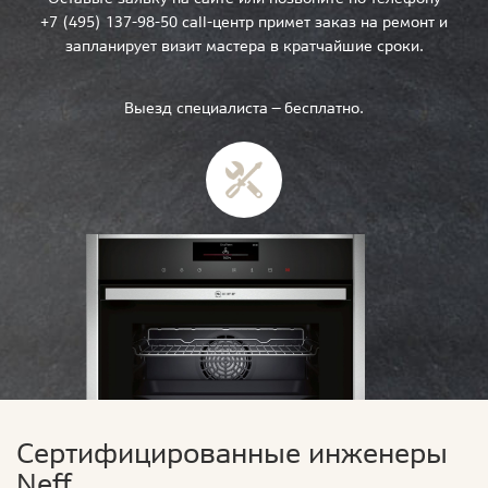
+7 (495) 137-98-50 call-центр примет заказ на ремонт и
запланирует визит мастера в кратчайшие сроки.
Выезд специалиста — бесплатно.
Сертифицированные инженеры
Neff