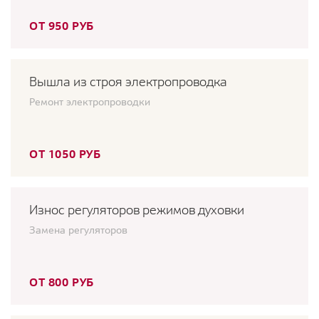
ОТ 950 РУБ
Вышла из строя электропроводка
Ремонт электропроводки
ОТ 1050 РУБ
Износ регуляторов режимов духовки
Замена регуляторов
ОТ 800 РУБ