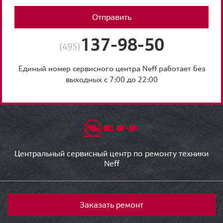
Отправить
137-98-50
(495)
Единый номер сервисного центра Neff работает без
выходных с 7:00 до 22:00
Центральный сервисный центр по ремонту техники
Neff
Заказать ремонт