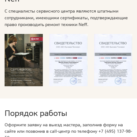
С специалисты сервисного центра являются штатными
сотрудниками, имеющими сертификаты, подтверждающие
право производить ремонт техники Neff.
Порядок работы
Оформите заявку на выезд мастера, заполнив форму на
сайте или позвонив в call-центр по телефону
+7 (495) 137-98-