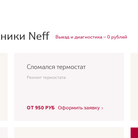
ники Neff
Выезд и диагностика — 0 рублей
Сломался термостат
Ремонт термостата
ОТ 950 РУБ
Оформить заявку