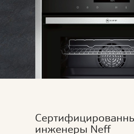
Сертифицированн
инженеры Neff