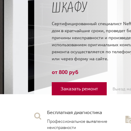
ШКАФУ
Сертифицированный специалист Neff
дом в кратчайшие сроки, проведет б
причины неисправности и произведе
использованием оригинальных комп
ремонта осуществляется по телефо
или через форму на сайте.
от 800 руб
Заказать ремонт
Выезд ма
Бесплатная диагностика
Профессиональное выявление
неисправности