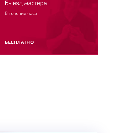
Выезд мастера
В течение часа
БЕСПЛАТНО