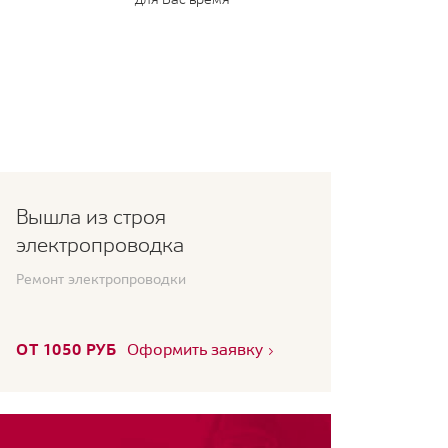
Вышла из строя
электропроводка
Ремонт электропроводки
ОТ 1050 РУБ
Оформить заявку