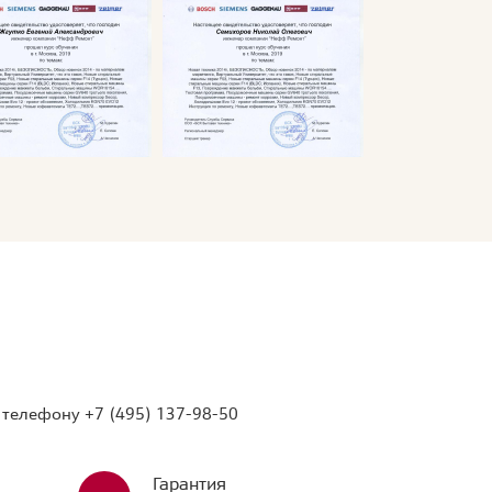
о телефону
+7 (495) 137-98-50
Гарантия