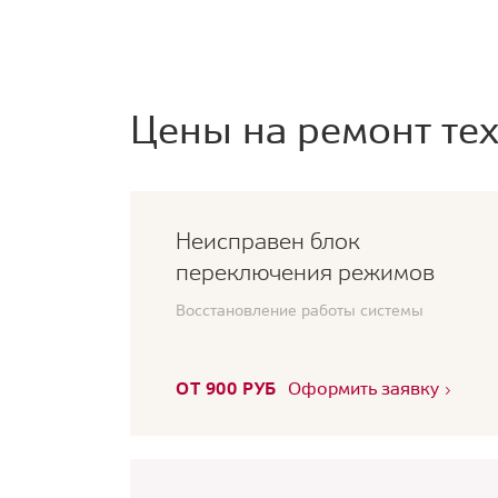
Цены на ремонт тех
Неисправен блок
переключения режимов
Восстановление работы системы
ОТ 900 РУБ
Оформить заявку