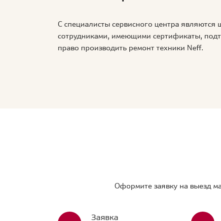
С специалисты сервисного центра являются
сотрудниками, имеющими сертификаты, по
право производить ремонт техники Neff.
Оформите заявку на выезд ма
Заявка