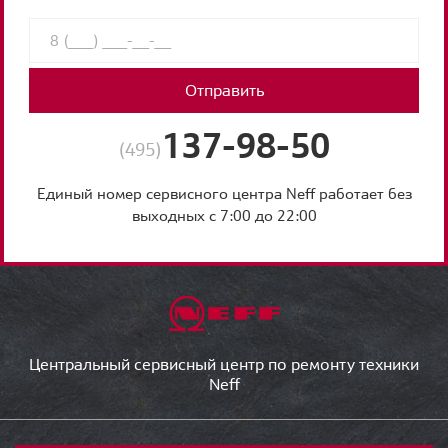
Отправить
137-98-50
(495)
Единый номер сервисного центра Neff работает без
выходных с 7:00 до 22:00
Центральный сервисный центр по ремонту техники
Neff