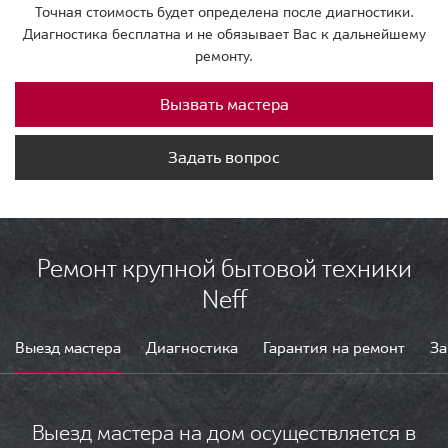
Точная стоимость будет определена после диагностики.
Диагностика бесплатна и не обязывает Вас к дальнейшему
ремонту.
Вызвать мастера
Задать вопрос
Ремонт крупной бытовой техники
Neff
Выезд мастера
Диагностика
Гарантия на ремонт
За
Выезд мастера на дом осуществляется в