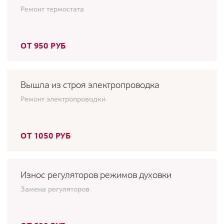
Ремонт термостата
ОТ 950 РУБ
Вышла из строя электропроводка
Ремонт электропроводки
ОТ 1050 РУБ
Износ регуляторов режимов духовки
Замена регуляторов