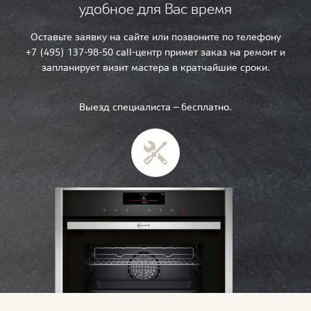
удобное для Вас время
Оставьте заявку на сайте или позвоните по телефону
+7 (495) 137-98-50 call-центр примет заказ на ремонт и
запланирует визит мастера в кратчайшие сроки.
Выезд специалиста — бесплатно.