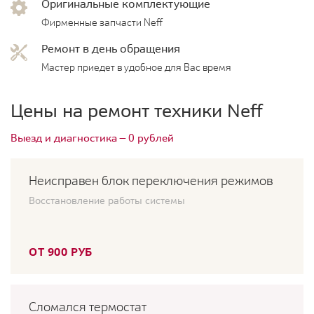
Оригинальные комплектующие
Фирменные запчасти Neff
Ремонт в день обращения
Мастер приедет в удобное для Вас время
Цены на ремонт техники Neff
Выезд и диагностика — 0 рублей
Неисправен блок переключения режимов
Восстановление работы системы
ОТ 900 РУБ
Сломался термостат