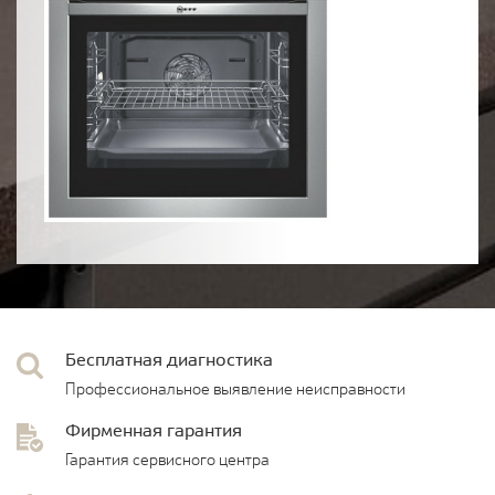
Бесплатная диагностика
Профессиональное выявление неисправности
Фирменная гарантия
Гарантия сервисного центра