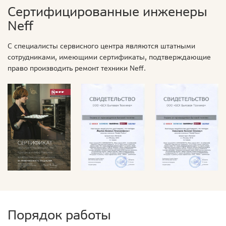
Сертифицированные инженеры
Neff
С специалисты сервисного центра являются штатными
сотрудниками, имеющими сертификаты, подтверждающие
право производить ремонт техники Neff.
Порядок работы