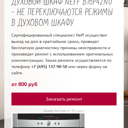
ДУХОВОЙ ШКАФ NEFF B16P42N0
- НЕ ПЕРЕКЛЮЧАЮТСЯ РЕЖИМЫ
В ДУХОВОМ ШКАФУ
Сертифицированный специалист Neff осуществит
выезд на дом в кратчайшие сроки, проведет
бесплатную диагностику причины неисправности и
произведет ремонт с использованием оригинальных
комплектующих. Заказ ремонта осуществляется по
телефону
+7 (495) 137-98-50
или через форму на
сайте.
от 800 руб
Заказать ремонт
Выезд мастера от 30 минут