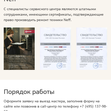
С специалисты сервисного центра являются штатными
сотрудниками, имеющими сертификаты, подтверждающие
право производить ремонт техники Neff.
Порядок работы
Оформите заявку на выезд мастера, заполнив форму на
сайте или позвонив в call-центр по телефону
+7 (495) 137-98-