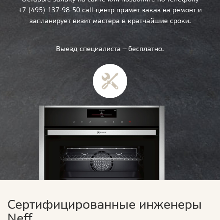
+7 (495) 137-98-50 call-центр примет заказ на ремонт и
запланирует визит мастера в кратчайшие сроки.
Выезд специалиста — бесплатно.
Сертифицированные инженеры
Neff