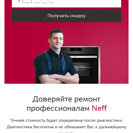
Получить скидку
Доверяйте ремонт
профессионалам
Neff
Точная стоимость будет определена после диагностики.
Диагностика бесплатна и не обязывает Вас к дальнейшему