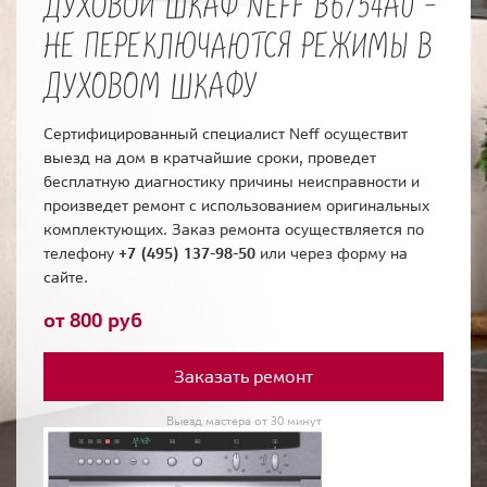
ДУХОВОЙ ШКАФ NEFF B6754A0 -
НЕ ПЕРЕКЛЮЧАЮТСЯ РЕЖИМЫ В
ДУХОВОМ ШКАФУ
Сертифицированный специалист Neff осуществит
выезд на дом в кратчайшие сроки, проведет
бесплатную диагностику причины неисправности и
произведет ремонт с использованием оригинальных
комплектующих. Заказ ремонта осуществляется по
телефону
+7 (495) 137-98-50
или через форму на
сайте.
от 800 руб
Заказать ремонт
Выезд мастера от 30 минут