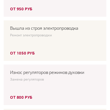
ОТ 950 РУБ
Вышла из строя электропроводка
Ремонт электропроводки
ОТ 1050 РУБ
Износ регуляторов режимов духовки
Замена регуляторов
ОТ 800 РУБ