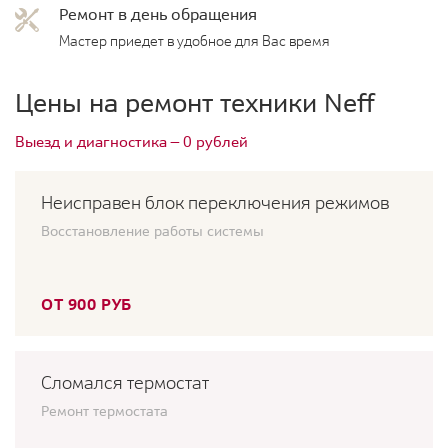
Ремонт в день обращения
Мастер приедет в удобное для Вас время
Цены на ремонт техники Neff
Выезд и диагностика — 0 рублей
Неисправен блок переключения режимов
Восстановление работы системы
ОТ 900 РУБ
Сломался термостат
Ремонт термостата