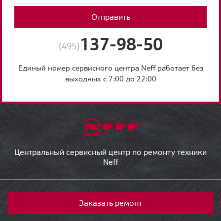
Отправить
137-98-50
(495)
Единый номер сервисного центра Neff работает без
выходных с 7:00 до 22:00
Центральный сервисный центр по ремонту техники
Neff
Заказать ремонт