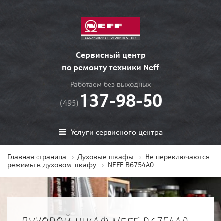
Сервисный центр
по ремонту техники Neff
Работаем без выходных
137-98-50
(495)
Услуги сервисного центра
Главная страница
Духовые шкафы
Не переключаются
режимы в духовом шкафу
NEFF B6754A0