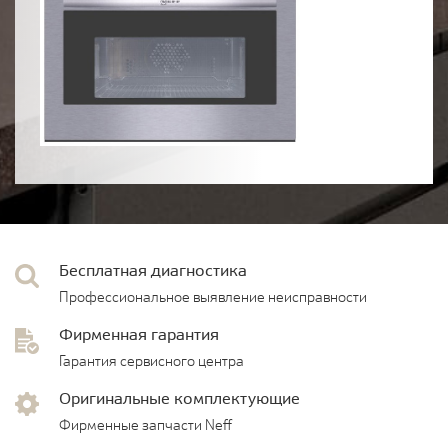
Бесплатная диагностика
Профессиональное выявление неисправности
Фирменная гарантия
Гарантия сервисного центра
Оригинальные комплектующие
Фирменные запчасти Neff