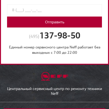
Отправить
137-98-50
(495)
Единый номер сервисного центра Neff работает без
выходных с 7:00 до 22:00
Центральный сервисный центр по ремонту техники
Neff