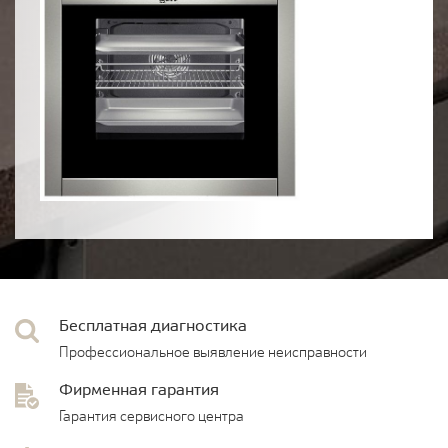
Бесплатная диагностика
Профессиональное выявление неисправности
Фирменная гарантия
Гарантия сервисного центра