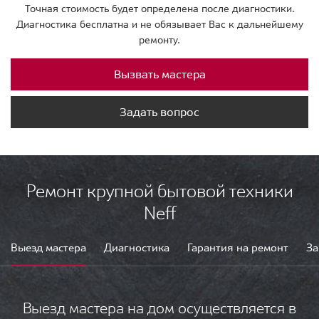
Точная стоимость будет определена после диагностики.
Диагностика бесплатна и не обязывает Вас к дальнейшему
ремонту.
Вызвать мастера
Задать вопрос
Ремонт крупной бытовой техники
Neff
Выезд мастера
Диагностика
Гарантия на ремонт
За
Выезд мастера на дом осуществляется в