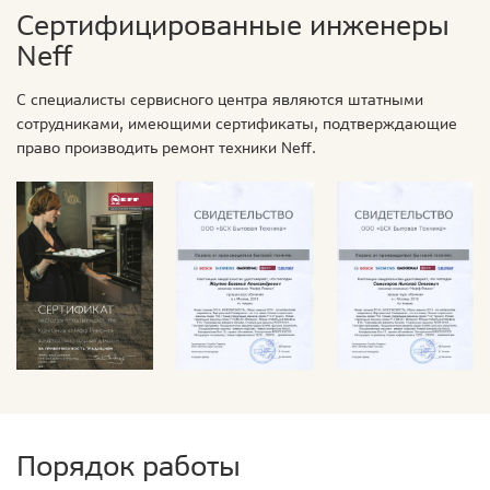
Сертифицированные инженеры
Neff
С специалисты сервисного центра являются штатными
сотрудниками, имеющими сертификаты, подтверждающие
право производить ремонт техники Neff.
Порядок работы