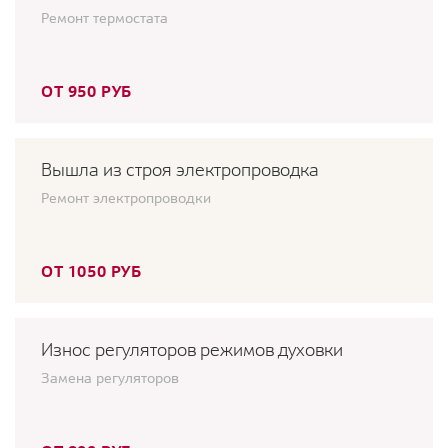
Ремонт термостата
ОТ 950 РУБ
Вышла из строя электропроводка
Ремонт электропроводки
ОТ 1050 РУБ
Износ регуляторов режимов духовки
Замена регуляторов