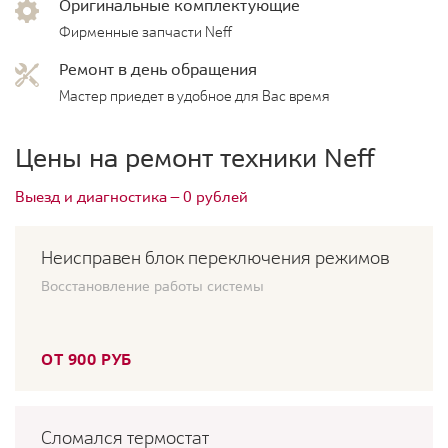
Оригинальные комплектующие
Фирменные запчасти Neff
Ремонт в день обращения
Мастер приедет в удобное для Вас время
Цены на ремонт техники Neff
Выезд и диагностика — 0 рублей
Неисправен блок переключения режимов
Восстановление работы системы
ОТ 900 РУБ
Сломался термостат