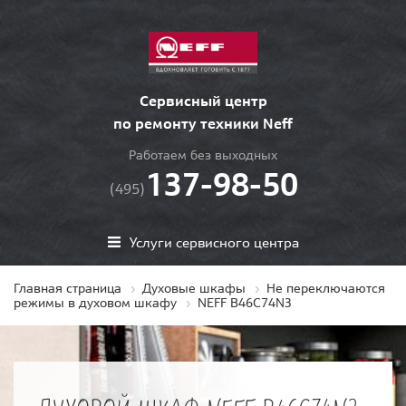
Сервисный центр
по ремонту техники Neff
Работаем без выходных
137-98-50
(495)
Услуги сервисного центра
Главная страница
Духовые шкафы
Не переключаются
режимы в духовом шкафу
NEFF B46C74N3