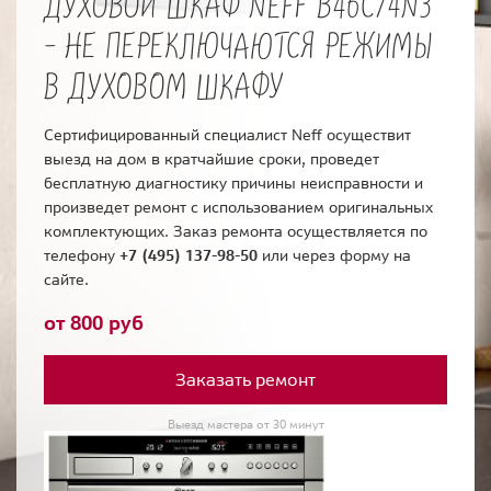
ДУХОВОЙ ШКАФ NEFF B46C74N3
- НЕ ПЕРЕКЛЮЧАЮТСЯ РЕЖИМЫ
В ДУХОВОМ ШКАФУ
Сертифицированный специалист Neff осуществит
выезд на дом в кратчайшие сроки, проведет
бесплатную диагностику причины неисправности и
произведет ремонт с использованием оригинальных
комплектующих. Заказ ремонта осуществляется по
телефону
+7 (495) 137-98-50
или через форму на
сайте.
от 800 руб
Заказать ремонт
Выезд мастера от 30 минут