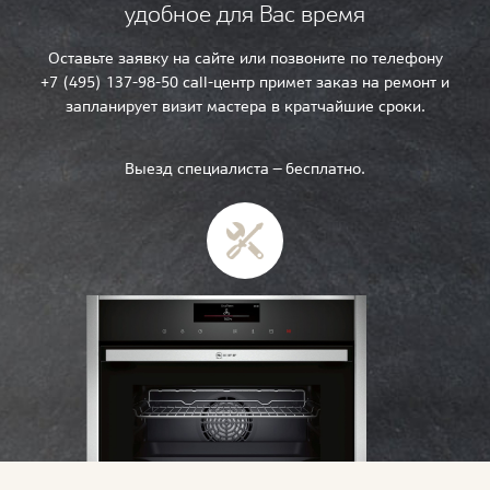
удобное для Вас время
Оставьте заявку на сайте или позвоните по телефону
+7 (495) 137-98-50 call-центр примет заказ на ремонт и
запланирует визит мастера в кратчайшие сроки.
Выезд специалиста — бесплатно.