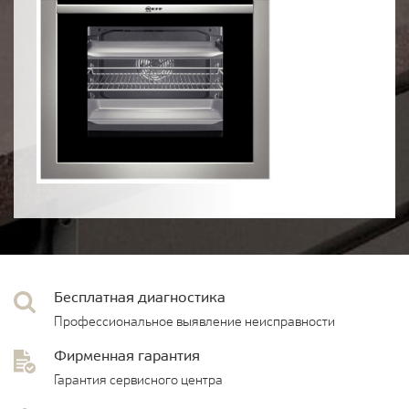
Бесплатная диагностика
Профессиональное выявление неисправности
Фирменная гарантия
Гарантия сервисного центра