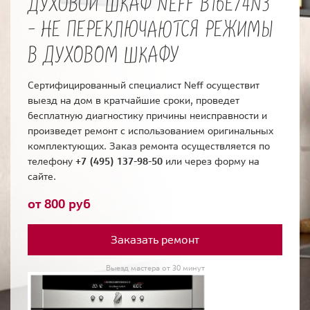
ДУХОВОЙ ШКАФ NEFF B16E74N3
- НЕ ПЕРЕКЛЮЧАЮТСЯ РЕЖИМЫ
В ДУХОВОМ ШКАФУ
Сертифицированный специалист Neff осуществит
выезд на дом в кратчайшие сроки, проведет
бесплатную диагностику причины неисправности и
произведет ремонт с использованием оригинальных
комплектующих. Заказ ремонта осуществляется по
телефону
+7 (495) 137-98-50
или через форму на
сайте.
от 800 руб
Заказать ремонт
Выезд мастера от 30 минут