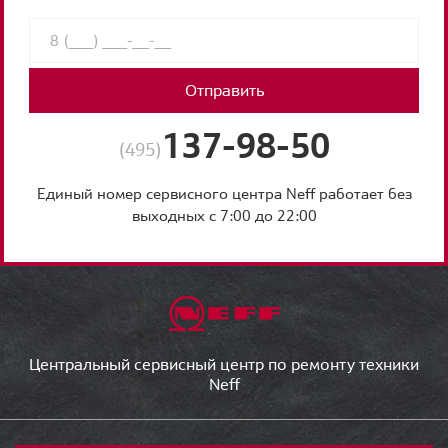
Отправить
137-98-50
(495)
Единый номер сервисного центра Neff работает без
выходных с 7:00 до 22:00
Центральный сервисный центр по ремонту техники
Neff