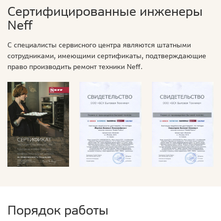
Сертифицированные инженеры
Neff
С специалисты сервисного центра являются штатными
сотрудниками, имеющими сертификаты, подтверждающие
право производить ремонт техники Neff.
Порядок работы