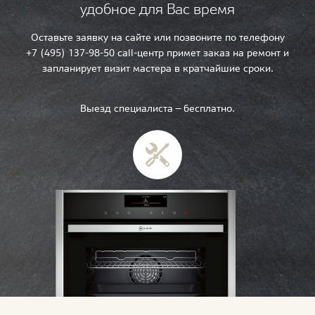
удобное для Вас время
Оставьте заявку на сайте или позвоните по телефону
+7 (495) 137-98-50 call-центр примет заказ на ремонт и
запланирует визит мастера в кратчайшие сроки.
Выезд специалиста — бесплатно.