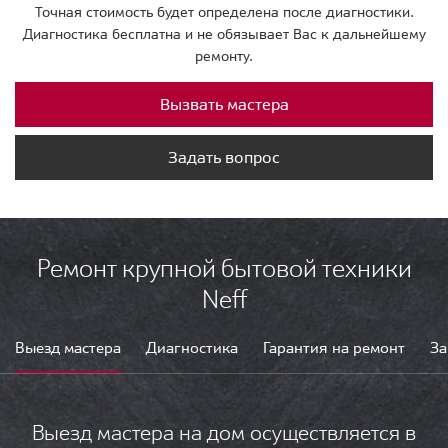
Точная стоимость будет определена после диагностики.
Диагностика бесплатна и не обязывает Вас к дальнейшему
ремонту.
Вызвать мастера
Задать вопрос
Ремонт крупной бытовой техники
Neff
Выезд мастера
Диагностика
Гарантия на ремонт
За
Выезд мастера на дом осуществляется в