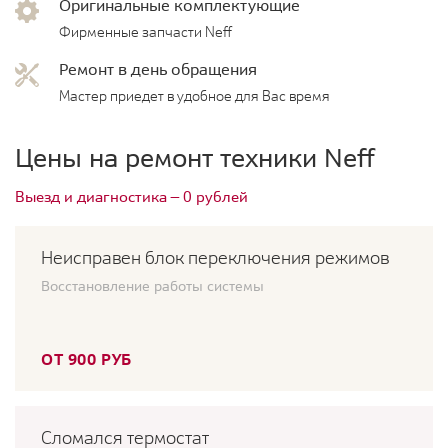
Оригинальные комплектующие
Фирменные запчасти Neff
Ремонт в день обращения
Мастер приедет в удобное для Вас время
Цены на ремонт техники Neff
Выезд и диагностика — 0 рублей
Неисправен блок переключения режимов
Восстановление работы системы
ОТ 900 РУБ
Сломался термостат