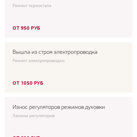
Ремонт термостата
ОТ 950 РУБ
Вышла из строя электропроводка
Ремонт электропроводки
ОТ 1050 РУБ
Износ регуляторов режимов духовки
Замена регуляторов