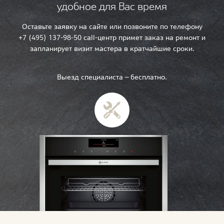
удобное для Вас время
Оставьте заявку на сайте или позвоните по телефону
+7 (495) 137-98-50 call-центр примет заказ на ремонт и
запланирует визит мастера в кратчайшие сроки.
Выезд специалиста — бесплатно.