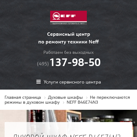
Сервисный центр
по ремонту техники Neff
Работаем без выходных
137-98-50
(495)
Услуги сервисного центра
Главная страница
Духовые шкафы
Не переключаются
режимы в духовом шкафу
NEFF B46E74N3