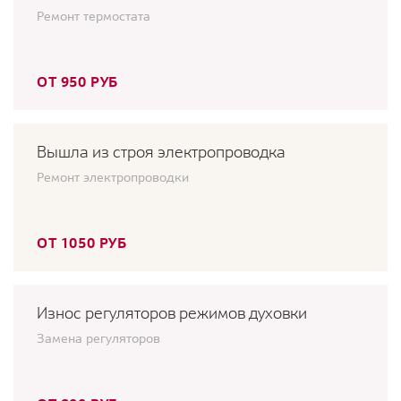
Ремонт термостата
ОТ 950 РУБ
Вышла из строя электропроводка
Ремонт электропроводки
ОТ 1050 РУБ
Износ регуляторов режимов духовки
Замена регуляторов