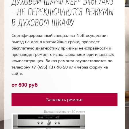
ДУХОВОЙ ШКАФ NEFF B46E74N3
- НЕ ПЕРЕКЛЮЧАЮТСЯ РЕЖИМЫ
В ДУХОВОМ ШКАФУ
Сертифицированный специалист Neff осуществит
выезд на дом в кратчайшие сроки, проведет
бесплатную диагностику причины неисправности и
произведет ремонт с использованием оригинальных
комплектующих. Заказ ремонта осуществляется по
телефону
+7 (495) 137-98-50
или через форму на
сайте.
от 800 руб
Заказать ремонт
Выезд мастера от 30 минут