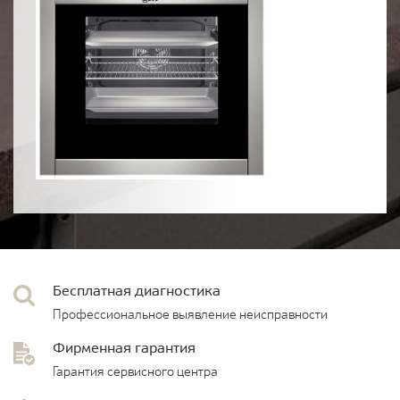
Бесплатная диагностика
Профессиональное выявление неисправности
Фирменная гарантия
Гарантия сервисного центра