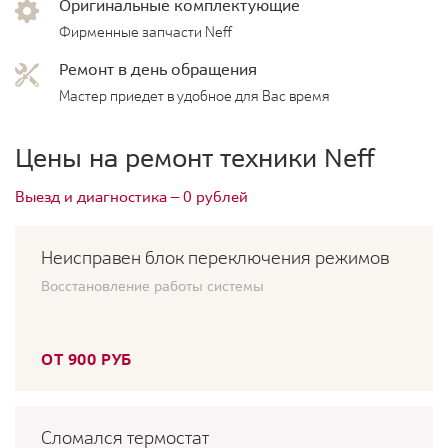
Оригинальные комплектующие
Фирменные запчасти Neff
Ремонт в день обращения
Мастер приедет в удобное для Вас время
Цены на ремонт техники Neff
Выезд и диагностика — 0 рублей
Неисправен блок переключения режимов
Восстановление работы системы
ОТ 900 РУБ
Сломался термостат