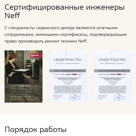
Сертифицированные инженеры
Neff
С специалисты сервисного центра являются штатными
сотрудниками, имеющими сертификаты, подтверждающие
право производить ремонт техники Neff.
Порядок работы