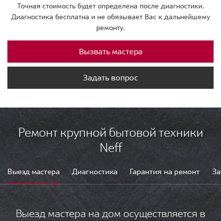
Точная стоимость будет определена после диагностики.
Диагностика бесплатна и не обязывает Вас к дальнейшему
ремонту.
Вызвать мастера
Задать вопрос
Ремонт крупной бытовой техники
Neff
Выезд мастера
Диагностика
Гарантия на ремонт
За
Выезд мастера на дом осуществляется в