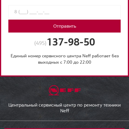
Отправить
137-98-50
(495)
Единый номер сервисного центра Neff работает без
выходных с 7:00 до 22:00
Центральный сервисный центр по ремонту техники
Neff