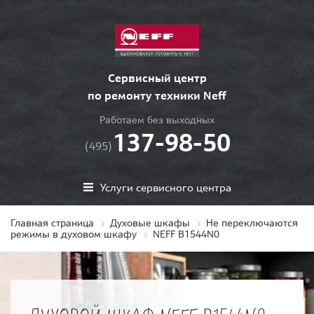
Сервисный центр
по ремонту техники Neff
Работаем без выходных
137-98-50
(495)
Услуги сервисного центра
Главная страница
Духовые шкафы
Не переключаются
режимы в духовом шкафу
NEFF B1544N0