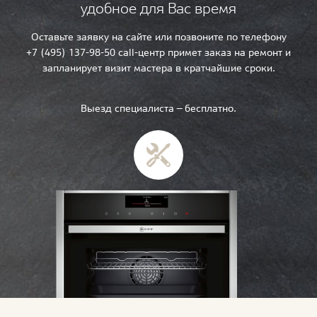
удобное для Вас время
Оставьте заявку на сайте или позвоните по телефону
+7 (495) 137-98-50 call-центр примет заказ на ремонт и
запланирует визит мастера в кратчайшие сроки.
Выезд специалиста — бесплатно.