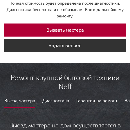
Точная стоимость будет определена после диагностики.
Диагностика бесплатна и не обязывает Вас к дальнейшему
ремонту.
Вызвать мастера
Задать вопрос
Ремонт крупной бытовой техники
Neff
Выезд мастера
Диагностика
Гарантия на ремонт
За
Выезд мастера на дом осуществляется в