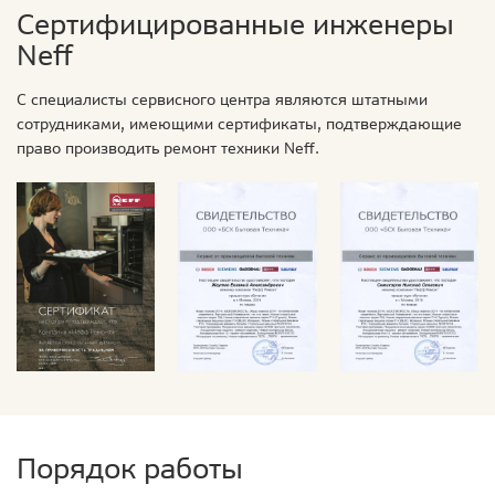
Сертифицированные инженеры
Neff
С специалисты сервисного центра являются штатными
сотрудниками, имеющими сертификаты, подтверждающие
право производить ремонт техники Neff.
Порядок работы