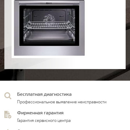
Бесплатная диагностика
Профессиональное выявление неисправности
Фирменная гарантия
Гарантия сервисного центра