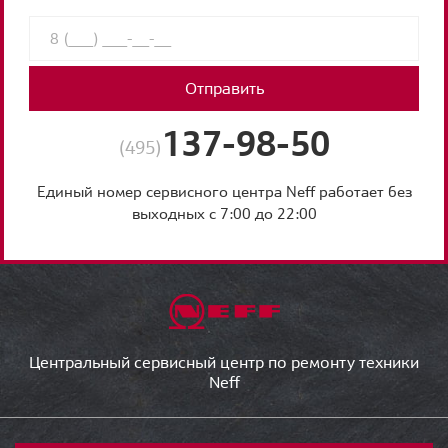
Отправить
137-98-50
(495)
Единый номер сервисного центра Neff работает без
выходных с 7:00 до 22:00
Центральный сервисный центр по ремонту техники
Neff