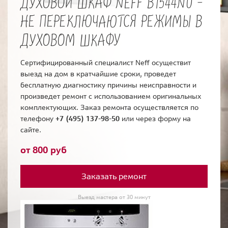
ДУХОВОЙ ШКАФ NEFF B1544N0 -
НЕ ПЕРЕКЛЮЧАЮТСЯ РЕЖИМЫ В
ДУХОВОМ ШКАФУ
Сертифицированный специалист Neff осуществит
выезд на дом в кратчайшие сроки, проведет
бесплатную диагностику причины неисправности и
произведет ремонт с использованием оригинальных
комплектующих. Заказ ремонта осуществляется по
телефону
+7 (495) 137-98-50
или через форму на
сайте.
от 800 руб
Заказать ремонт
Выезд мастера от 30 минут