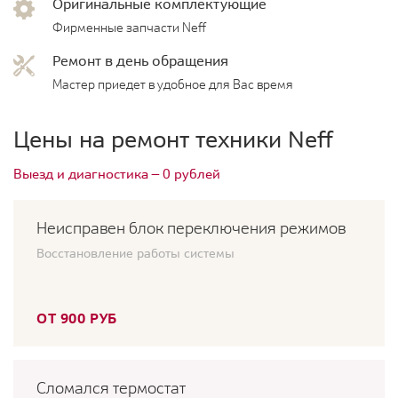
Оригинальные комплектующие
Фирменные запчасти Neff
Ремонт в день обращения
Мастер приедет в удобное для Вас время
Цены на ремонт техники Neff
Выезд и диагностика — 0 рублей
Неисправен блок переключения режимов
Восстановление работы системы
ОТ 900 РУБ
Сломался термостат