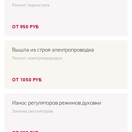
Ремонт термостата
ОТ 950 РУБ
Вышла из строя электропроводка
Ремонт электропроводки
ОТ 1050 РУБ
Износ регуляторов режимов духовки
Замена регуляторов