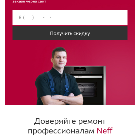
заказе через сайт
Получить скидку
Доверяйте ремонт
профессионалам
Neff