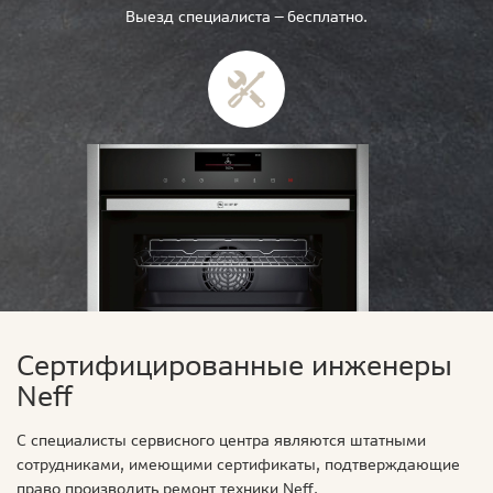
Выезд специалиста — бесплатно.
Сертифицированные инженеры
Neff
С специалисты сервисного центра являются штатными
сотрудниками, имеющими сертификаты, подтверждающие
право производить ремонт техники Neff.