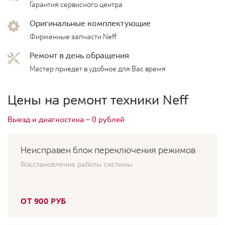
Гарантия сервисного центра
Оригинальные комплектующие
Фирменные запчасти Neff
Ремонт в день обращения
Мастер приедет в удобное для Вас время
Цены на ремонт техники Neff
Выезд и диагностика — 0 рублей
Неисправен блок переключения режимов
Восстановление работы системы
ОТ 900 РУБ