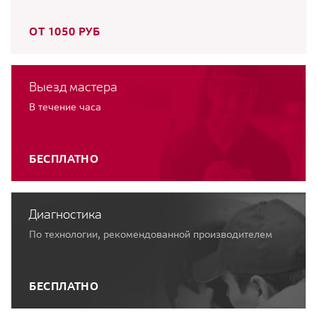
ОТ 1050 РУБ
Выезд мастера
В течение часа
БЕСПЛАТНО
Диагностика
По технологии, рекомендованной производителем
БЕСПЛАТНО