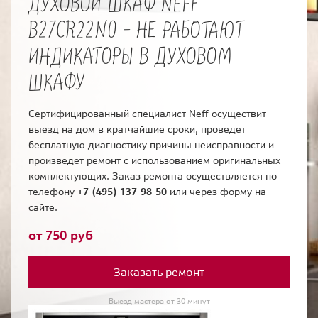
ДУХОВОЙ ШКАФ NEFF
B27CR22N0 - НЕ РАБОТАЮТ
ИНДИКАТОРЫ В ДУХОВОМ
ШКАФУ
Сертифицированный специалист Neff осуществит
выезд на дом в кратчайшие сроки, проведет
бесплатную диагностику причины неисправности и
произведет ремонт с использованием оригинальных
комплектующих. Заказ ремонта осуществляется по
телефону
+7 (495) 137-98-50
или через форму на
сайте.
от 750 руб
Заказать ремонт
Выезд мастера от 30 минут