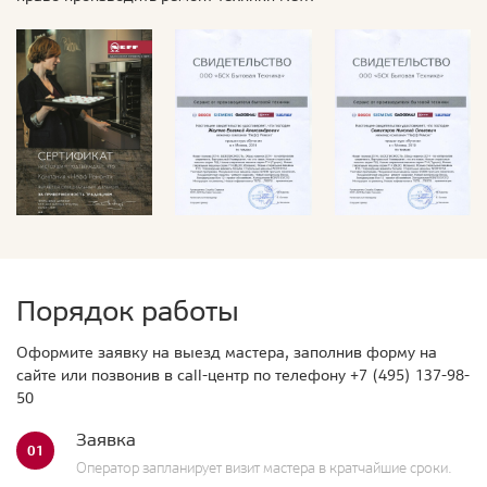
Порядок работы
Оформите заявку на выезд мастера, заполнив форму на
сайте или позвонив в call-центр по телефону
+7 (495) 137-98-
50
Заявка
01
Оператор запланирует визит мастера в кратчайшие сроки.