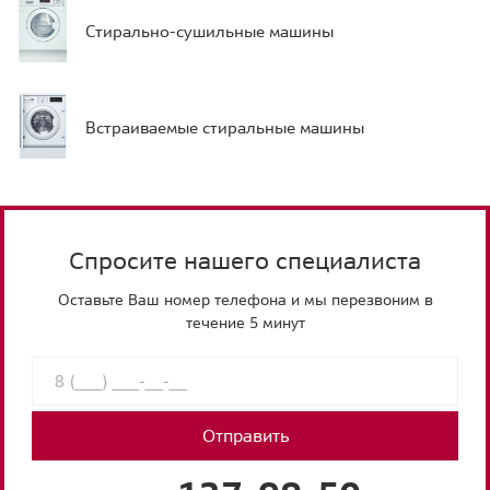
Стирально-сушильные машины
Встраиваемые стиральные машины
Спросите нашего специалиста
Оставьте Ваш номер телефона и мы перезвоним в
течение 5 минут
Отправить