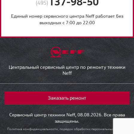
137-98-50
(495)
Единый номер сервисного центра Neff работает без
выходных с 7:00 до 22:00
Центральный сервисный центр по ремонту техники
Neff
Заказать ремонт
Сервисный центр техники Neff, 08.08.2026. Все права
защищены.
Политика конфиденциальности, порядок обработки персональных данных