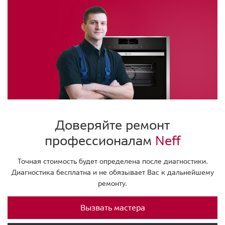
Доверяйте ремонт
профессионалам
Neff
Точная стоимость будет определена после диагностики.
Диагностика бесплатна и не обязывает Вас к дальнейшему
ремонту.
Вызвать мастера