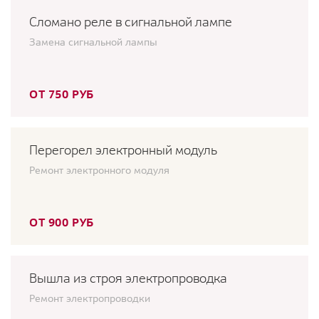
Сломано реле в сигнальной лампе
Замена сигнальной лампы
ОТ 750 РУБ
Перегорел электронный модуль
Ремонт электронного модуля
ОТ 900 РУБ
Вышла из строя электропроводка
Ремонт электропроводки