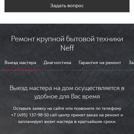
Задать вопрос
Ремонт крупной бытовой техники
Neff
Выезд мастера
Диагностика
Гарантия на ремонт
За
Выезд мастера на дом осуществляется в
удобное для Вас время
Оставьте заявку на сайте или позвоните по телефону
+7 (495) 137-98-50 call-центр примет заказ на ремонт и
запланирует визит мастера в кратчайшие сроки.