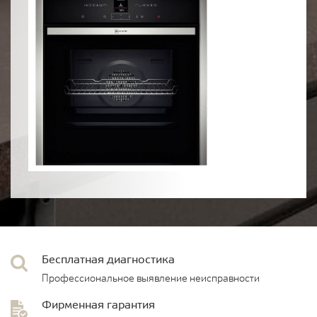
Бесплатная диагностика
Профессиональное выявление неисправности
Фирменная гарантия