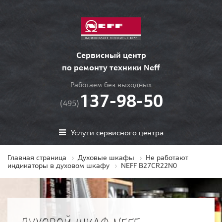
Сервисный центр
по ремонту техники Neff
Работаем без выходных
137-98-50
(495)
Услуги сервисного центра
Главная страница
Духовые шкафы
Не работают
индикаторы в духовом шкафу
NEFF B27CR22N0