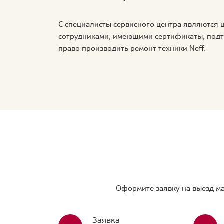
С специалисты сервисного центра являются
сотрудниками, имеющими сертификаты, по
право производить ремонт техники Neff.
Оформите заявку на выезд ма
Заявка