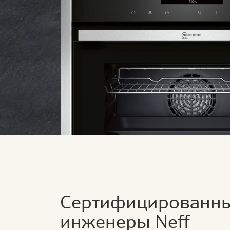
Сертифицированн
инженеры Neff