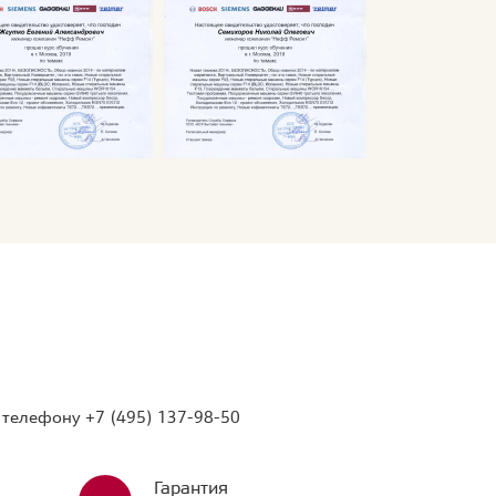
о телефону
+7 (495) 137-98-50
Гарантия