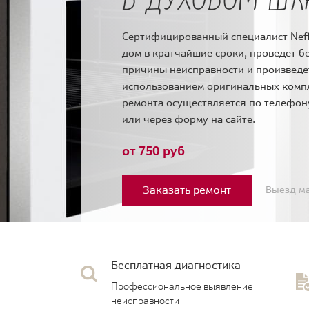
Сертифицированный специалист Neff
дом в кратчайшие сроки, проведет б
причины неисправности и произведе
использованием оригинальных комп
ремонта осуществляется по телефо
или через форму на сайте.
от 750 руб
Заказать ремонт
Выезд ма
Бесплатная диагностика
Профессиональное выявление
неисправности