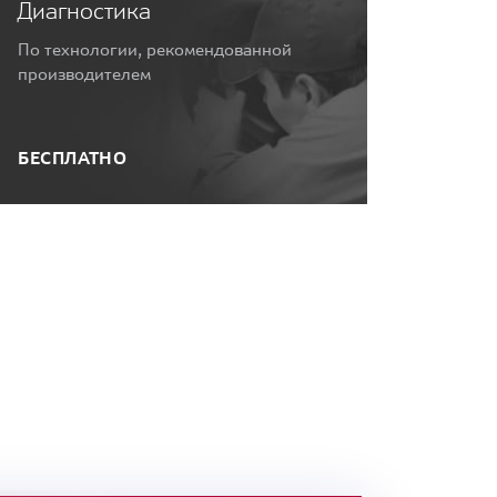
Диагностика
По технологии, рекомендованной
производителем
БЕСПЛАТНО