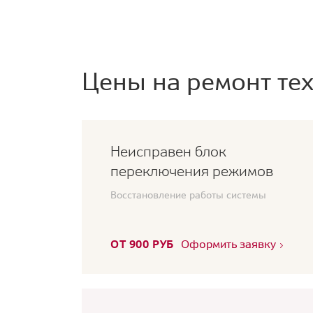
Цены на ремонт тех
Неисправен блок
переключения режимов
Восстановление работы системы
ОТ 900 РУБ
Оформить заявку