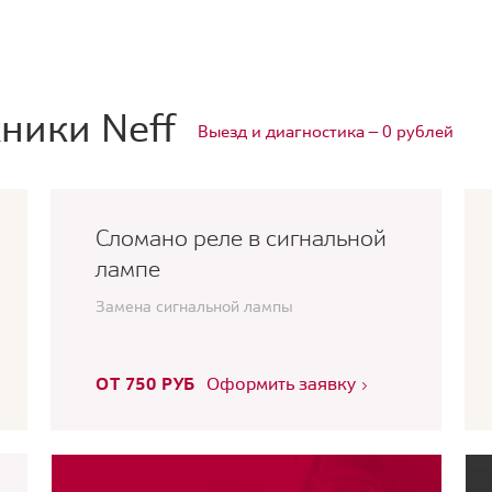
ники Neff
Выезд и диагностика — 0 рублей
Сломано реле в сигнальной
лампе
Замена сигнальной лампы
ОТ 750 РУБ
Оформить заявку