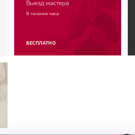
Выезд мастера
В течение часа
БЕСПЛАТНО