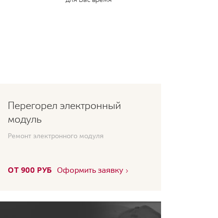
Перегорел электронный
модуль
Ремонт электронного модуля
ОТ 900 РУБ
Оформить заявку