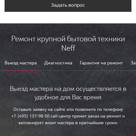
Задать вопрос
Ремонт крупной бытовой техники
Neff
Выезд мастера
Диагностика
Гарантия на ремонт
За
Выезд мастера на дом осуществляется в
удобное для Вас время
Оставьте заявку на сайте или позвоните по телефону
+7 (495) 137-98-50 call-центр примет заказ на ремонт и
запланирует визит мастера в кратчайшие сроки.