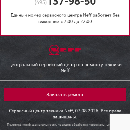
137-98-50
(495)
Единый номер сервисного центра Neff работает без
выходных с 7:00 до 22:00
Центральный сервисный центр по ремонту техники
Neff
Заказать ремонт
Сервисный центр техники Neff, 07.08.2026. Все права
защищены.
Политика конфиденциальности, порядок обработки персональных данных