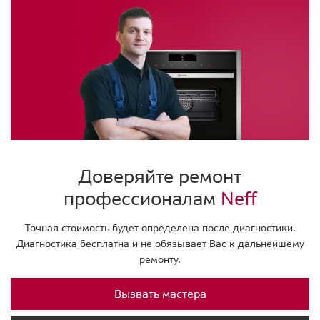
Доверяйте ремонт
профессионалам
Neff
Точная стоимость будет определена после диагностики.
Диагностика бесплатна и не обязывает Вас к дальнейшему
ремонту.
Вызвать мастера