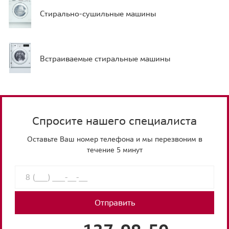
Стирально-сушильные машины
Встраиваемые стиральные машины
Спросите нашего специалиста
Оставьте Ваш номер телефона и мы перезвоним в
течение 5 минут
Отправить