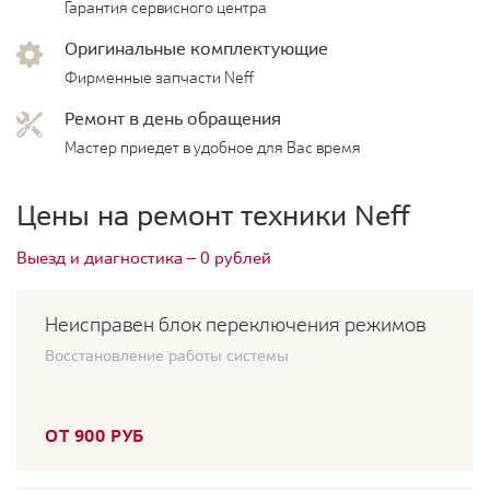
Гарантия сервисного центра
Оригинальные комплектующие
Фирменные запчасти Neff
Ремонт в день обращения
Мастер приедет в удобное для Вас время
Цены на ремонт техники Neff
Выезд и диагностика — 0 рублей
Неисправен блок переключения режимов
Восстановление работы системы
ОТ 900 РУБ