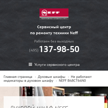
Сервисный центр
по ремонту техники Neff
Работаем без выходных
137-98-50
(495)
Услуги сервисного центра
Главная страница
Духовые шкафы
Не работают
индикаторы в духовом шкафу
NEFF B48CT64N0