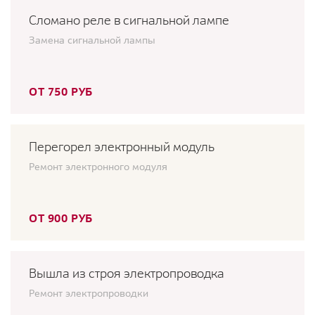
Сломано реле в сигнальной лампе
Замена сигнальной лампы
ОТ 750 РУБ
Перегорел электронный модуль
Ремонт электронного модуля
ОТ 900 РУБ
Вышла из строя электропроводка
Ремонт электропроводки