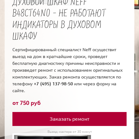
ДУХОВОЙ ШКАФ NEFF
B48CT64N0 - НЕ РАБОТАЮТ
ИНДИКАТОРЫ В ДУХОВОМ
ШКАФУ
Сертифицированный специалист Neff осуществит
выезд на дом в кратчайшие сроки, проведет
бесплатную диагностику причины неисправности и
произведет ремонт с использованием оригинальных
комплектующих. Заказ ремонта осуществляется по
телефону
+7 (495) 137-98-50
или через форму на
сайте.
от 750 руб
Заказать ремонт
Выезд мастера от 30 минут