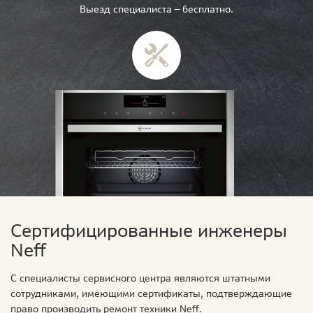
Выезд специалиста — бесплатно.
Сертифицированные инженеры
Neff
С специалисты сервисного центра являются штатными
сотрудниками, имеющими сертификаты, подтверждающие
право производить ремонт техники Neff.