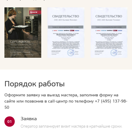
Порядок работы
Оформите заявку на выезд мастера, заполнив форму на
сайте или позвонив в call-центр по телефону
+7 (495) 137-98-
50
Заявка
01
Оператор запланирует визит мастера в кратчайшие сроки.