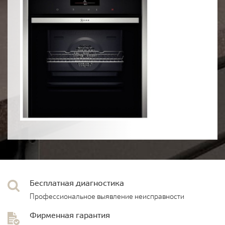
Бесплатная диагностика
Профессиональное выявление неисправности
Фирменная гарантия