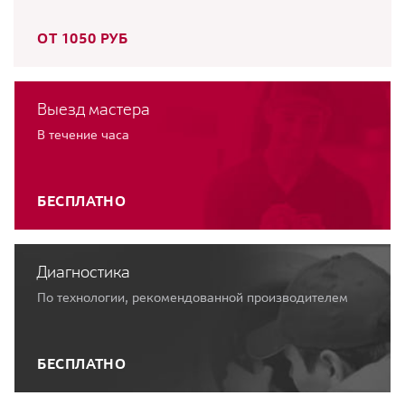
ОТ 1050 РУБ
Выезд мастера
В течение часа
БЕСПЛАТНО
Диагностика
По технологии, рекомендованной производителем
БЕСПЛАТНО