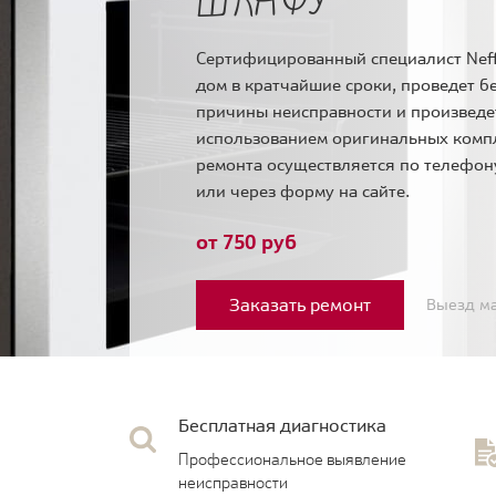
Сертифицированный специалист Neff
дом в кратчайшие сроки, проведет б
причины неисправности и произведе
использованием оригинальных комп
ремонта осуществляется по телефо
или через форму на сайте.
от 750 руб
Заказать ремонт
Выезд ма
Бесплатная диагностика
Профессиональное выявление
неисправности