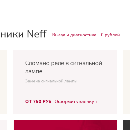
ники Neff
Выезд и диагностика — 0 рублей
Сломано реле в сигнальной
лампе
Замена сигнальной лампы
ОТ 750 РУБ
Оформить заявку