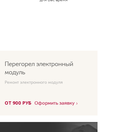
Перегорел электронный
модуль
Ремонт электронного модуля
ОТ 900 РУБ
Оформить заявку