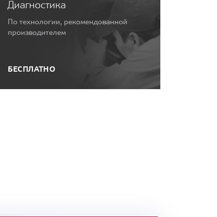
Диагностика
По технологии, рекомендованной
производителем
БЕСПЛАТНО