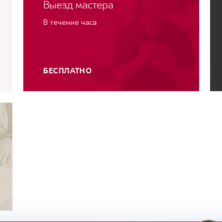
Выезд мастера
В течение часа
БЕСПЛАТНО