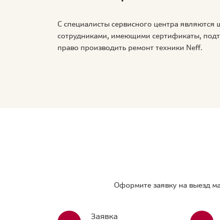
С специалисты сервисного центра являются
сотрудниками, имеющими сертификаты, по
право производить ремонт техники Neff.
Оформите заявку на выезд ма
Заявка