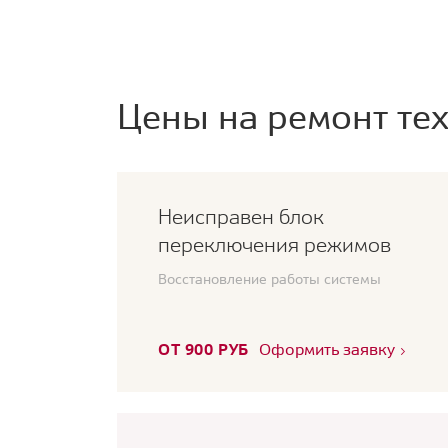
Цены на ремонт тех
Неисправен блок
переключения режимов
Восстановление работы системы
ОТ 900 РУБ
Оформить заявку