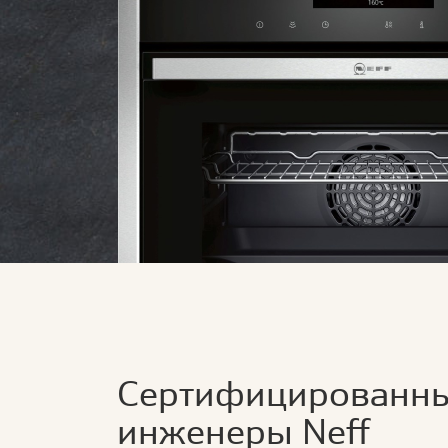
Сертифицированн
инженеры Neff