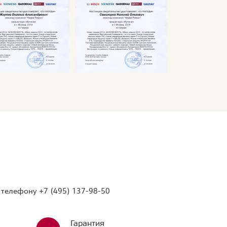
о телефону
+7 (495) 137-98-50
Гарантия