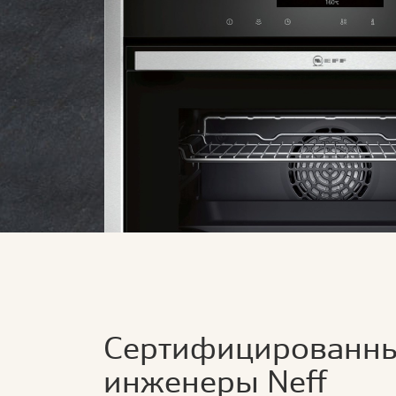
Сертифицированн
инженеры Neff