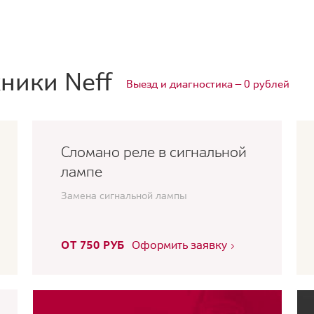
ники Neff
Выезд и диагностика — 0 рублей
Сломано реле в сигнальной
лампе
Замена сигнальной лампы
ОТ 750 РУБ
Оформить заявку