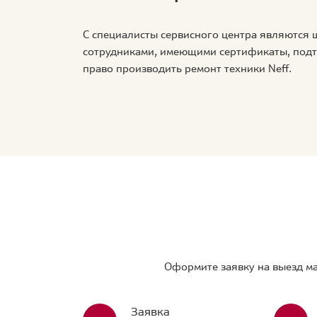
С специалисты сервисного центра являются
сотрудниками, имеющими сертификаты, по
право производить ремонт техники Neff.
Оформите заявку на выезд ма
Заявка