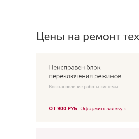
Цены на ремонт тех
Неисправен блок
переключения режимов
Восстановление работы системы
ОТ 900 РУБ
Оформить заявку