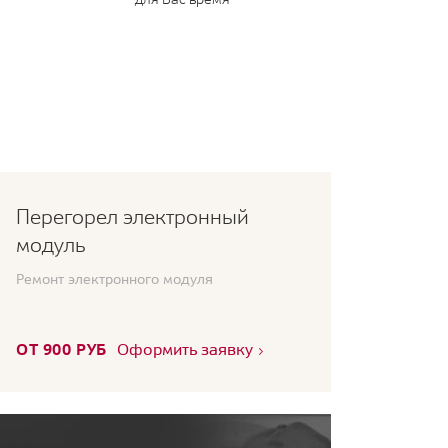
Перегорел электронный
модуль
Ремонт электронного модуля
ОТ 900 РУБ
Оформить заявку