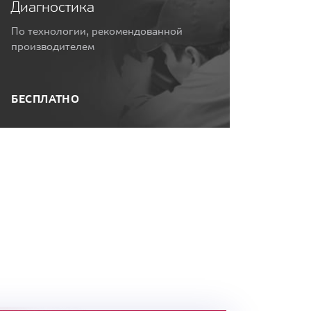
Диагностика
По технологии, рекомендованной
производителем
БЕСПЛАТНО