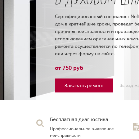
Сертифицированный специалист Neff
дом в кратчайшие сроки, проведет б
причины неисправности и произведе
использованием оригинальных комп
ремонта осуществляется по телефо
или через форму на сайте.
от 750 руб
Заказать ремонт
Выезд ма
Бесплатная диагностика
Профессиональное выявление
неисправности