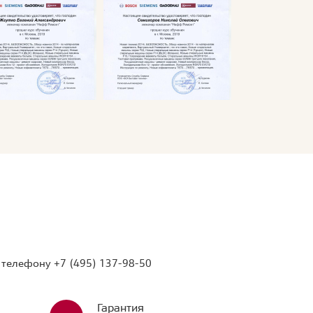
о телефону
+7 (495) 137-98-50
Гарантия