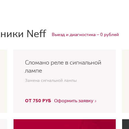
ники Neff
Выезд и диагностика — 0 рублей
Сломано реле в сигнальной
лампе
Замена сигнальной лампы
ОТ 750 РУБ
Оформить заявку