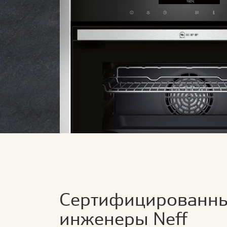
Сертифицированн
инженеры Neff