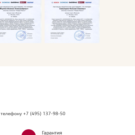
о телефону
+7 (495) 137-98-50
Гарантия