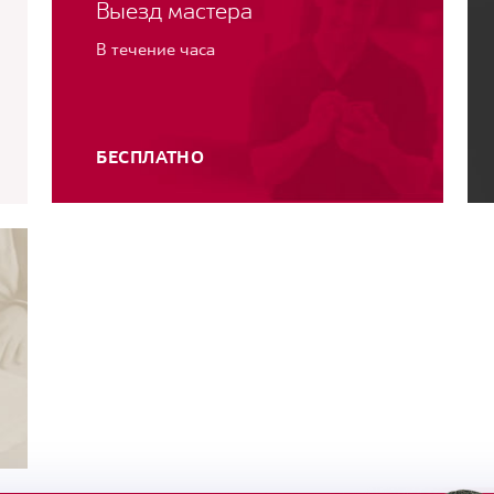
Выезд мастера
В течение часа
БЕСПЛАТНО