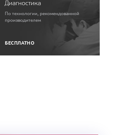
Диагностика
По технологии, рекомендованной
производителем
БЕСПЛАТНО