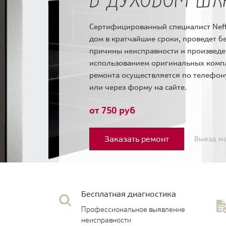
Сертифицированный специалист Neff
дом в кратчайшие сроки, проведет б
причины неисправности и произведе
использованием оригинальных комп
ремонта осуществляется по телефо
или через форму на сайте.
от 750 руб
Заказать ремонт
Выезд ма
Бесплатная диагностика
Профессиональное выявление
неисправности