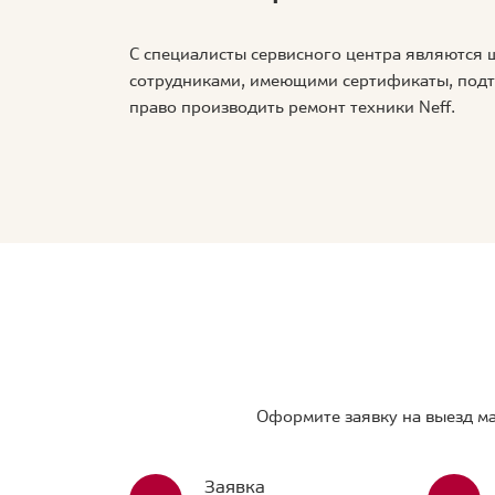
С специалисты сервисного центра являются
сотрудниками, имеющими сертификаты, по
право производить ремонт техники Neff.
Оформите заявку на выезд ма
Заявка