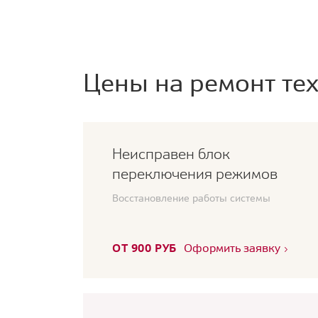
Цены на ремонт тех
Неисправен блок
переключения режимов
Восстановление работы системы
ОТ 900 РУБ
Оформить заявку