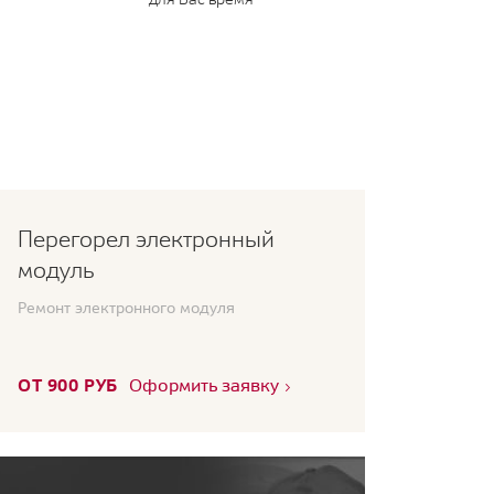
Перегорел электронный
модуль
Ремонт электронного модуля
ОТ 900 РУБ
Оформить заявку