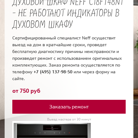
ДУХОВОЙ ШКАФ NEFF C18FT48N1
- НЕ РАБОТАЮТ ИНДИКАТОРЫ В
ДУХОВОМ ШКАФУ
Сертифицированный специалист Neff осуществит
выезд на дом в кратчайшие сроки, проведет
бесплатную диагностику причины неисправности и
произведет ремонт с использованием оригинальных
комплектующих. Заказ ремонта осуществляется по
телефону
+7 (495) 137-98-50
или через форму на
сайте.
от 750 руб
Заказать ремонт
Выезд мастера от 30 минут