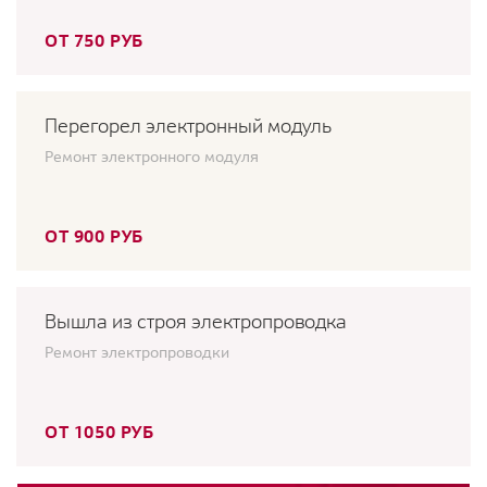
ОТ 750 РУБ
Перегорел электронный модуль
Ремонт электронного модуля
ОТ 900 РУБ
Вышла из строя электропроводка
Ремонт электропроводки
ОТ 1050 РУБ