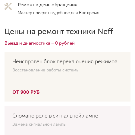
Ремонт в день обращения
Мастер приедет в удобное для Вас время
Цены на ремонт техники Neff
Выезд и диагностика — 0 рублей
Неисправен блок переключения режимов
Восстановление работы системы
ОТ 900 РУБ
Сломано реле в сигнальной лампе
Замена сигнальной лампы