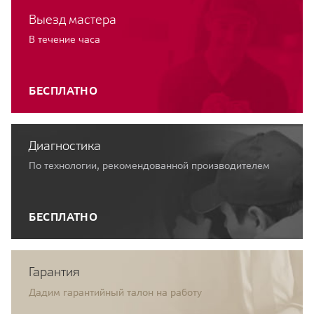
Выезд мастера
В течение часа
БЕСПЛАТНО
Диагностика
По технологии, рекомендованной производителем
БЕСПЛАТНО
Гарантия
Дадим гарантийный талон на работу