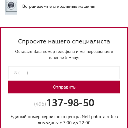
Встраиваемые стиральные машины
Спросите нашего специалиста
Оставьте Ваш номер телефона и мы перезвоним в
течение 5 минут
Отправить
137-98-50
(495)
Единый номер сервисного центра Neff работает без
выходных с 7:00 до 22:00