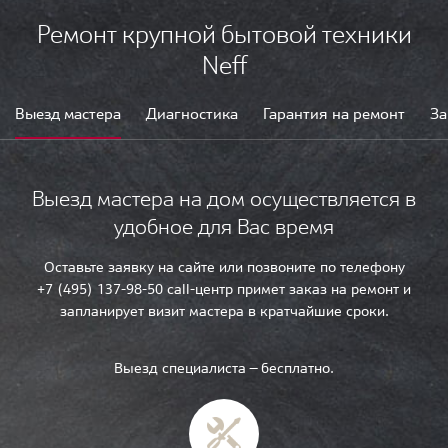
Ремонт крупной бытовой техники
Neff
Выезд мастера
Диагностика
Гарантия на ремонт
За
Выезд мастера на дом осуществляется в
удобное для Вас время
Оставьте заявку на сайте или позвоните по телефону
+7 (495) 137-98-50 call-центр примет заказ на ремонт и
запланирует визит мастера в кратчайшие сроки.
Выезд специалиста — бесплатно.