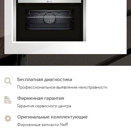
Бесплатная диагностика
Профессиональное выявление неисправности
Фирменная гарантия
Гарантия сервисного центра
Оригинальные комплектующие
Фирменные запчасти Neff