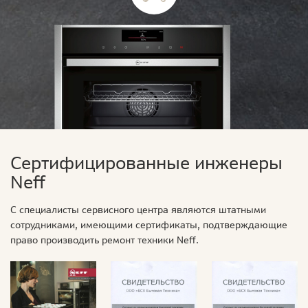
Сертифицированные инженеры
Neff
С специалисты сервисного центра являются штатными
сотрудниками, имеющими сертификаты, подтверждающие
право производить ремонт техники Neff.