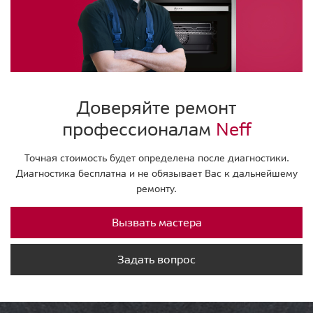
Доверяйте ремонт
профессионалам
Neff
Точная стоимость будет определена после диагностики.
Диагностика бесплатна и не обязывает Вас к дальнейшему
ремонту.
Вызвать мастера
Задать вопрос