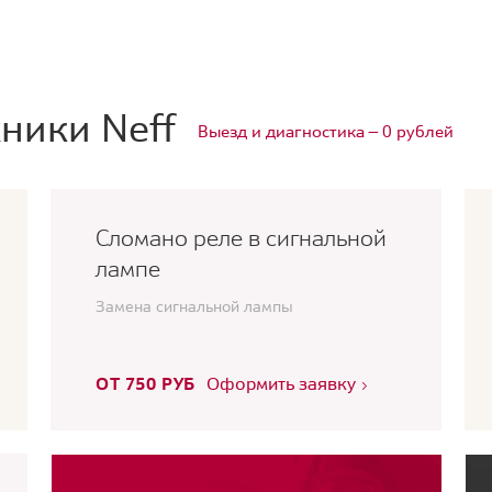
ники Neff
Выезд и диагностика — 0 рублей
Сломано реле в сигнальной
лампе
Замена сигнальной лампы
ОТ 750 РУБ
Оформить заявку