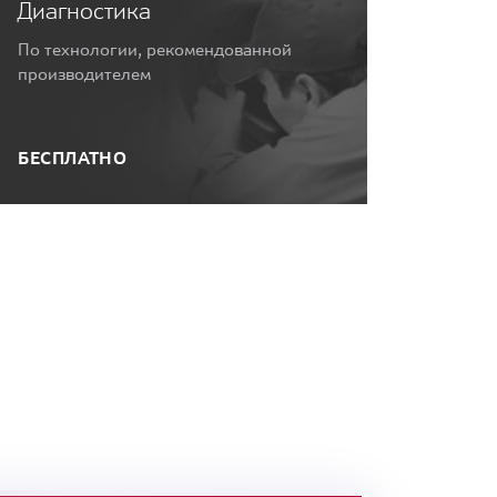
Диагностика
По технологии, рекомендованной
производителем
БЕСПЛАТНО