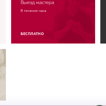
Выезд мастера
В течение часа
БЕСПЛАТНО