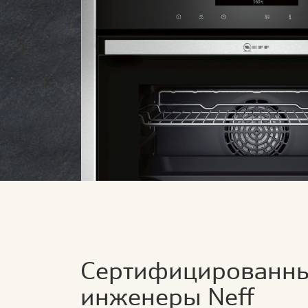
Сертифицированн
инженеры Neff