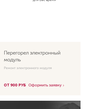
Перегорел электронный
модуль
Ремонт электронного модуля
ОТ 900 РУБ
Оформить заявку