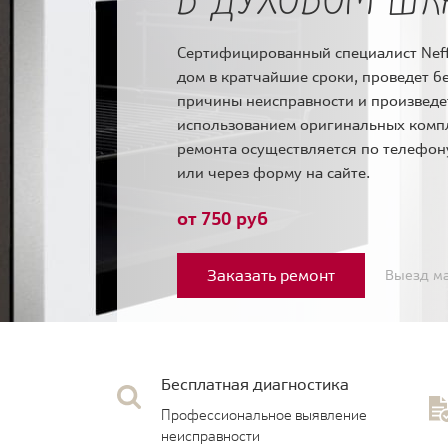
Сертифицированный специалист Neff
дом в кратчайшие сроки, проведет б
причины неисправности и произведе
использованием оригинальных комп
ремонта осуществляется по телефо
или через форму на сайте.
от 750 руб
Заказать ремонт
Выезд ма
Бесплатная диагностика
Профессиональное выявление
неисправности