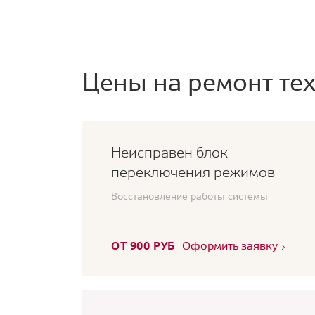
Цены на ремонт тех
Неисправен блок
переключения режимов
Восстановление работы системы
ОТ 900 РУБ
Оформить заявку