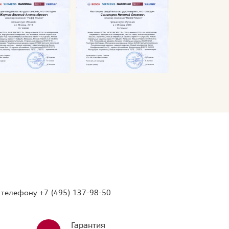
о телефону
+7 (495) 137-98-50
Гарантия