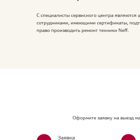
С специалисты сервисного центра являются
сотрудниками, имеющими сертификаты, по
право производить ремонт техники Neff.
Оформите заявку на выезд ма
Заявка