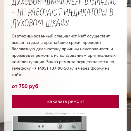
ДУХОВОЙ ШКАФ NEFF B15M42N0
- НЕ РАБОТАЮТ ИНДИКАТОРЫ В
ДУХОВОМ ШКАФУ
Сертифицированный специалист Neff осуществит
выезд на дом в кратчайшие сроки, проведет
бесплатную диагностику причины неисправности и
произведет ремонт с использованием оригинальных
комплектующих. Заказ ремонта осуществляется по
телефону
+7 (495) 137-98-50
или через форму на
сайте.
от 750 руб
Заказать ремонт
Выезд мастера от 30 минут