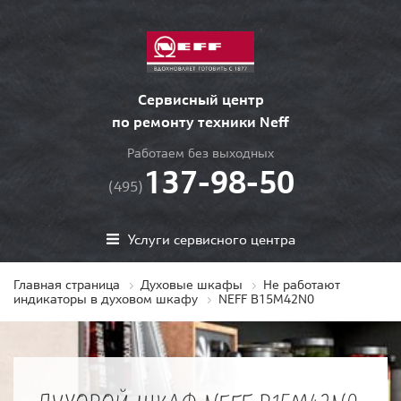
Сервисный центр
по ремонту техники Neff
Работаем без выходных
137-98-50
(495)
Услуги сервисного центра
Главная страница
Духовые шкафы
Не работают
индикаторы в духовом шкафу
NEFF B15M42N0