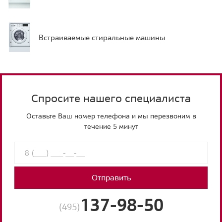
Встраиваемые стиральные машины
Спросите нашего специалиста
Оставьте Ваш номер телефона и мы перезвоним в
течение 5 минут
Отправить
137-98-50
(495)