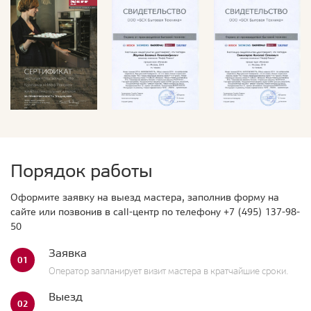
Порядок работы
Оформите заявку на выезд мастера, заполнив форму на
сайте или позвонив в call-центр по телефону
+7 (495) 137-98-
50
Заявка
01
Оператор запланирует визит мастера в кратчайшие сроки.
Выезд
02