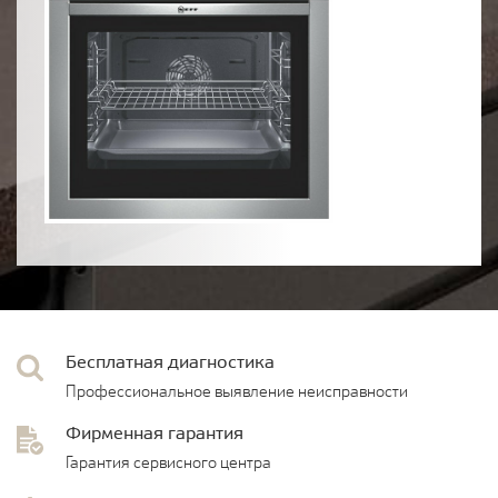
Бесплатная диагностика
Профессиональное выявление неисправности
Фирменная гарантия
Гарантия сервисного центра