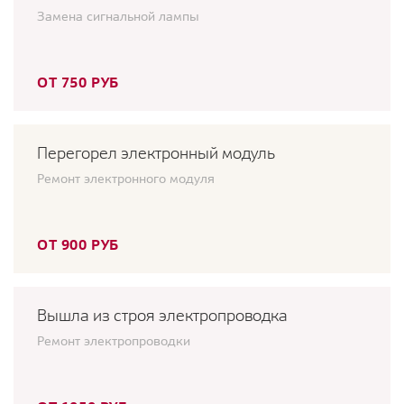
Замена сигнальной лампы
ОТ 750 РУБ
Перегорел электронный модуль
Ремонт электронного модуля
ОТ 900 РУБ
Вышла из строя электропроводка
Ремонт электропроводки