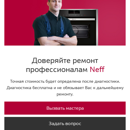
Доверяйте ремонт
профессионалам
Neff
Точная стоимость будет определена после диагностики.
Диагностика бесплатна и не обязывает Вас к дальнейшему
ремонту.
Вызвать мастера
Задать вопрос