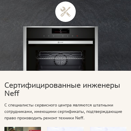
Сертифицированные инженеры
Neff
С специалисты сервисного центра являются штатными
сотрудниками, имеющими сертификаты, подтверждающие
право производить ремонт техники Neff.