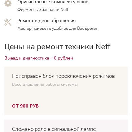
Оригинальные комплектующие
Фирменные запчасти Neff
Ремонт в день обращения
Мастер приедет в удобное для Вас время
Цены на ремонт техники Neff
Выезд и диагностика — 0 рублей
Неисправен блок переключения режимов
Восстановление работы системы
ОТ 900 РУБ
Сломано реле в сигнальной лампе