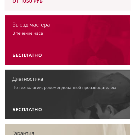
ОТ 1050 РУБ
Выезд мастера
В течение часа
БЕСПЛАТНО
Диагностика
По технологии, рекомендованной производителем
БЕСПЛАТНО
Гарантия