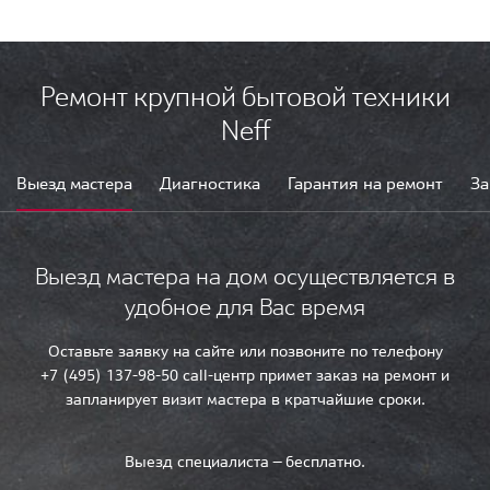
Ремонт крупной бытовой техники
Neff
Выезд мастера
Диагностика
Гарантия на ремонт
За
Выезд мастера на дом осуществляется в
удобное для Вас время
Оставьте заявку на сайте или позвоните по телефону
+7 (495) 137-98-50 call-центр примет заказ на ремонт и
запланирует визит мастера в кратчайшие сроки.
Выезд специалиста — бесплатно.