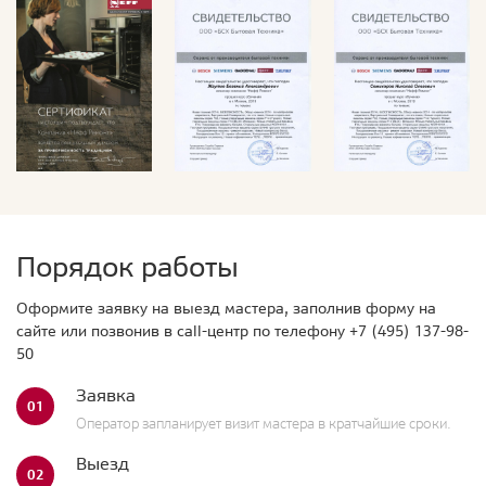
Порядок работы
Оформите заявку на выезд мастера, заполнив форму на
сайте или позвонив в call-центр по телефону
+7 (495) 137-98-
50
Заявка
01
Оператор запланирует визит мастера в кратчайшие сроки.
Выезд
02