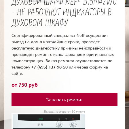
ДУХОВОЙ ШКАФ NEFF B15M42W0
- НЕ РАБОТАЮТ ИНДИКАТОРЫ В
ДУХОВОМ ШКАФУ
Сертифицированный специалист Neff осуществит
выезд на дом в кратчайшие сроки, проведет
бесплатную диагностику причины неисправности и
произведет ремонт с использованием оригинальных
комплектующих. Заказ ремонта осуществляется по
телефону
+7 (495) 137-98-50
или через форму на
сайте.
от 750 руб
Заказать ремонт
Выезд мастера от 30 минут