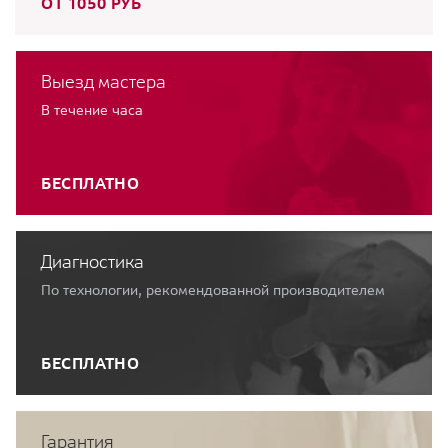
ОТ 1050 РУБ
Выезд мастера
В течение часа
БЕСПЛАТНО
Диагностика
По технологии, рекомендованной производителем
БЕСПЛАТНО
Гарантия