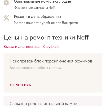
Оригинальные комплектующие
Фирменные запчасти Neff
Ремонт в день обращения
Мастер приедет в удобное для Вас время
Цены на ремонт техники Neff
Выезд и диагностика — 0 рублей
Неисправен блок переключения режимов
Восстановление работы системы
ОТ 900 РУБ
Сломано реле в сигнальной лампе