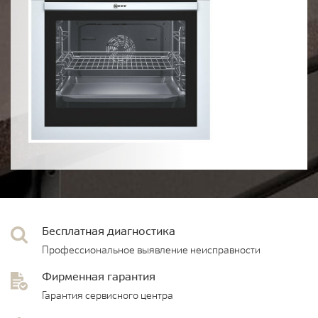
Бесплатная диагностика
Профессиональное выявление неисправности
Фирменная гарантия
Гарантия сервисного центра