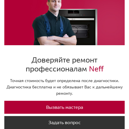
Доверяйте ремонт
профессионалам
Neff
Точная стоимость будет определена после диагностики.
Диагностика бесплатна и не обязывает Вас к дальнейшему
ремонту.
Вызвать мастера
Задать вопрос