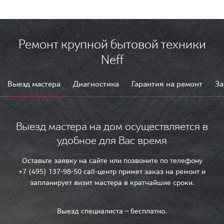
Ремонт крупной бытовой техники
Neff
Выезд мастера
Диагностика
Гарантия на ремонт
За
Выезд мастера на дом осуществляется в
удобное для Вас время
Оставьте заявку на сайте или позвоните по телефону
+7 (495) 137-98-50 call-центр примет заказ на ремонт и
запланирует визит мастера в кратчайшие сроки.
Выезд специалиста — бесплатно.