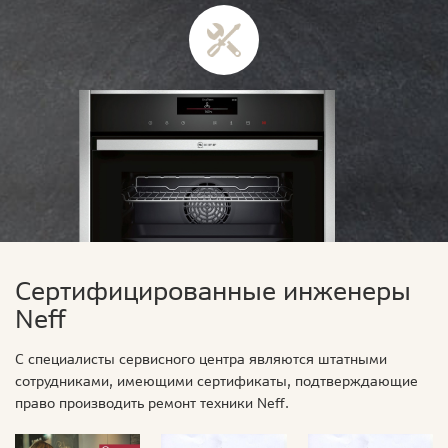
Сертифицированные инженеры
Neff
С специалисты сервисного центра являются штатными
сотрудниками, имеющими сертификаты, подтверждающие
право производить ремонт техники Neff.