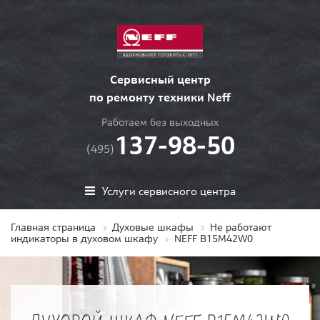
Сервисный центр
по ремонту техники Neff
Работаем без выходных
137-98-50
(495)
Услуги сервисного центра
Главная страница
Духовые шкафы
Не работают
индикаторы в духовом шкафу
NEFF B15M42W0