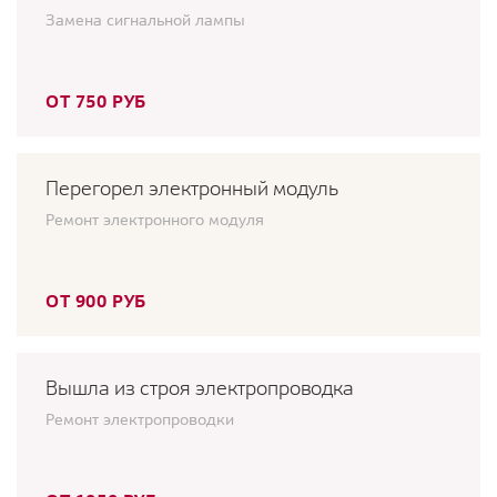
Замена сигнальной лампы
ОТ 750 РУБ
Перегорел электронный модуль
Ремонт электронного модуля
ОТ 900 РУБ
Вышла из строя электропроводка
Ремонт электропроводки