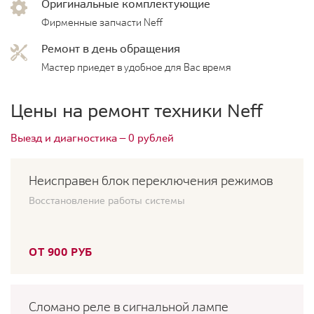
Оригинальные комплектующие
Фирменные запчасти Neff
Ремонт в день обращения
Мастер приедет в удобное для Вас время
Цены на ремонт техники Neff
Выезд и диагностика — 0 рублей
Неисправен блок переключения режимов
Восстановление работы системы
ОТ 900 РУБ
Сломано реле в сигнальной лампе