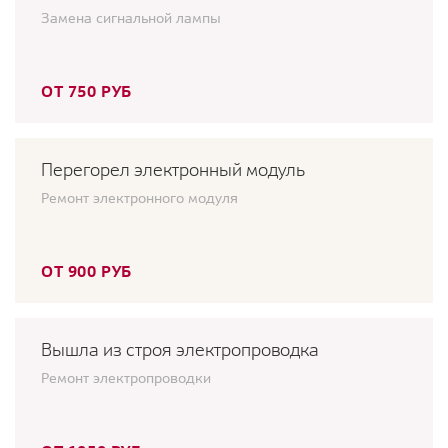
Замена сигнальной лампы
ОТ 750 РУБ
Перегорел электронный модуль
Ремонт электронного модуля
ОТ 900 РУБ
Вышла из строя электропроводка
Ремонт электропроводки