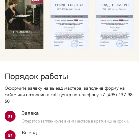
Порядок работы
Оформите заявку на выезд мастера, заполнив форму на
сайте или позвонив в call-центр по телефону
+7 (495) 137-98-
50
Заявка
01
Оператор запланирует визит мастера в кратчайшие сроки.
Выезд
02