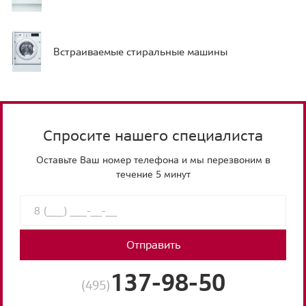
Встраиваемые стиральные машины
Спросите нашего специалиста
Оставьте Ваш номер телефона и мы перезвоним в
течение 5 минут
Отправить
137-98-50
(495)