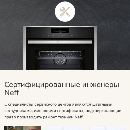
Сертифицированные инженеры
Neff
С специалисты сервисного центра являются штатными
сотрудниками, имеющими сертификаты, подтверждающие
право производить ремонт техники Neff.