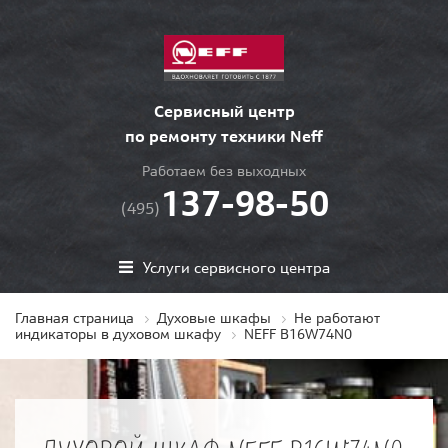
Сервисный центр
по ремонту техники Neff
Работаем без выходных
137-98-50
(495)
Услуги сервисного центра
Главная страница
Духовые шкафы
Не работают
индикаторы в духовом шкафу
NEFF B16W74N0