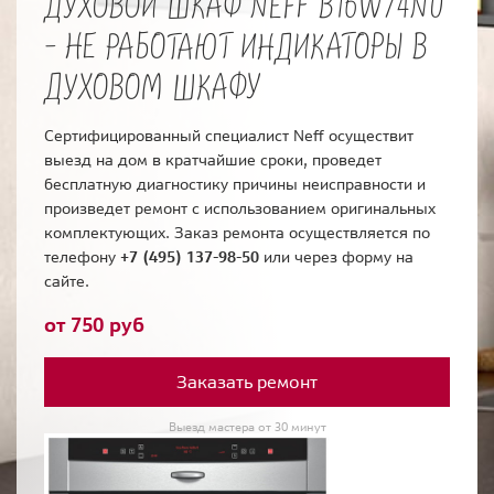
ДУХОВОЙ ШКАФ NEFF B16W74N0
- НЕ РАБОТАЮТ ИНДИКАТОРЫ В
ДУХОВОМ ШКАФУ
Сертифицированный специалист Neff осуществит
выезд на дом в кратчайшие сроки, проведет
бесплатную диагностику причины неисправности и
произведет ремонт с использованием оригинальных
комплектующих. Заказ ремонта осуществляется по
телефону
+7 (495) 137-98-50
или через форму на
сайте.
от 750 руб
Заказать ремонт
Выезд мастера от 30 минут