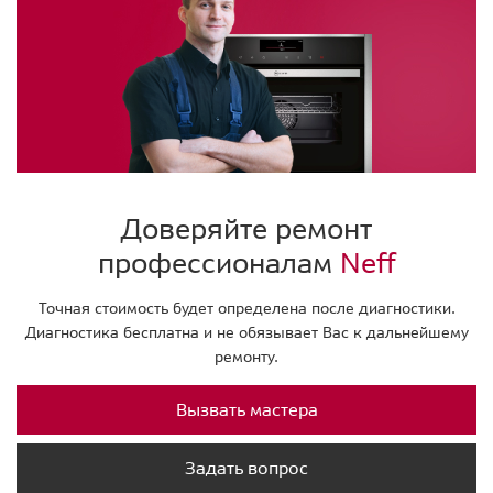
Доверяйте ремонт
профессионалам
Neff
Точная стоимость будет определена после диагностики.
Диагностика бесплатна и не обязывает Вас к дальнейшему
ремонту.
Вызвать мастера
Задать вопрос