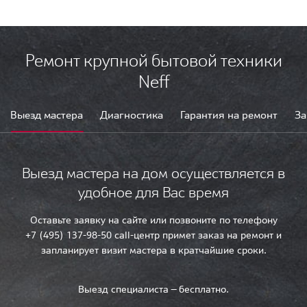
Ремонт крупной бытовой техники
Neff
Выезд мастера
Диагностика
Гарантия на ремонт
За
Выезд мастера на дом осуществляется в
удобное для Вас время
Оставьте заявку на сайте или позвоните по телефону
+7 (495) 137-98-50 call-центр примет заказ на ремонт и
запланирует визит мастера в кратчайшие сроки.
Выезд специалиста — бесплатно.