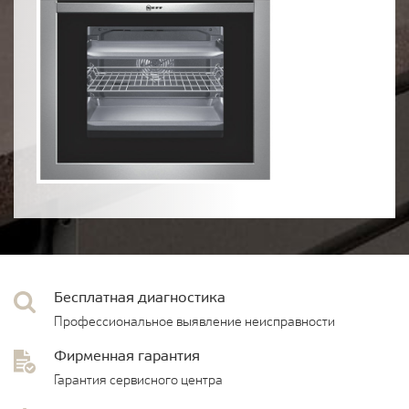
Бесплатная диагностика
Профессиональное выявление неисправности
Фирменная гарантия
Гарантия сервисного центра