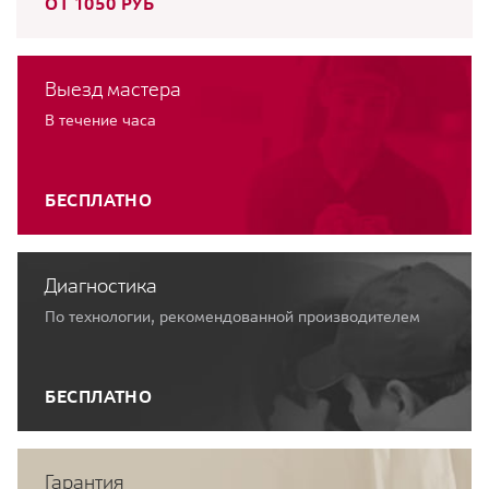
ОТ 1050 РУБ
Выезд мастера
В течение часа
БЕСПЛАТНО
Диагностика
По технологии, рекомендованной производителем
БЕСПЛАТНО
Гарантия