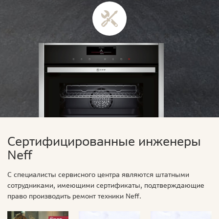
Сертифицированные инженеры
Neff
С специалисты сервисного центра являются штатными
сотрудниками, имеющими сертификаты, подтверждающие
право производить ремонт техники Neff.