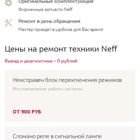
Оригинальные комплектующие
Фирменные запчасти Neff
Ремонт в день обращения
Мастер приедет в удобное для Вас время
Цены на ремонт техники Neff
Выезд и диагностика — 0 рублей
Неисправен блок переключения режимов
Восстановление работы системы
ОТ 900 РУБ
Сломано реле в сигнальной лампе