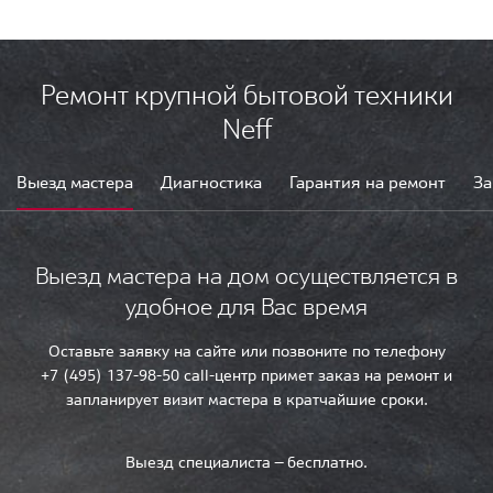
Ремонт крупной бытовой техники
Neff
Выезд мастера
Диагностика
Гарантия на ремонт
За
Выезд мастера на дом осуществляется в
удобное для Вас время
Оставьте заявку на сайте или позвоните по телефону
+7 (495) 137-98-50 call-центр примет заказ на ремонт и
запланирует визит мастера в кратчайшие сроки.
Выезд специалиста — бесплатно.