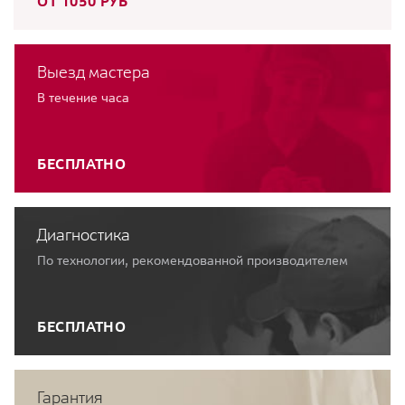
ОТ 1050 РУБ
Выезд мастера
В течение часа
БЕСПЛАТНО
Диагностика
По технологии, рекомендованной производителем
БЕСПЛАТНО
Гарантия