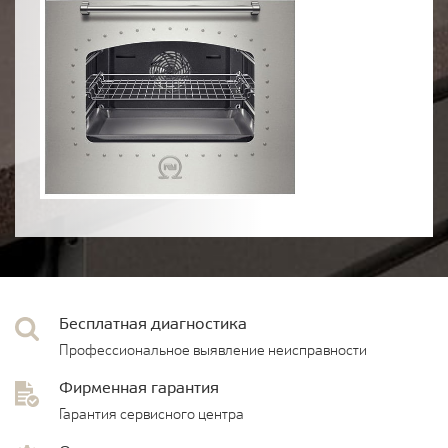
Бесплатная диагностика
Профессиональное выявление неисправности
Фирменная гарантия
Гарантия сервисного центра