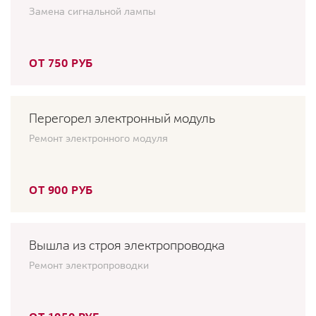
Замена сигнальной лампы
ОТ 750 РУБ
Перегорел электронный модуль
Ремонт электронного модуля
ОТ 900 РУБ
Вышла из строя электропроводка
Ремонт электропроводки