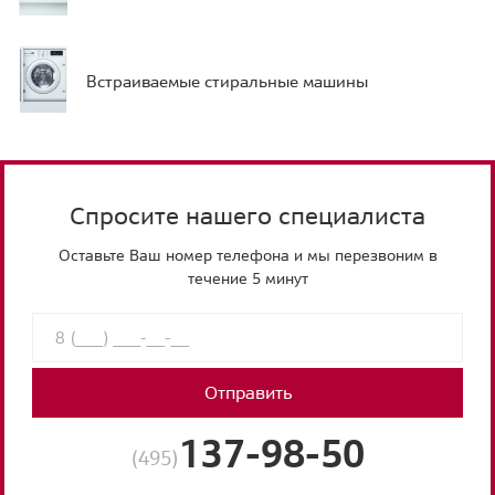
Встраиваемые стиральные машины
Спросите нашего специалиста
Оставьте Ваш номер телефона и мы перезвоним в
течение 5 минут
Отправить
137-98-50
(495)