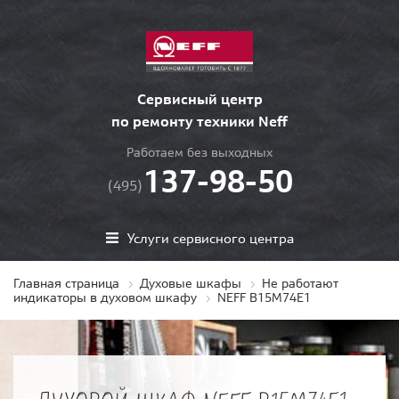
Сервисный центр
по ремонту техники Neff
Работаем без выходных
137-98-50
(495)
Услуги сервисного центра
Главная страница
Духовые шкафы
Не работают
индикаторы в духовом шкафу
NEFF B15M74E1