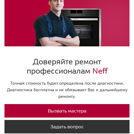
Доверяйте ремонт
профессионалам
Neff
Точная стоимость будет определена после диагностики.
Диагностика бесплатна и не обязывает Вас к дальнейшему
ремонту.
Вызвать мастера
Задать вопрос