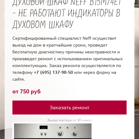
ДУХОВОЙ ШКАФ NEFF B15M74E1
- НЕ РАБОТАЮТ ИНДИКАТОРЫ В
ДУХОВОМ ШКАФУ
Сертифицированный специалист Neff осуществит
выезд на дом в кратчайшие сроки, проведет
бесплатную диагностику причины неисправности и
произведет ремонт с использованием оригинальных
комплектующих. Заказ ремонта осуществляется по
телефону
+7 (495) 137-98-50
или через форму на
сайте.
от 750 руб
Заказать ремонт
Выезд мастера от 30 минут