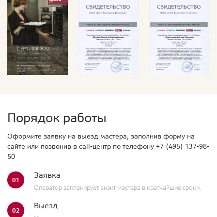
Порядок работы
Оформите заявку на выезд мастера, заполнив форму на
сайте или позвонив в call-центр по телефону
+7 (495) 137-98-
50
Заявка
01
Оператор запланирует визит мастера в кратчайшие сроки.
Выезд
02