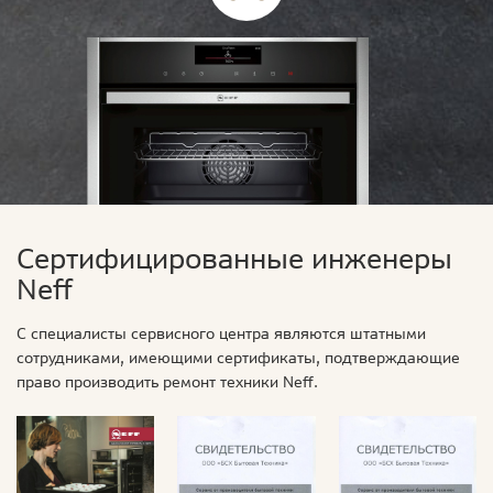
Сертифицированные инженеры
Neff
С специалисты сервисного центра являются штатными
сотрудниками, имеющими сертификаты, подтверждающие
право производить ремонт техники Neff.