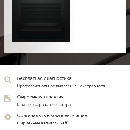
Бесплатная диагностика
Профессиональное выявление неисправности
Фирменная гарантия
Гарантия сервисного центра
Оригинальные комплектующие
Фирменные запчасти Neff