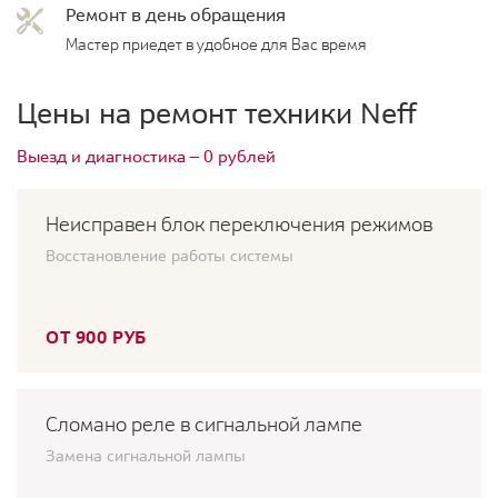
Ремонт в день обращения
Мастер приедет в удобное для Вас время
Цены на ремонт техники Neff
Выезд и диагностика — 0 рублей
Неисправен блок переключения режимов
Восстановление работы системы
ОТ 900 РУБ
Сломано реле в сигнальной лампе
Замена сигнальной лампы