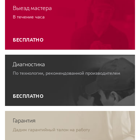
Выезд мастера
В течение часа
БЕСПЛАТНО
Диагностика
По технологии, рекомендованной производителем
БЕСПЛАТНО
Гарантия
Дадим гарантийный талон на работу