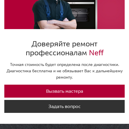
Доверяйте ремонт
профессионалам
Neff
Точная стоимость будет определена после диагностики.
Диагностика бесплатна и не обязывает Вас к дальнейшему
ремонту.
Вызвать мастера
Задать вопрос