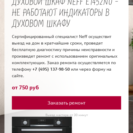
ДУХОВОЙ ШКАФ NEFF E1452N0 -
НЕ РАБОТАЮТ ИНДИКАТОРЫ В
ДУХОВОМ ШКАФУ
Сертифицированный специалист Neff осуществит
выезд на дом в кратчайшие сроки, проведет
бесплатную диагностику причины неисправности и
произведет ремонт с использованием оригинальных
комплектующих. Заказ ремонта осуществляется по
телефону
+7 (495) 137-98-50
или через форму на
сайте.
от 750 руб
Заказать ремонт
Выезд мастера от 30 минут