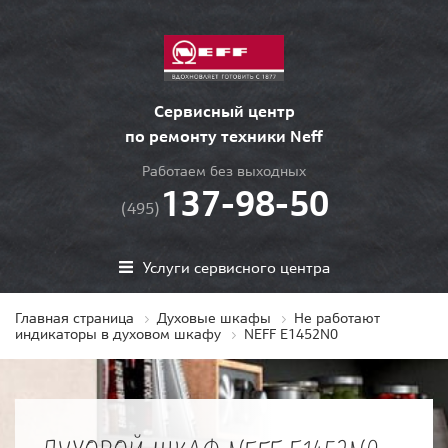
Сервисный центр
по ремонту техники Neff
Работаем без выходных
137-98-50
(495)
Услуги сервисного центра
Главная страница
Духовые шкафы
Не работают
индикаторы в духовом шкафу
NEFF E1452N0