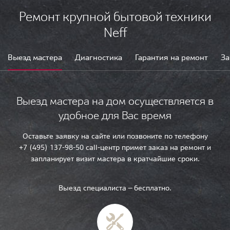
Ремонт крупной бытовой техники
Neff
Выезд мастера
Диагностика
Гарантия на ремонт
За
Выезд мастера на дом осуществляется в
удобное для Вас время
Оставьте заявку на сайте или позвоните по телефону
+7 (495) 137-98-50 call-центр примет заказ на ремонт и
запланирует визит мастера в кратчайшие сроки.
Выезд специалиста — бесплатно.