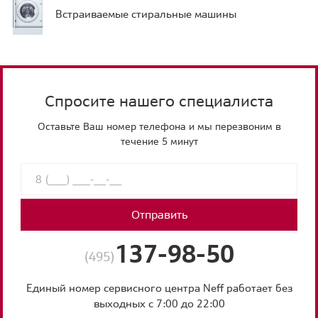
Встраиваемые стиральные машины
Спросите нашего специалиста
Оставьте Ваш номер телефона и мы перезвоним в
течение 5 минут
Отправить
137-98-50
(495)
Единый номер сервисного центра Neff работает без
выходных с 7:00 до 22:00