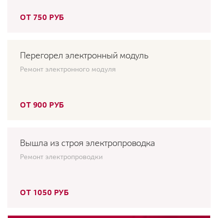
ОТ 750 РУБ
Перегорел электронный модуль
Ремонт электронного модуля
ОТ 900 РУБ
Вышла из строя электропроводка
Ремонт электропроводки
ОТ 1050 РУБ