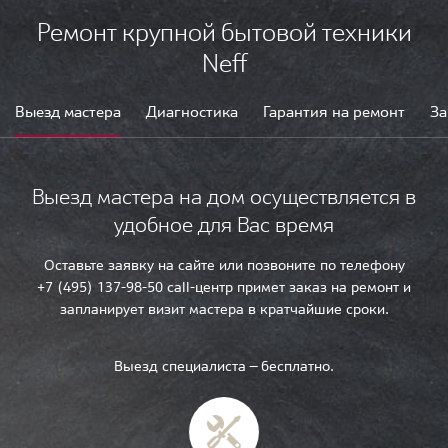
Ремонт крупной бытовой техники
Neff
Выезд мастера
Диагностика
Гарантия на ремонт
За
Выезд мастера на дом осуществляется в
удобное для Вас время
Оставьте заявку на сайте или позвоните по телефону
+7 (495) 137-98-50 call-центр примет заказ на ремонт и
запланирует визит мастера в кратчайшие сроки.
Выезд специалиста — бесплатно.