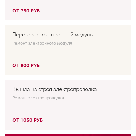
ОТ 750 РУБ
Перегорел электронный модуль
Ремонт электронного модуля
ОТ 900 РУБ
Вышла из строя электропроводка
Ремонт электропроводки
ОТ 1050 РУБ