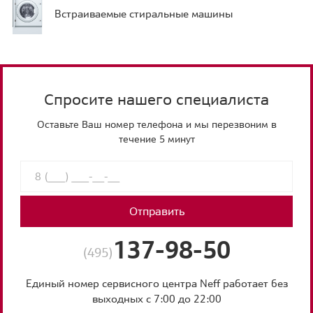
Встраиваемые стиральные машины
Спросите нашего специалиста
Оставьте Ваш номер телефона и мы перезвоним в
течение 5 минут
Отправить
137-98-50
(495)
Единый номер сервисного центра Neff работает без
выходных с 7:00 до 22:00