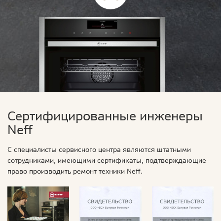
Сертифицированные инженеры
Neff
С специалисты сервисного центра являются штатными
сотрудниками, имеющими сертификаты, подтверждающие
право производить ремонт техники Neff.