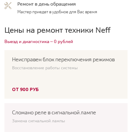
Ремонт в день обращения
Мастер приедет в удобное для Вас время
Цены на ремонт техники Neff
Выезд и диагностика — 0 рублей
Неисправен блок переключения режимов
Восстановление работы системы
ОТ 900 РУБ
Сломано реле в сигнальной лампе
Замена сигнальной лампы