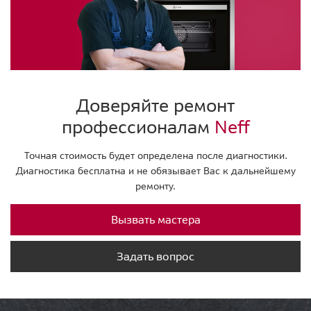
Доверяйте ремонт
профессионалам
Neff
Точная стоимость будет определена после диагностики.
Диагностика бесплатна и не обязывает Вас к дальнейшему
ремонту.
Вызвать мастера
Задать вопрос