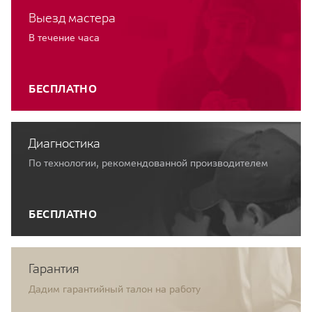
Выезд мастера
В течение часа
БЕСПЛАТНО
Диагностика
По технологии, рекомендованной производителем
БЕСПЛАТНО
Гарантия
Дадим гарантийный талон на работу