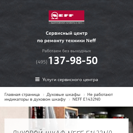
Сервисный центр
по ремонту техники Neff
Работаем без выходных
137-98-50
(495)
Услуги сервисного центра
Главная страница
Духовые шкафы
Не работают
индикаторы в духовом шкафу
NEFF E1432N0