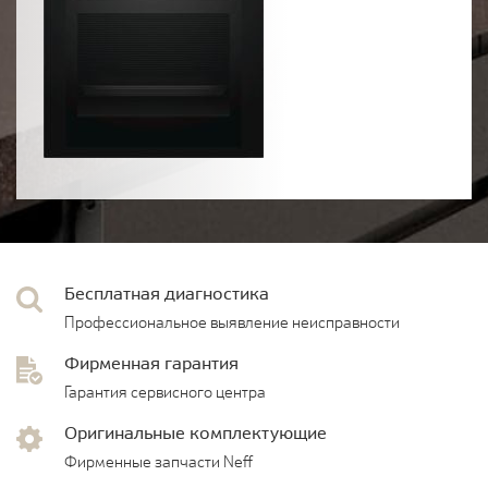
Бесплатная диагностика
Профессиональное выявление неисправности
Фирменная гарантия
Гарантия сервисного центра
Оригинальные комплектующие
Фирменные запчасти Neff