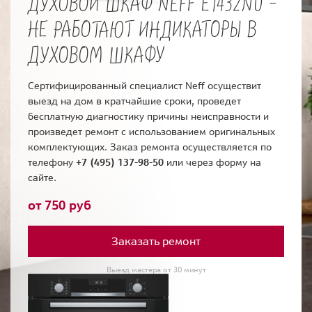
ДУХОВОЙ ШКАФ NEFF E1432N0 -
НЕ РАБОТАЮТ ИНДИКАТОРЫ В
ДУХОВОМ ШКАФУ
Сертифицированный специалист Neff осуществит
выезд на дом в кратчайшие сроки, проведет
бесплатную диагностику причины неисправности и
произведет ремонт с использованием оригинальных
комплектующих. Заказ ремонта осуществляется по
телефону
+7 (495) 137-98-50
или через форму на
сайте.
от 750 руб
Заказать ремонт
Выезд мастера от 30 минут