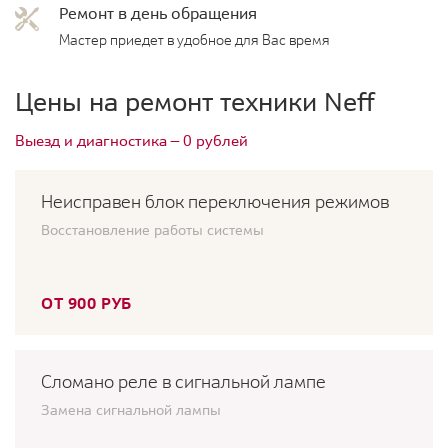
Ремонт в день обращения
Мастер приедет в удобное для Вас время
Цены на ремонт техники Neff
Выезд и диагностика — 0 рублей
Неисправен блок переключения режимов
Восстановление работы системы
ОТ 900 РУБ
Сломано реле в сигнальной лампе
Замена сигнальной лампы