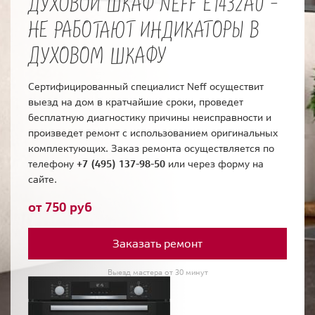
ДУХОВОЙ ШКАФ NEFF E1432A0 -
НЕ РАБОТАЮТ ИНДИКАТОРЫ В
ДУХОВОМ ШКАФУ
Сертифицированный специалист Neff осуществит
выезд на дом в кратчайшие сроки, проведет
бесплатную диагностику причины неисправности и
произведет ремонт с использованием оригинальных
комплектующих. Заказ ремонта осуществляется по
телефону
+7 (495) 137-98-50
или через форму на
сайте.
от 750 руб
Заказать ремонт
Выезд мастера от 30 минут