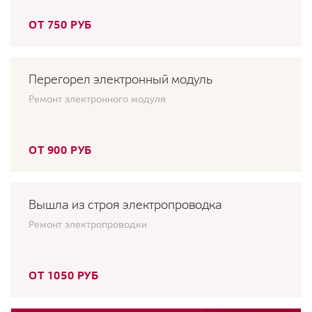
ОТ 750 РУБ
Перегорел электронный модуль
Ремонт электронного модуля
ОТ 900 РУБ
Вышла из строя электропроводка
Ремонт электропроводки
ОТ 1050 РУБ