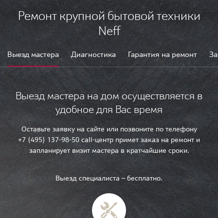
Ремонт крупной бытовой техники
Neff
Выезд мастера
Диагностика
Гарантия на ремонт
За
Выезд мастера на дом осуществляется в
удобное для Вас время
Оставьте заявку на сайте или позвоните по телефону
+7 (495) 137-98-50 call-центр примет заказ на ремонт и
запланирует визит мастера в кратчайшие сроки.
Выезд специалиста — бесплатно.