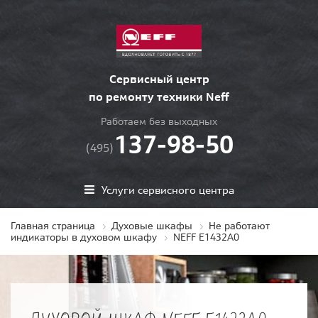
Сервисный центр
по ремонту техники Neff
Работаем без выходных
137-98-50
(495)
Услуги сервисного центра
Главная страница
Духовые шкафы
Не работают
индикаторы в духовом шкафу
NEFF E1432A0