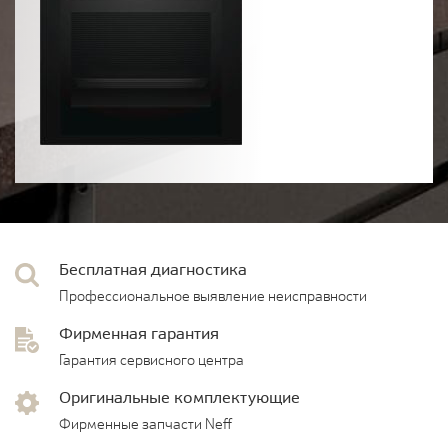
Бесплатная диагностика
Профессиональное выявление неисправности
Фирменная гарантия
Гарантия сервисного центра
Оригинальные комплектующие
Фирменные запчасти Neff