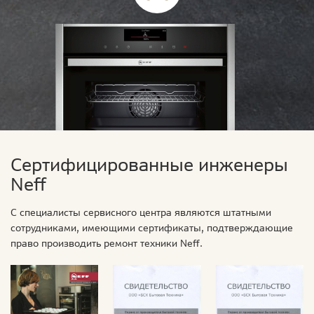
Сертифицированные инженеры
Neff
С специалисты сервисного центра являются штатными
сотрудниками, имеющими сертификаты, подтверждающие
право производить ремонт техники Neff.