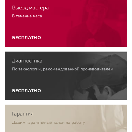
Выезд мастера
В течение часа
БЕСПЛАТНО
Диагностика
По технологии, рекомендованной производителем
БЕСПЛАТНО
Гарантия
Дадим гарантийный талон на работу