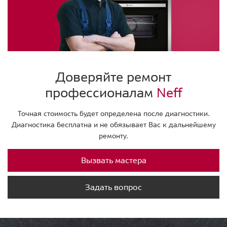
Доверяйте ремонт
профессионалам
Neff
Точная стоимость будет определена после диагностики.
Диагностика бесплатна и не обязывает Вас к дальнейшему
ремонту.
Вызвать мастера
Задать вопрос