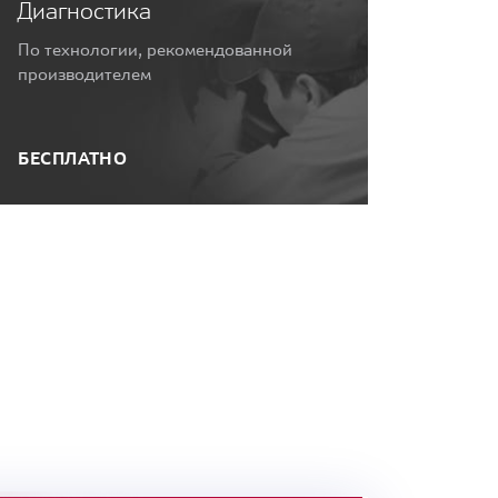
Диагностика
По технологии, рекомендованной
производителем
БЕСПЛАТНО