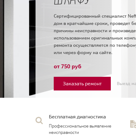
Сертифицированный специалист Neff
дом в кратчайшие сроки, проведет б
причины неисправности и произведе
использованием оригинальных комп
ремонта осуществляется по телефо
или через форму на сайте.
от 750 руб
Заказать ремонт
Выезд ма
Бесплатная диагностика
Профессиональное выявление
неисправности