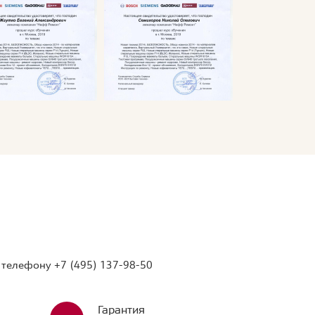
о телефону
+7 (495) 137-98-50
Гарантия