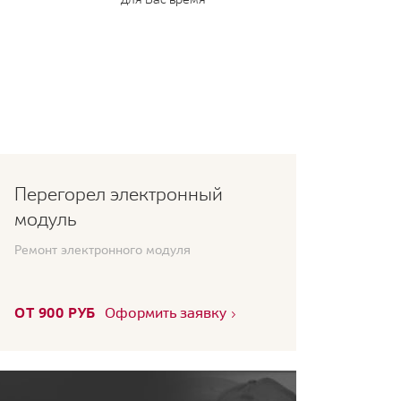
Перегорел электронный
модуль
Ремонт электронного модуля
ОТ 900 РУБ
Оформить заявку