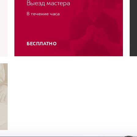
Выезд мастера
В течение часа
БЕСПЛАТНО