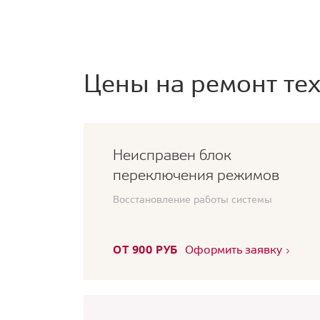
Цены на ремонт тех
Неисправен блок
переключения режимов
Восстановление работы системы
ОТ 900 РУБ
Оформить заявку