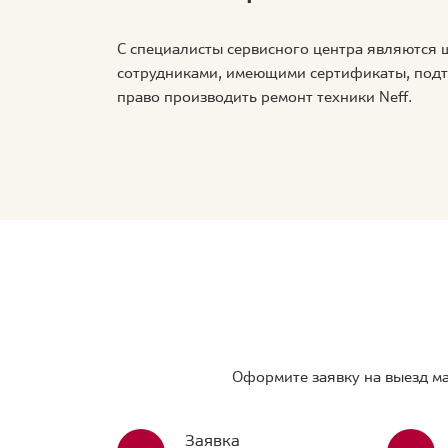
С специалисты сервисного центра являются
сотрудниками, имеющими сертификаты, по
право производить ремонт техники Neff.
Оформите заявку на выезд ма
Заявка