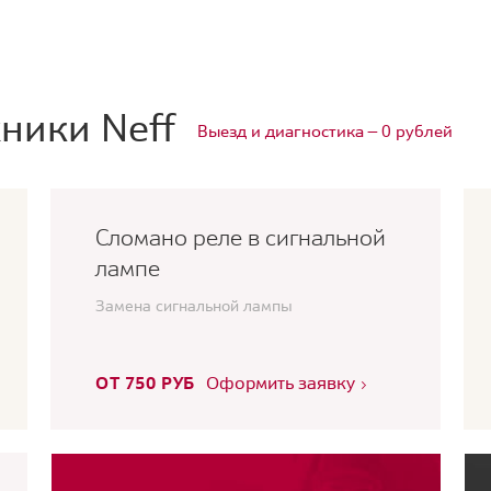
ники Neff
Выезд и диагностика — 0 рублей
Сломано реле в сигнальной
лампе
Замена сигнальной лампы
ОТ 750 РУБ
Оформить заявку