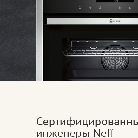
Сертифицированн
инженеры Neff