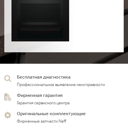
Бесплатная диагностика
Профессиональное выявление неисправности
Фирменная гарантия
Гарантия сервисного центра
Оригинальные комплектующие
Фирменные запчасти Neff