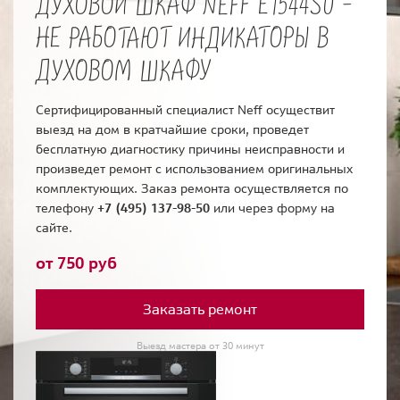
ДУХОВОЙ ШКАФ NEFF E1544S0 -
НЕ РАБОТАЮТ ИНДИКАТОРЫ В
ДУХОВОМ ШКАФУ
Сертифицированный специалист Neff осуществит
выезд на дом в кратчайшие сроки, проведет
бесплатную диагностику причины неисправности и
произведет ремонт с использованием оригинальных
комплектующих. Заказ ремонта осуществляется по
телефону
+7 (495) 137-98-50
или через форму на
сайте.
от 750 руб
Заказать ремонт
Выезд мастера от 30 минут