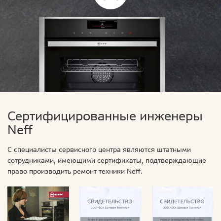
Сертифицированные инженеры
Neff
С специалисты сервисного центра являются штатными
сотрудниками, имеющими сертификаты, подтверждающие
право производить ремонт техники Neff.