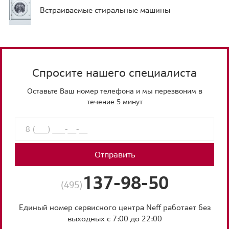
Встраиваемые стиральные машины
Спросите нашего специалиста
Оставьте Ваш номер телефона и мы перезвоним в
течение 5 минут
Отправить
137-98-50
(495)
Единый номер сервисного центра Neff работает без
выходных с 7:00 до 22:00