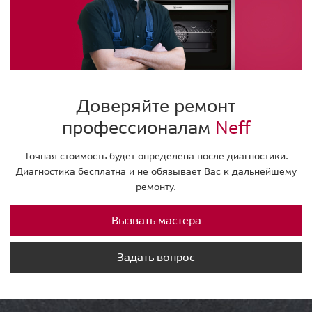
Доверяйте ремонт
профессионалам
Neff
Точная стоимость будет определена после диагностики.
Диагностика бесплатна и не обязывает Вас к дальнейшему
ремонту.
Вызвать мастера
Задать вопрос