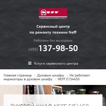
Сервисный центр
по ремонту техники Neff
Работаем без выходных
137-98-50
(495)
Услуги сервисного центра
Главная страница
Духовые шкафы
Не работают
индикаторы в духовом шкафу
NEFF E1544S0