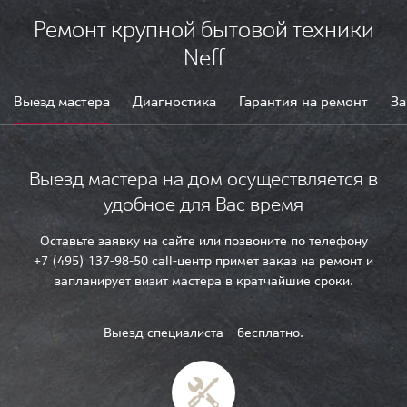
Ремонт крупной бытовой техники
Neff
Выезд мастера
Диагностика
Гарантия на ремонт
За
Выезд мастера на дом осуществляется в
удобное для Вас время
Оставьте заявку на сайте или позвоните по телефону
+7 (495) 137-98-50 call-центр примет заказ на ремонт и
запланирует визит мастера в кратчайшие сроки.
Выезд специалиста — бесплатно.