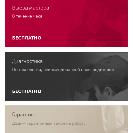
Выезд мастера
В течение часа
БЕСПЛАТНО
Диагностика
По технологии, рекомендованной производителем
БЕСПЛАТНО
Гарантия
Дадим гарантийный талон на работу