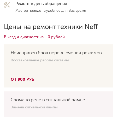
Ремонт в день обращения
Мастер приедет в удобное для Вас время
Цены на ремонт техники Neff
Выезд и диагностика — 0 рублей
Неисправен блок переключения режимов
Восстановление работы системы
ОТ 900 РУБ
Сломано реле в сигнальной лампе
Замена сигнальной лампы