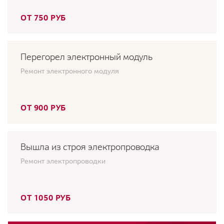
ОТ 750 РУБ
Перегорел электронный модуль
Ремонт электронного модуля
ОТ 900 РУБ
Вышла из строя электропроводка
Ремонт электропроводки
ОТ 1050 РУБ