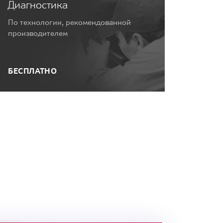
Диагностика
По технологии, рекомендованной
производителем
БЕСПЛАТНО