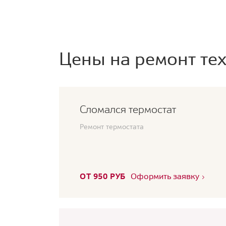
Цены на ремонт тех
Сломался термостат
Ремонт термостата
ОТ 950 РУБ
Оформить заявку