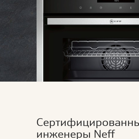
Сертифицированн
инженеры Neff