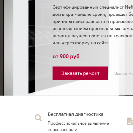
Сертифицированный специалист Neff
дом в кратчайшие сроки, проведет б
причины неисправности и произведе
использованием оригинальных комп
ремонта осуществляется по телефо
или через форму на сайте.
от 900 руб
Заказать ремонт
Выезд ма
Бесплатная диагностика
Профессиональное выявление
неисправности