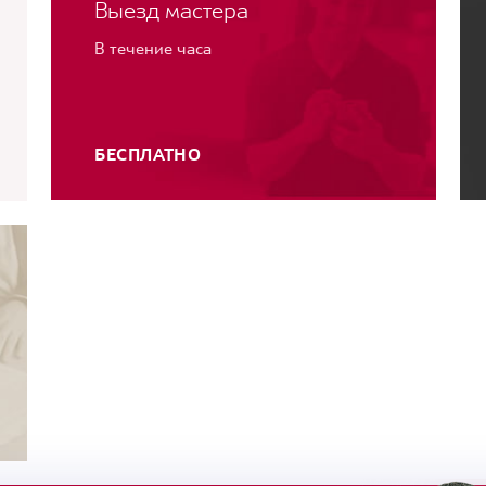
Выезд мастера
В течение часа
БЕСПЛАТНО