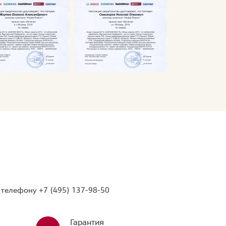
о телефону
+7 (495) 137-98-50
Гарантия