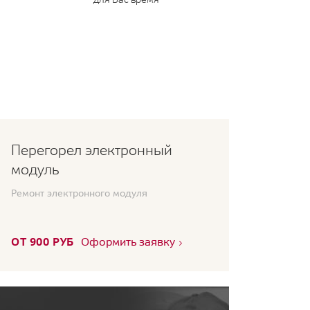
Перегорел электронный
модуль
Ремонт электронного модуля
ОТ 900 РУБ
Оформить заявку