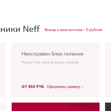
ники Neff
Выезд и диагностика — 0 рублей
Неисправен блок питания
Ремонт или замена блока питания
ОТ 950 РУБ
Оформить заявку