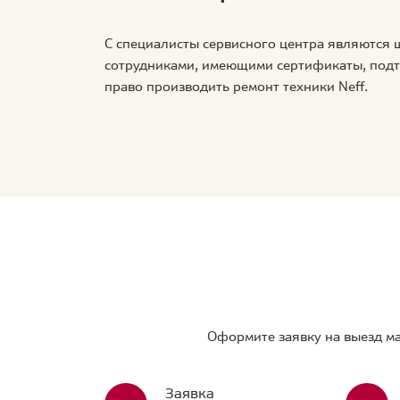
С специалисты сервисного центра являются
сотрудниками, имеющими сертификаты, по
право производить ремонт техники Neff.
Оформите заявку на выезд ма
Заявка