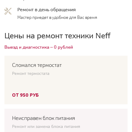
Ремонт в день обращения
Мастер приедет в удобное для Вас время
Цены на ремонт техники Neff
Выезд и диагностика — 0 рублей
Сломался термостат
Ремонт термостата
ОТ 950 РУБ
Неисправен блок питания
Ремонт или замена блока питания