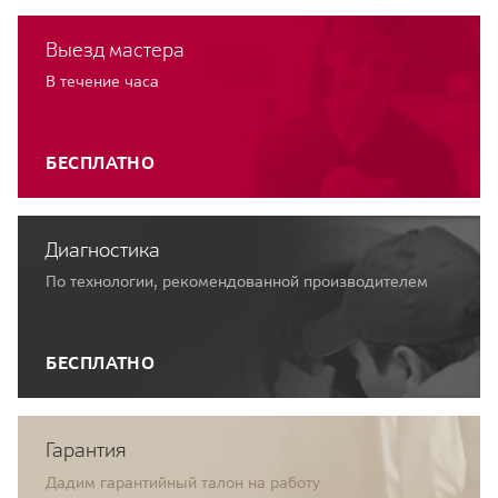
Выезд мастера
В течение часа
БЕСПЛАТНО
Диагностика
По технологии, рекомендованной производителем
БЕСПЛАТНО
Гарантия
Дадим гарантийный талон на работу