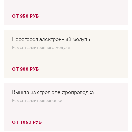
ОТ 950 РУБ
Перегорел электронный модуль
Ремонт электронного модуля
ОТ 900 РУБ
Вышла из строя электропроводка
Ремонт электропроводки
ОТ 1050 РУБ