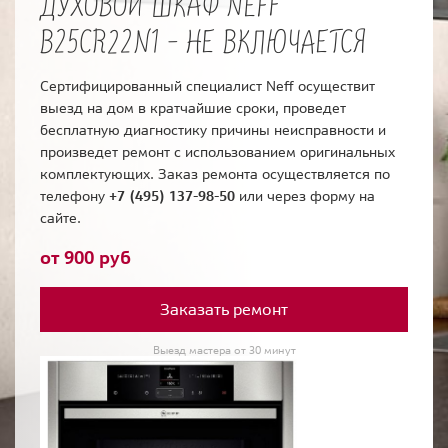
ДУХОВОЙ ШКАФ NEFF
B25CR22N1 - НЕ ВКЛЮЧАЕТСЯ
Сертифицированный специалист Neff осуществит
выезд на дом в кратчайшие сроки, проведет
бесплатную диагностику причины неисправности и
произведет ремонт с использованием оригинальных
комплектующих. Заказ ремонта осуществляется по
телефону
+7 (495) 137-98-50
или через форму на
сайте.
от 900 руб
Заказать ремонт
Выезд мастера от 30 минут