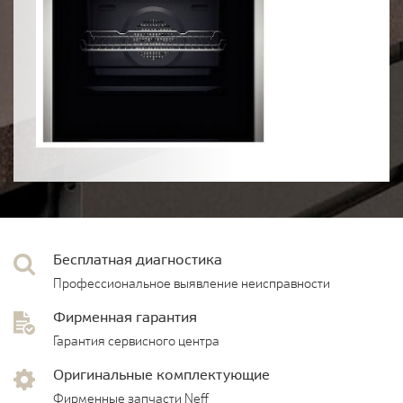
Бесплатная диагностика
Профессиональное выявление неисправности
Фирменная гарантия
Гарантия сервисного центра
Оригинальные комплектующие
Фирменные запчасти Neff