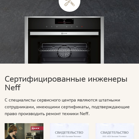
Сертифицированные инженеры
Neff
С специалисты сервисного центра являются штатными
сотрудниками, имеющими сертификаты, подтверждающие
право производить ремонт техники Neff.