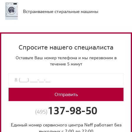
Встраиваемые стиральные машины
Спросите нашего специалиста
Оставьте Ваш номер телефона и мы перезвоним в
течение 5 минут
Отправить
137-98-50
(495)
Единый номер сервисного центра Neff работает без
выходных с 7:00 до 22:00