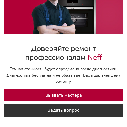
Доверяйте ремонт
профессионалам
Neff
Точная стоимость будет определена после диагностики.
Диагностика бесплатна и не обязывает Вас к дальнейшему
ремонту.
Вызвать мастера
Задать вопрос