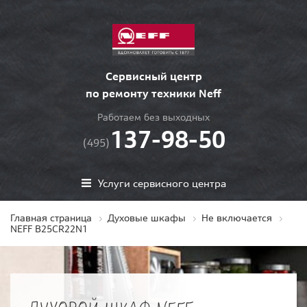
Сервисный центр
по ремонту техники Neff
Работаем без выходных
137-98-50
(495)
Услуги сервисного центра
Главная страница
Духовые шкафы
Не включается
NEFF B25CR22N1