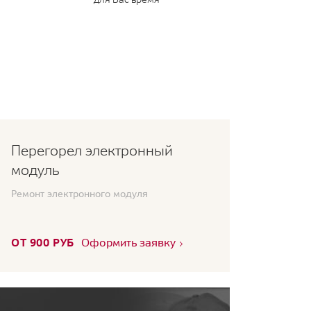
Перегорел электронный
модуль
Ремонт электронного модуля
ОТ 900 РУБ
Оформить заявку