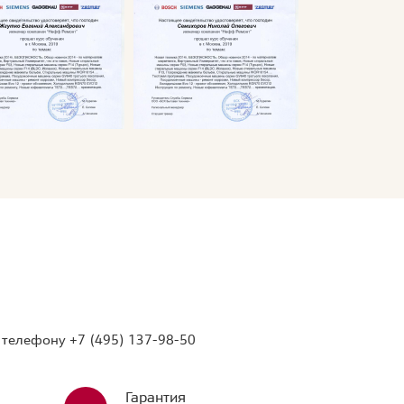
о телефону
+7 (495) 137-98-50
Гарантия