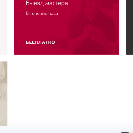
Выезд мастера
В течение часа
БЕСПЛАТНО