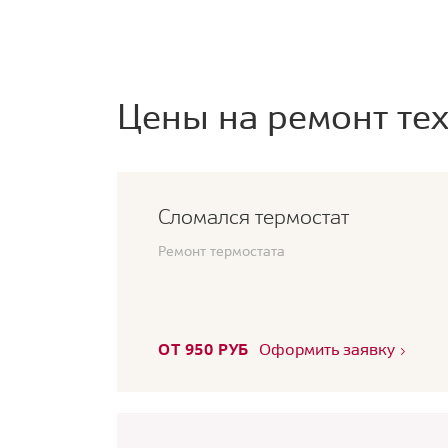
Цены на ремонт тех
Сломался термостат
Ремонт термостата
ОТ 950 РУБ
Оформить заявку