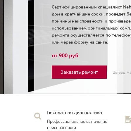
Сертифицированный специалист Neff
дом в кратчайшие сроки, проведет б
причины неисправности и произведе
использованием оригинальных комп
ремонта осуществляется по телефо
или через форму на сайте.
от 900 руб
Заказать ремонт
Выезд ма
Бесплатная диагностика
Профессиональное выявление
неисправности