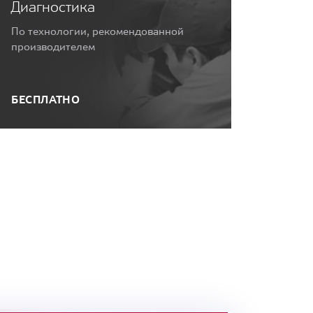
Диагностика
По технологии, рекомендованной
производителем
БЕСПЛАТНО