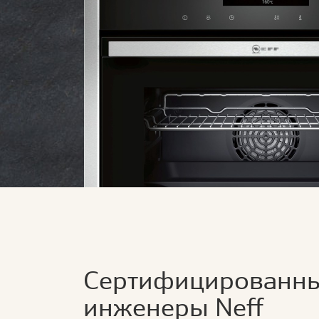
Сертифицированн
инженеры Neff