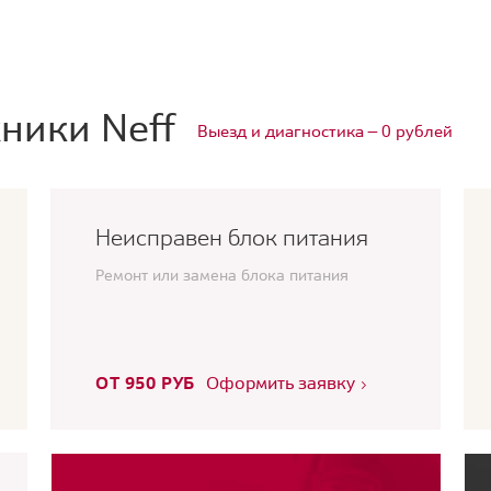
ники Neff
Выезд и диагностика — 0 рублей
Неисправен блок питания
Ремонт или замена блока питания
ОТ 950 РУБ
Оформить заявку