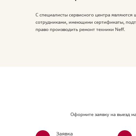
С специалисты сервисного центра являются
сотрудниками, имеющими сертификаты, по
право производить ремонт техники Neff.
Оформите заявку на выезд ма
Заявка