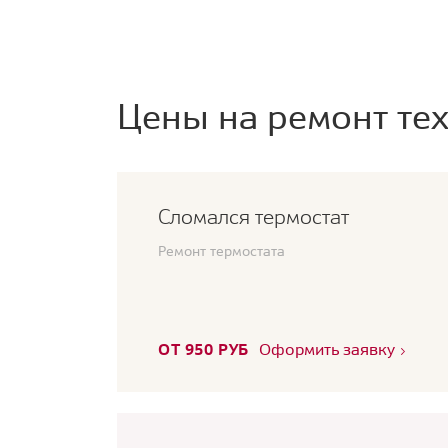
Цены на ремонт тех
Сломался термостат
Ремонт термостата
ОТ 950 РУБ
Оформить заявку