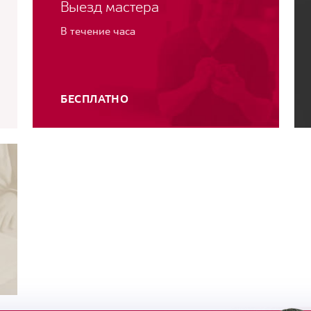
Выезд мастера
В течение часа
БЕСПЛАТНО