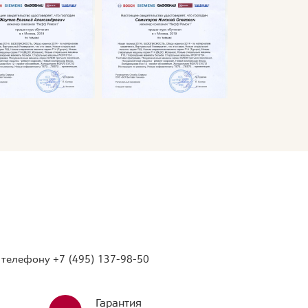
о телефону
+7 (495) 137-98-50
Гарантия