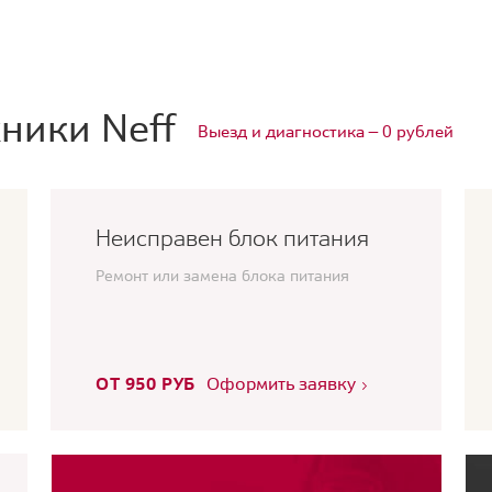
ники Neff
Выезд и диагностика — 0 рублей
Неисправен блок питания
Ремонт или замена блока питания
ОТ 950 РУБ
Оформить заявку