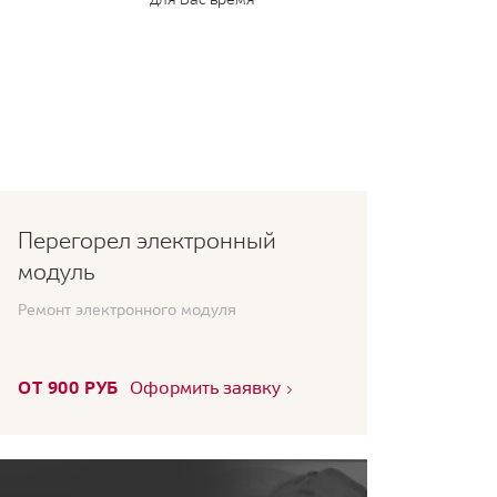
Перегорел электронный
модуль
Ремонт электронного модуля
ОТ 900 РУБ
Оформить заявку