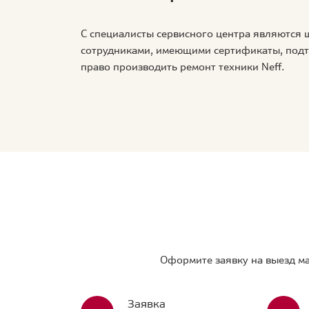
С специалисты сервисного центра являются
сотрудниками, имеющими сертификаты, по
право производить ремонт техники Neff.
Оформите заявку на выезд ма
Заявка