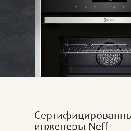
Сертифицированн
инженеры Neff