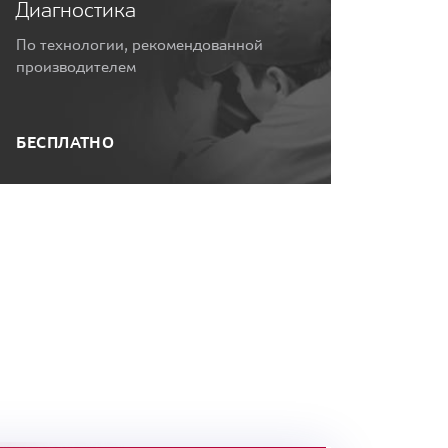
Диагностика
По технологии, рекомендованной
производителем
БЕСПЛАТНО