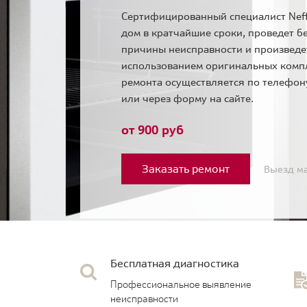
Сертифицированный специалист Neff
дом в кратчайшие сроки, проведет б
причины неисправности и произведе
использованием оригинальных комп
ремонта осуществляется по телефо
или через форму на сайте.
от 900 руб
Заказать ремонт
Выезд ма
Бесплатная диагностика
Профессиональное выявление
неисправности