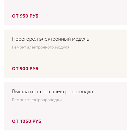
ОТ 950 РУБ
Перегорел электронный модуль
Ремонт электронного модуля
ОТ 900 РУБ
Вышла из строя электропроводка
Ремонт электропроводки
ОТ 1050 РУБ