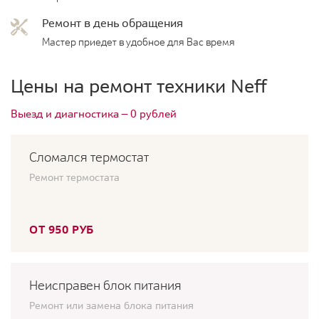
Ремонт в день обращения
Мастер приедет в удобное для Вас время
Цены на ремонт техники Neff
Выезд и диагностика — 0 рублей
Сломался термостат
Ремонт термостата
ОТ 950 РУБ
Неисправен блок питания
Ремонт или замена блока питания