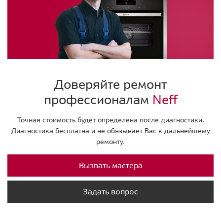
Доверяйте ремонт
профессионалам
Neff
Точная стоимость будет определена после диагностики.
Диагностика бесплатна и не обязывает Вас к дальнейшему
ремонту.
Вызвать мастера
Задать вопрос