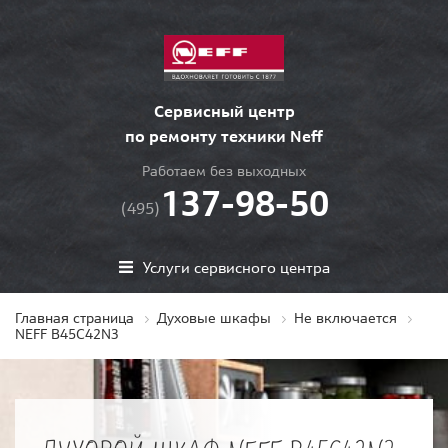
Сервисный центр
по ремонту техники Neff
Работаем без выходных
137-98-50
(495)
Услуги сервисного центра
Главная страница
Духовые шкафы
Не включается
NEFF B45C42N3