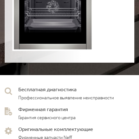
Бесплатная диагностика
Профессиональное выявление неисправности
Фирменная гарантия
Гарантия сервисного центра
Оригинальные комплектующие
Фирменные запчасти Neff