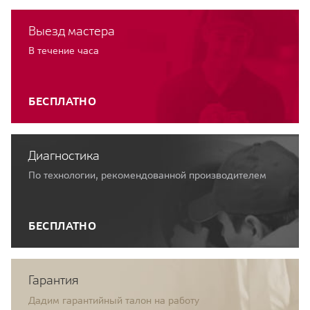
Выезд мастера
В течение часа
БЕСПЛАТНО
Диагностика
По технологии, рекомендованной производителем
БЕСПЛАТНО
Гарантия
Дадим гарантийный талон на работу