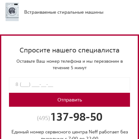
Встраиваемые стиральные машины
Спросите нашего специалиста
Оставьте Ваш номер телефона и мы перезвоним в
течение 5 минут
Отправить
137-98-50
(495)
Единый номер сервисного центра Neff работает без
выходных с 7:00 до 22:00