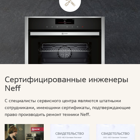
Сертифицированные инженеры
Neff
С специалисты сервисного центра являются штатными
сотрудниками, имеющими сертификаты, подтверждающие
право производить ремонт техники Neff.