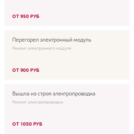
ОТ 950 РУБ
Перегорел электронный модуль
Ремонт электронного модуля
ОТ 900 РУБ
Вышла из строя электропроводка
Ремонт электропроводки
ОТ 1050 РУБ