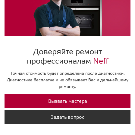
Доверяйте ремонт
профессионалам
Neff
Точная стоимость будет определена после диагностики.
Диагностика бесплатна и не обязывает Вас к дальнейшему
ремонту.
Вызвать мастера
Задать вопрос