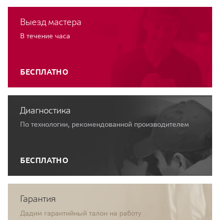
Выезд мастера
В течение часа
БЕСПЛАТНО
Диагностика
По технологии, рекомендованной производителем
БЕСПЛАТНО
Гарантия
Дадим гарантийный талон на работу