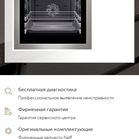
Бесплатная диагностика
Профессиональное выявление неисправности
Фирменная гарантия
Гарантия сервисного центра
Оригинальные комплектующие
Фирменные запчасти Neff