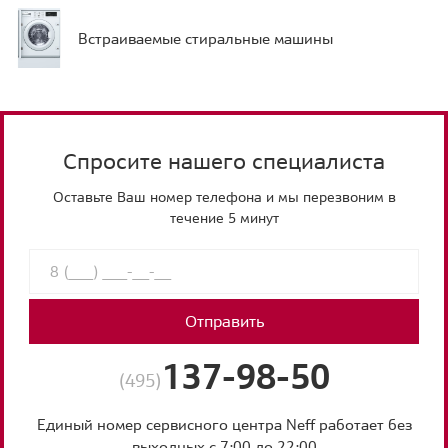
Встраиваемые стиральные машины
Спросите нашего специалиста
Оставьте Ваш номер телефона и мы перезвоним в
течение 5 минут
Отправить
137-98-50
(495)
Единый номер сервисного центра Neff работает без
выходных с 7:00 до 22:00