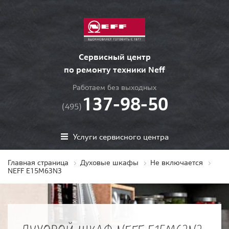
Сервисный центр
по ремонту техники Neff
Работаем без выходных
137-98-50
(495)
Услуги сервисного центра
Главная страница
Духовые шкафы
Не включается
NEFF E15M63N3