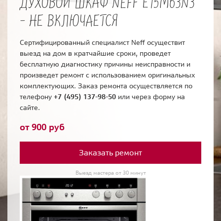
ДУХОВОЙ ШКАФ NEFF E15M63N3
- НЕ ВКЛЮЧАЕТСЯ
Сертифицированный специалист Neff осуществит
выезд на дом в кратчайшие сроки, проведет
бесплатную диагностику причины неисправности и
произведет ремонт с использованием оригинальных
комплектующих. Заказ ремонта осуществляется по
телефону
+7 (495) 137-98-50
или через форму на
сайте.
от 900 руб
Заказать ремонт
Выезд мастера от 30 минут