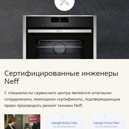
Сертифицированные инженеры
Neff
С специалисты сервисного центра являются штатными
сотрудниками, имеющими сертификаты, подтверждающие
право производить ремонт техники Neff.