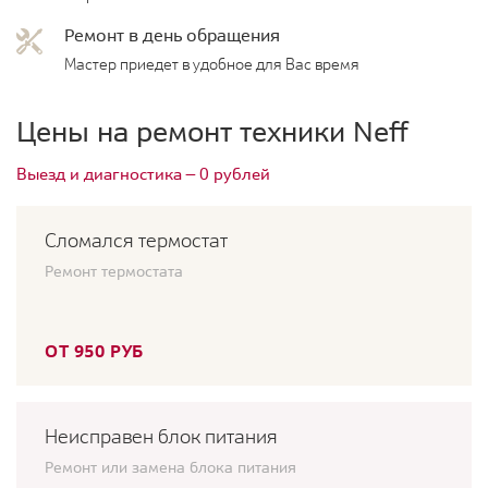
Ремонт в день обращения
Мастер приедет в удобное для Вас время
Цены на ремонт техники Neff
Выезд и диагностика — 0 рублей
Сломался термостат
Ремонт термостата
ОТ 950 РУБ
Неисправен блок питания
Ремонт или замена блока питания