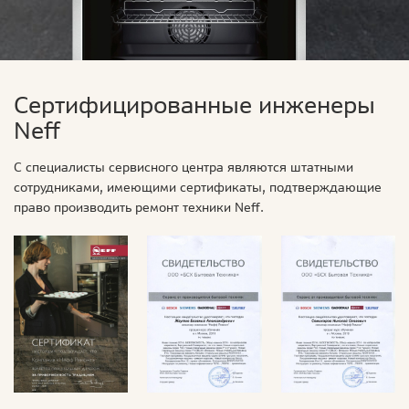
Сертифицированные инженеры
Neff
С специалисты сервисного центра являются штатными
сотрудниками, имеющими сертификаты, подтверждающие
право производить ремонт техники Neff.