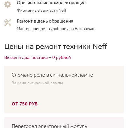
Оригинальные комплектующие
Фирменные запчасти Neff
Ремонт в день обращения
Мастер приедет в удобное для Вас время
Цены на ремонт техники Neff
Выезд и диагностика — 0 рублей
Сломано реле в сигнальной лампе
Замена сигнальной лампы
ОТ 750 РУБ
Перегорел электронный модуль