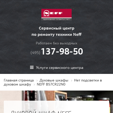
Сервисный центр
по ремонту техники Neff
Работаем без выходных
137-98-50
(495)
Услуги сервисного центра
Главная страница
Духовые шкафы
Нет подсветки в
духовом шкафу
NEFF B57CR22N0