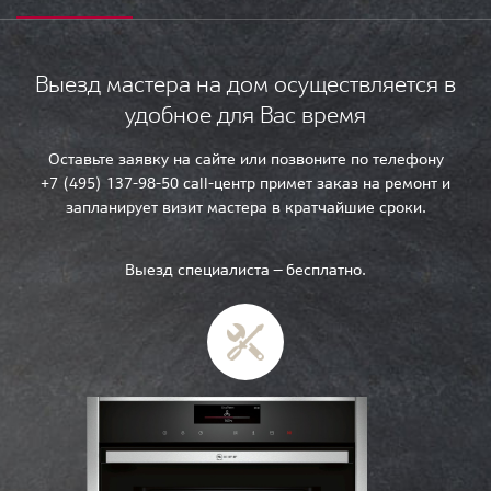
Выезд мастера на дом осуществляется в
удобное для Вас время
Оставьте заявку на сайте или позвоните по телефону
+7 (495) 137-98-50 call-центр примет заказ на ремонт и
запланирует визит мастера в кратчайшие сроки.
Выезд специалиста — бесплатно.