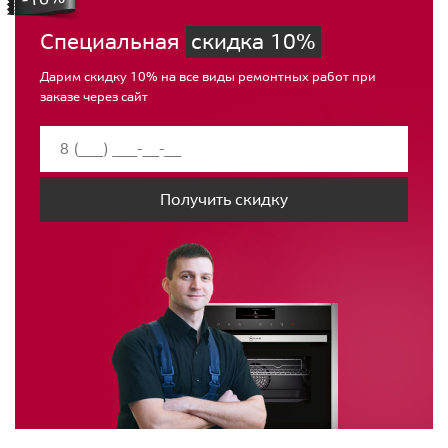
Специальная
скидка 10%
Дарим скидку 10% на все виды ремонтных работ при
заказе через сайт
Получить скидку