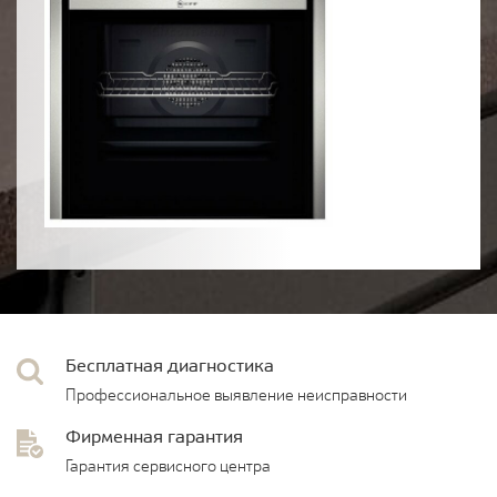
Бесплатная диагностика
Профессиональное выявление неисправности
Фирменная гарантия
Гарантия сервисного центра