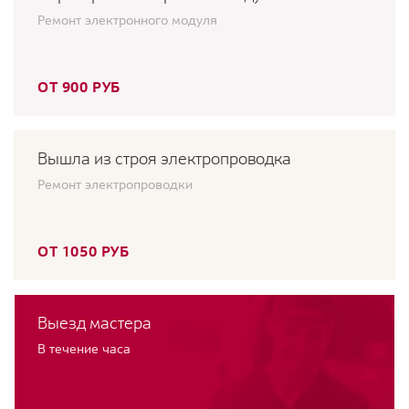
Ремонт электронного модуля
ОТ 900 РУБ
Вышла из строя электропроводка
Ремонт электропроводки
ОТ 1050 РУБ
Выезд мастера
В течение часа