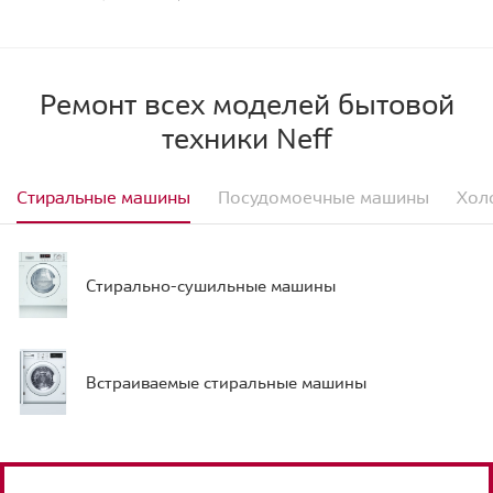
Ремонт всех моделей бытовой
техники Neff
Стиральные машины
Посудомоечные машины
Хол
Стирально-сушильные машины
Встраиваемые стиральные машины