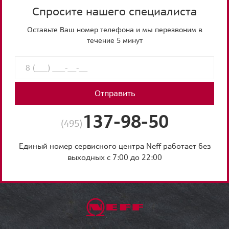
Спросите нашего специалиста
Оставьте Ваш номер телефона и мы перезвоним в
течение 5 минут
Отправить
137-98-50
(495)
Единый номер сервисного центра Neff работает без
выходных с 7:00 до 22:00