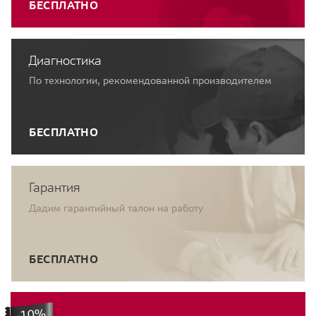
БЕСПЛАТНО
Диагностика
По технологии, рекомендованной производителем
БЕСПЛАТНО
Гарантия
Дадим гарантийный талон на работу
БЕСПЛАТНО