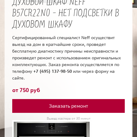
ДУХОВОЙ ШКАФ NEFF
B57CR22N0 - НЕТ ПОДСВЕТКИ В
ДУХОВОМ ШКАФУ
Сертифицированный специалист Neff осуществит
выезд на дом в кратчайшие сроки, проведет
бесплатную диагностику причины неисправности и
произведет ремонт с использованием оригинальных
комплектующих. Заказ ремонта осуществляется по
телефону
+7 (495) 137-98-50
или через форму на
сайте.
от 750 руб
Заказать ремонт
Выезд мастера от 30 минут