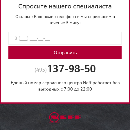
Спросите нашего специалиста
Оставьте Ваш номер телефона и мы перезвоним в
течение 5 минут
Отправить
137-98-50
(495)
Единый номер сервисного центра Neff работает без
выходных с 7:00 до 22:00