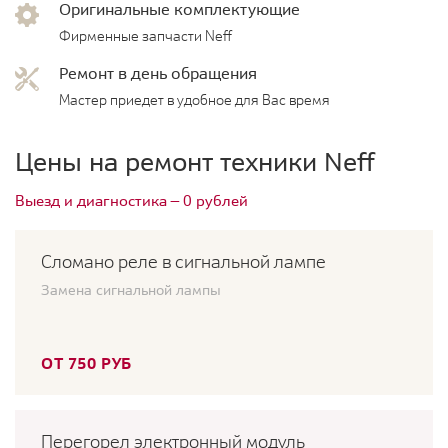
Оригинальные комплектующие
Фирменные запчасти Neff
Ремонт в день обращения
Мастер приедет в удобное для Вас время
Цены на ремонт техники Neff
Выезд и диагностика — 0 рублей
Сломано реле в сигнальной лампе
Замена сигнальной лампы
ОТ 750 РУБ
Перегорел электронный модуль