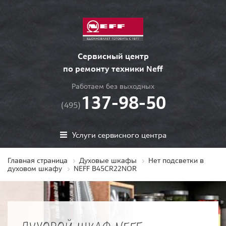
Сервисный центр
по ремонту техники Neff
Работаем без выходных
137-98-50
(495)
Услуги сервисного центра
Главная страница
Духовые шкафы
Нет подсветки в
духовом шкафу
NEFF B45CR22NOR