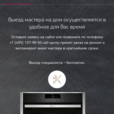
Выезд мастера на дом осуществляется в
удобное для Вас время
Оставьте заявку на сайте или позвоните по телефону
+7 (495) 137-98-50 call-центр примет заказ на ремонт и
запланирует визит мастера в кратчайшие сроки.
Выезд специалиста — бесплатно.