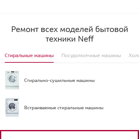
Ремонт всех моделей бытовой
техники Neff
Стиральные машины
Посудомоечные машины
Хол
Стирально-сушильные машины
Встраиваемые стиральные машины