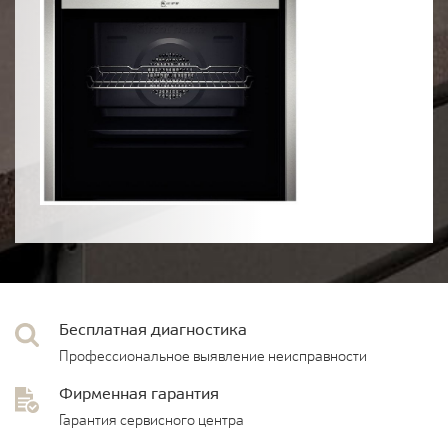
Бесплатная диагностика
Профессиональное выявление неисправности
Фирменная гарантия
Гарантия сервисного центра