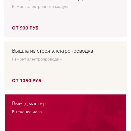
Ремонт электронного модуля
ОТ 900 РУБ
Вышла из строя электропроводка
Ремонт электропроводки
ОТ 1050 РУБ
Выезд мастера
В течение часа