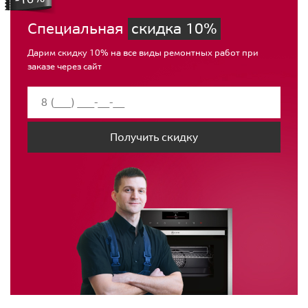
Специальная
скидка 10%
Дарим скидку 10% на все виды ремонтных работ при
заказе через сайт
Получить скидку