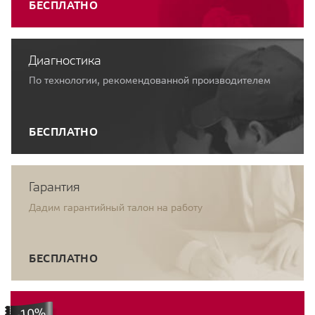
БЕСПЛАТНО
Диагностика
По технологии, рекомендованной производителем
БЕСПЛАТНО
Гарантия
Дадим гарантийный талон на работу
БЕСПЛАТНО