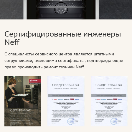
Сертифицированные инженеры
Neff
С специалисты сервисного центра являются штатными
сотрудниками, имеющими сертификаты, подтверждающие
право производить ремонт техники Neff.