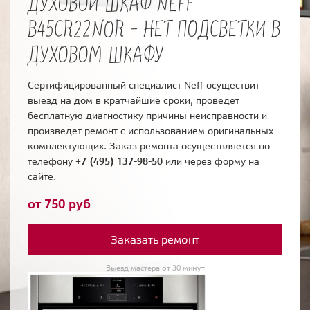
ДУХОВОЙ ШКАФ NEFF
B45CR22NOR - НЕТ ПОДСВЕТКИ В
ДУХОВОМ ШКАФУ
Сертифицированный специалист Neff осуществит
выезд на дом в кратчайшие сроки, проведет
бесплатную диагностику причины неисправности и
произведет ремонт с использованием оригинальных
комплектующих. Заказ ремонта осуществляется по
телефону
+7 (495) 137-98-50
или через форму на
сайте.
от 750 руб
Заказать ремонт
Выезд мастера от 30 минут