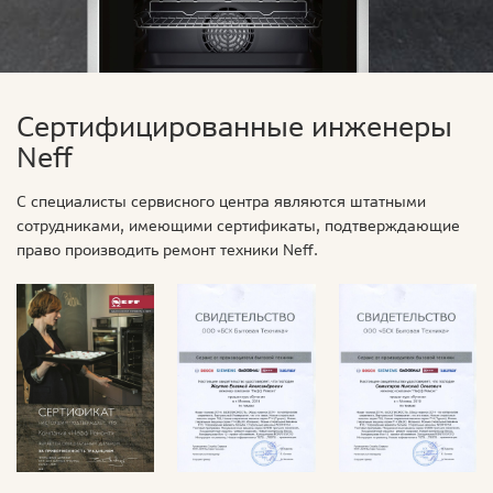
Сертифицированные инженеры
Neff
С специалисты сервисного центра являются штатными
сотрудниками, имеющими сертификаты, подтверждающие
право производить ремонт техники Neff.