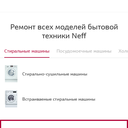
Ремонт всех моделей бытовой
техники Neff
Стиральные машины
Посудомоечные машины
Хол
Стирально-сушильные машины
Встраиваемые стиральные машины