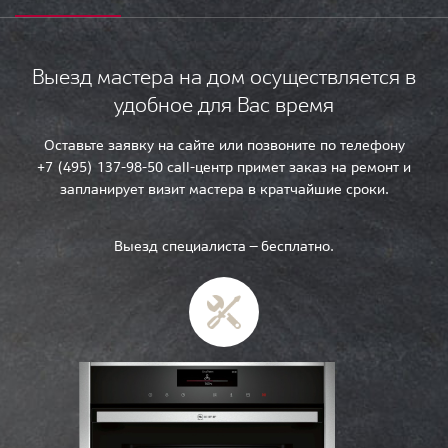
Выезд мастера на дом осуществляется в
удобное для Вас время
Оставьте заявку на сайте или позвоните по телефону
+7 (495) 137-98-50 call-центр примет заказ на ремонт и
запланирует визит мастера в кратчайшие сроки.
Выезд специалиста — бесплатно.