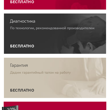
БЕСПЛАТНО
Диагностика
По технологии, рекомендованной производителем
БЕСПЛАТНО
Гарантия
Дадим гарантийный талон на работу
БЕСПЛАТНО