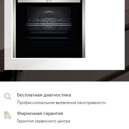
Бесплатная диагностика
Профессиональное выявление неисправности
Фирменная гарантия
Гарантия сервисного центра