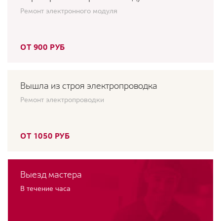
Ремонт электронного модуля
ОТ 900 РУБ
Вышла из строя электропроводка
Ремонт электропроводки
ОТ 1050 РУБ
Выезд мастера
В течение часа