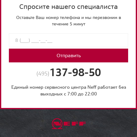
Спросите нашего специалиста
Оставьте Ваш номер телефона и мы перезвоним в
течение 5 минут
Отправить
137-98-50
(495)
Единый номер сервисного центра Neff работает без
выходных с 7:00 до 22:00