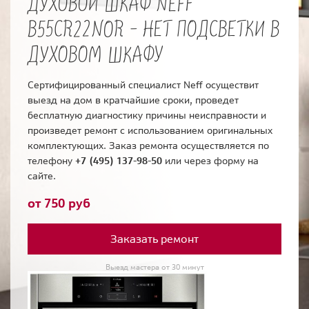
ДУХОВОЙ ШКАФ NEFF
B55CR22NOR - НЕТ ПОДСВЕТКИ В
ДУХОВОМ ШКАФУ
Сертифицированный специалист Neff осуществит
выезд на дом в кратчайшие сроки, проведет
бесплатную диагностику причины неисправности и
произведет ремонт с использованием оригинальных
комплектующих. Заказ ремонта осуществляется по
телефону
+7 (495) 137-98-50
или через форму на
сайте.
от 750 руб
Заказать ремонт
Выезд мастера от 30 минут