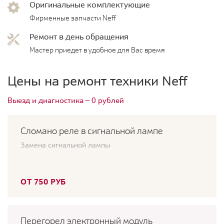
Оригинальные комплектующие
Фирменные запчасти Neff
Ремонт в день обращения
Мастер приедет в удобное для Вас время
Цены на ремонт техники Neff
Выезд и диагностика — 0 рублей
Сломано реле в сигнальной лампе
Замена сигнальной лампы
ОТ 750 РУБ
Перегорел электронный модуль