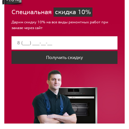
Специальная
скидка 10%
Дарим скидку 10% на все виды ремонтных работ при
заказе через сайт
Получить скидку