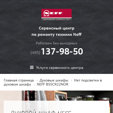
Сервисный центр
по ремонту техники Neff
Работаем без выходных
137-98-50
(495)
Услуги сервисного центра
Главная страница
Духовые шкафы
Нет подсветки в
духовом шкафу
NEFF B55CR22NOR