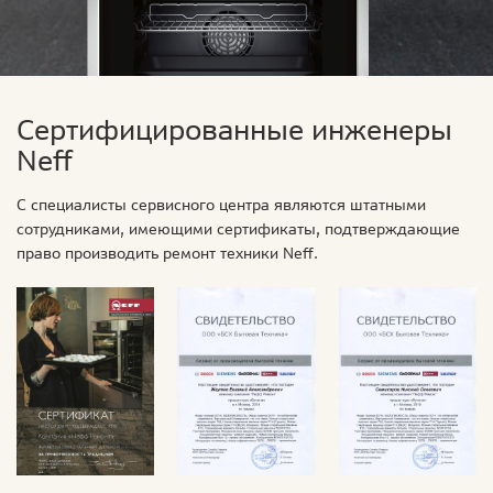
Сертифицированные инженеры
Neff
С специалисты сервисного центра являются штатными
сотрудниками, имеющими сертификаты, подтверждающие
право производить ремонт техники Neff.