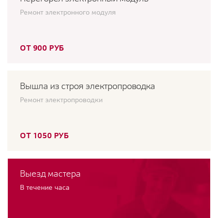
Ремонт электронного модуля
ОТ 900 РУБ
Вышла из строя электропроводка
Ремонт электропроводки
ОТ 1050 РУБ
Выезд мастера
В течение часа