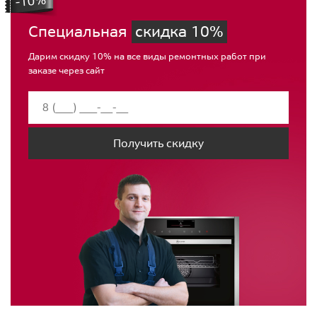
Специальная
скидка 10%
Дарим скидку 10% на все виды ремонтных работ при
заказе через сайт
Получить скидку