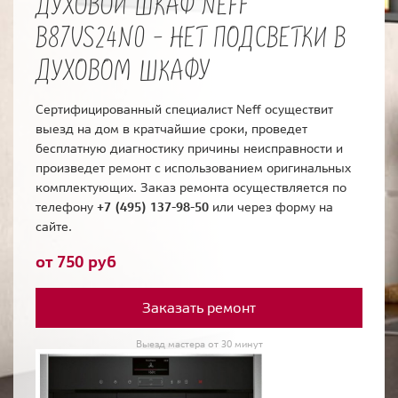
ДУХОВОЙ ШКАФ NEFF
B87VS24N0 - НЕТ ПОДСВЕТКИ В
ДУХОВОМ ШКАФУ
Сертифицированный специалист Neff осуществит
выезд на дом в кратчайшие сроки, проведет
бесплатную диагностику причины неисправности и
произведет ремонт с использованием оригинальных
комплектующих. Заказ ремонта осуществляется по
телефону
+7 (495) 137-98-50
или через форму на
сайте.
от 750 руб
Заказать ремонт
Выезд мастера от 30 минут