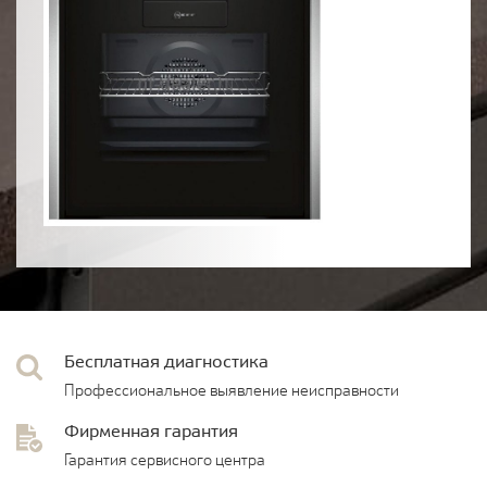
Бесплатная диагностика
Профессиональное выявление неисправности
Фирменная гарантия
Гарантия сервисного центра