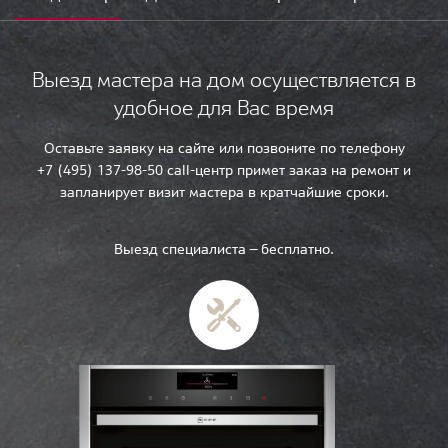
Выезд мастера на дом осуществляется в
удобное для Вас время
Оставьте заявку на сайте или позвоните по телефону
+7 (495) 137-98-50 call-центр примет заказ на ремонт и
запланирует визит мастера в кратчайшие сроки.
Выезд специалиста — бесплатно.