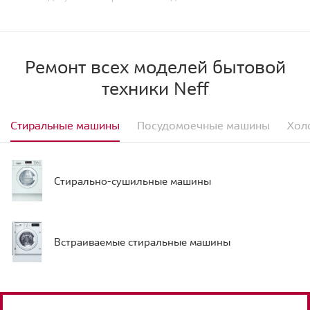
Ремонт всех моделей бытовой
техники Neff
Стиральные машины
Посудомоечные машины
Хол
Стирально-сушильные машины
Встраиваемые стиральные машины