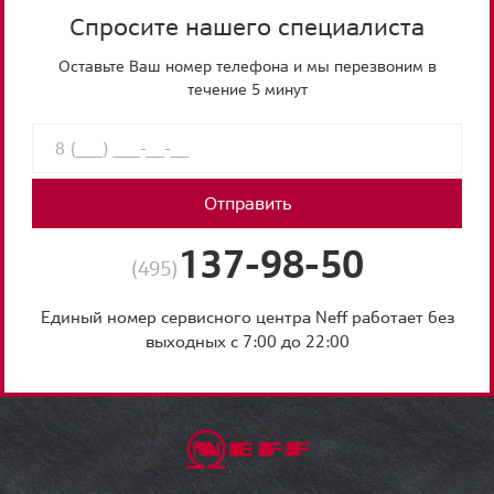
Спросите нашего специалиста
Оставьте Ваш номер телефона и мы перезвоним в
течение 5 минут
Отправить
137-98-50
(495)
Единый номер сервисного центра Neff работает без
выходных с 7:00 до 22:00