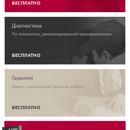
БЕСПЛАТНО
Диагностика
По технологии, рекомендованной производителем
БЕСПЛАТНО
Гарантия
Дадим гарантийный талон на работу
БЕСПЛАТНО