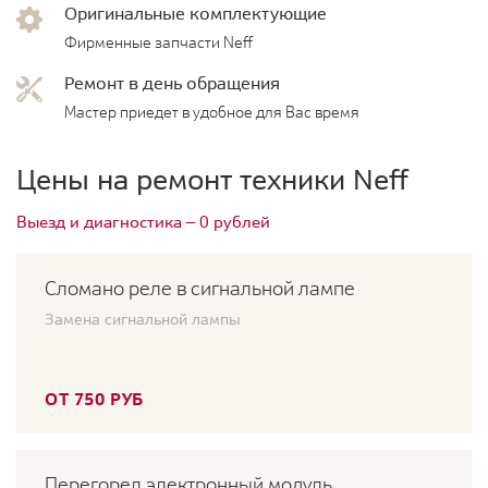
Оригинальные комплектующие
Фирменные запчасти Neff
Ремонт в день обращения
Мастер приедет в удобное для Вас время
Цены на ремонт техники Neff
Выезд и диагностика — 0 рублей
Сломано реле в сигнальной лампе
Замена сигнальной лампы
ОТ 750 РУБ
Перегорел электронный модуль