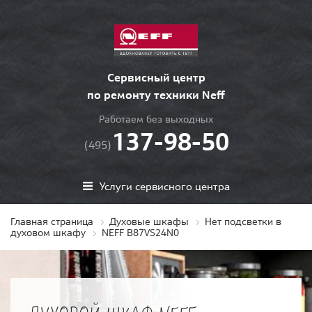
Сервисный центр
по ремонту техники Neff
Работаем без выходных
137-98-50
(495)
Услуги сервисного центра
Главная страница
Духовые шкафы
Нет подсветки в
духовом шкафу
NEFF B87VS24N0